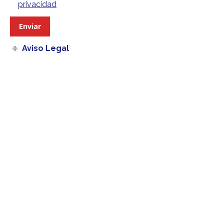
privacidad
Aviso Legal