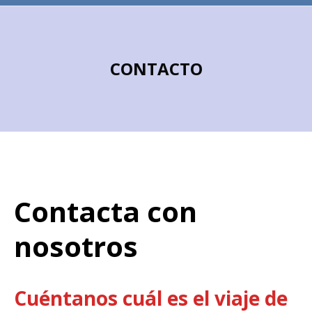
CONTACTO
Contacta con
nosotros
Cuéntanos cuál es el viaje de