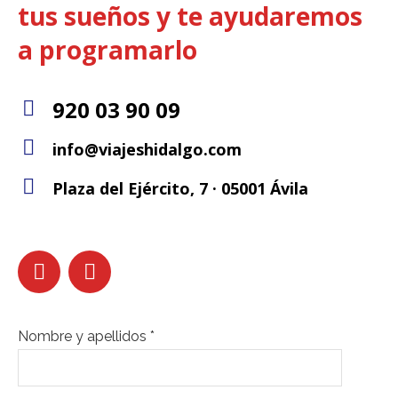
tus sueños y te ayudaremos
a programarlo
920 03 90 09
info@viajeshidalgo.com
Plaza del Ejército, 7 · 05001 Ávila
Nombre y apellidos *