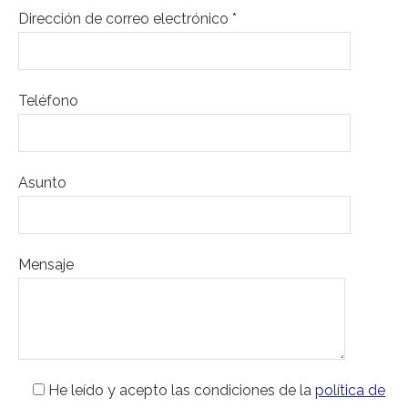
Dirección de correo electrónico *
Teléfono
Asunto
Mensaje
He leído y acepto las condiciones de la
política de