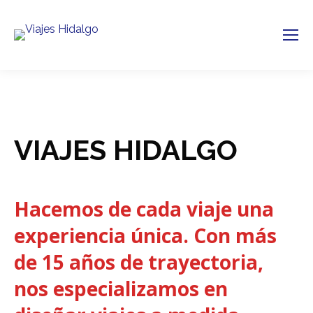
VIAJES HIDALGO
Hacemos de cada viaje una
experiencia única. Con más
de
15 años de trayectoria
,
nos especializamos en