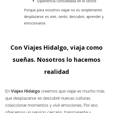
Experiencia consolidada en el sector
Porque para nosotros viajar no es simplemente
desplazarse: es vivir, sentir, descubrir, aprender y
emocionarse.
Con Viajes Hidalgo, viaja como
sueñas. Nosotros lo hacemos
realidad
En
Viajes Hidalgo
creemos que viajar es mucho más
que desplazarse: es descubrir nuevas culturas,
coleccionar momentos y vivir emociones. Por eso,
ofrecemos un servicio cercano, transparente y