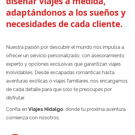
diseñar
viajes a medida
,
adaptándonos a los sueños y
necesidades de cada cliente.
Nuestra pasión por descubrir el mundo nos impulsa a
ofrecer un servicio personalizado, con asesoramiento
experto y opciones exclusivas que garantizan viajes
inolvidables. Desde escapadas románticas hasta
aventuras exóticas o viajes familiares, nos encargamos
de cada detalle para que solo te preocupes por
disfrutar.
Confía en
Viajes Hidalgo
, donde tu próxima aventura
comienza con nosotros.