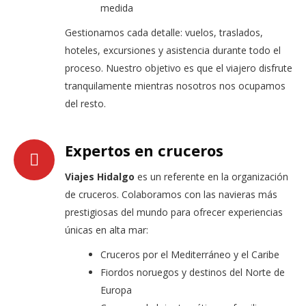
medida
Gestionamos cada detalle: vuelos, traslados,
hoteles, excursiones y asistencia durante todo el
proceso. Nuestro objetivo es que el viajero disfrute
tranquilamente mientras nosotros nos ocupamos
del resto.
Expertos en cruceros
Viajes Hidalgo
es un referente en la organización
de cruceros. Colaboramos con las navieras más
prestigiosas del mundo para ofrecer experiencias
únicas en alta mar:
Cruceros por el Mediterráneo y el Caribe
Fiordos noruegos y destinos del Norte de
Europa