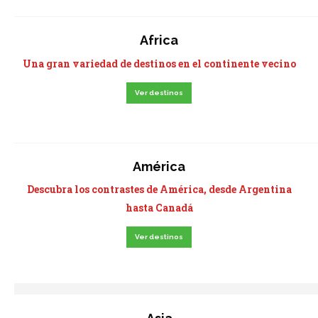
Africa
Una gran variedad de destinos en el continente vecino
Ver destinos
América
Descubra los contrastes de América, desde Argentina
hasta Canadá
Ver destinos