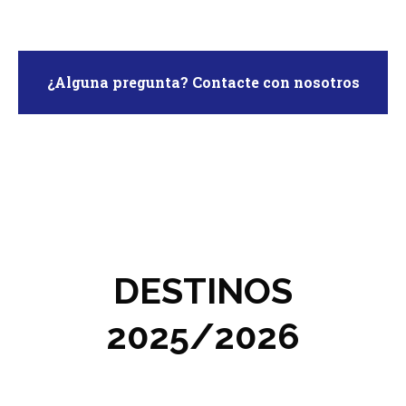
¿Alguna pregunta? Contacte con nosotros
DESTINOS
2025/2026