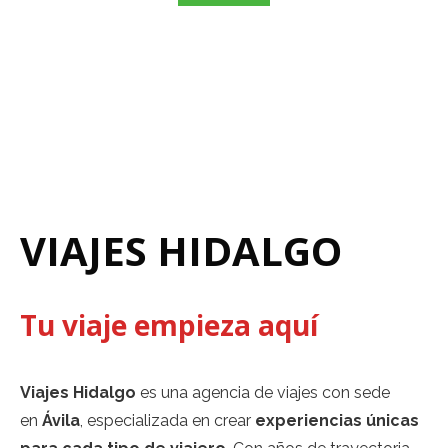
VIAJES HIDALGO
Tu viaje empieza aquí
Viajes Hidalgo
es una agencia de viajes con sede
en
Ávila
, especializada en crear
experiencias únicas