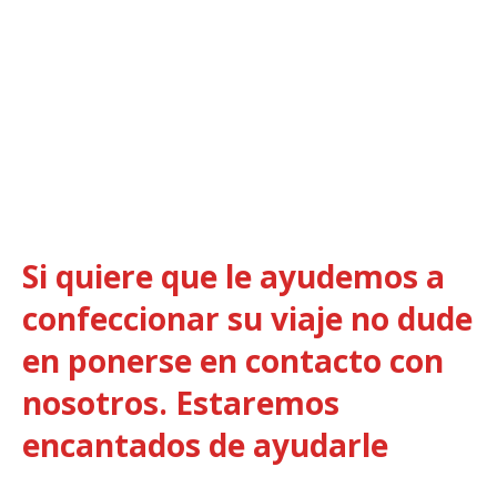
Contacta con
nosotros
Si quiere que le ayudemos a
confeccionar su viaje no dude
en ponerse en contacto con
nosotros. Estaremos
encantados de ayudarle