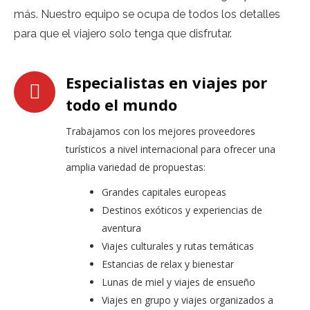
más. Nuestro equipo se ocupa de todos los detalles
para que el viajero solo tenga que disfrutar.
Especialistas en viajes por
todo el mundo
Trabajamos con los mejores proveedores
turísticos a nivel internacional para ofrecer una
amplia variedad de propuestas:
Grandes capitales europeas
Destinos exóticos y experiencias de
aventura
Viajes culturales y rutas temáticas
Estancias de relax y bienestar
Lunas de miel y viajes de ensueño
Viajes en grupo y viajes organizados a