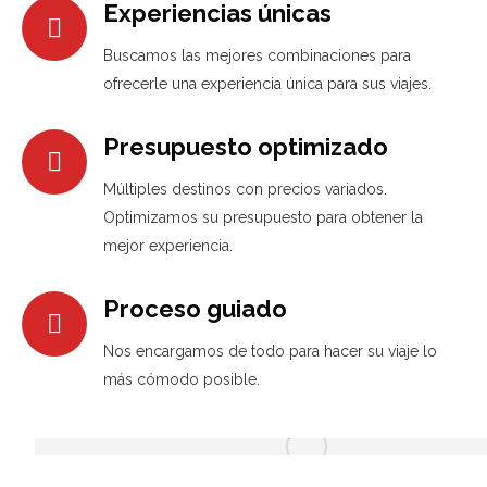
Experiencias únicas
Buscamos las mejores combinaciones para
ofrecerle una experiencia única para sus viajes.
Presupuesto optimizado
Múltiples destinos con precios variados.
Optimizamos su presupuesto para obtener la
mejor experiencia.
Proceso guiado
Nos encargamos de todo para hacer su viaje lo
más cómodo posible.