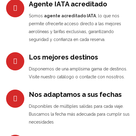
Agente IATA acreditado
Somos
agente acreditado IATA
, lo que nos
permite ofrecerte acceso directo a las mejores
aerolíneas y tarifas exclusivas, garantizando
seguridad y confianza en cada reserva.
Los mejores destinos
Disponemos de una amplísima gama de destinos.
Visite nuestro catálogo o contacte con nosotros.
Nos adaptamos a sus fechas
Disponibles de múltiples salidas para cada viaje.
Buscamos la fecha más adecuada para cumplir sus
necesidades