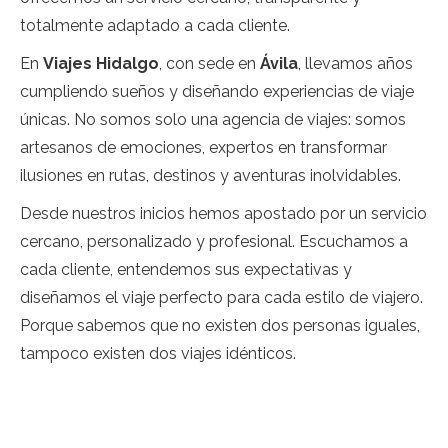
totalmente adaptado a cada cliente.
En
Viajes Hidalgo
, con sede en
Ávila
, llevamos años
cumpliendo sueños y diseñando experiencias de viaje
únicas. No somos solo una agencia de viajes: somos
artesanos de emociones, expertos en transformar
ilusiones en rutas, destinos y aventuras inolvidables.
Desde nuestros inicios hemos apostado por un servicio
cercano, personalizado y profesional. Escuchamos a
cada cliente, entendemos sus expectativas y
diseñamos el viaje perfecto para cada estilo de viajero.
Porque sabemos que no existen dos personas iguales,
tampoco existen dos viajes idénticos.