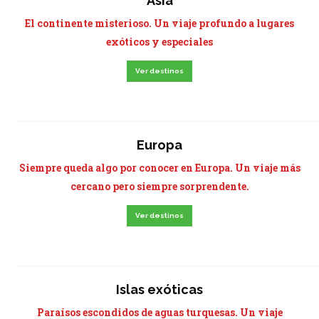
Asia
El continente misterioso. Un viaje profundo a lugares
exóticos y especiales
Ver destinos
Europa
Siempre queda algo por conocer en Europa. Un viaje más
cercano pero siempre sorprendente.
Ver destinos
Islas exóticas
Paraísos escondidos de aguas turquesas. Un viaje