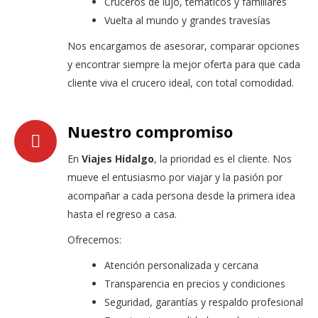
Cruceros de lujo, temáticos y familiares
Vuelta al mundo y grandes travesías
Nos encargamos de asesorar, comparar opciones
y encontrar siempre la mejor oferta para que cada
cliente viva el crucero ideal, con total comodidad.
Nuestro compromiso
En
Viajes Hidalgo
, la prioridad es el cliente. Nos
mueve el entusiasmo por viajar y la pasión por
acompañar a cada persona desde la primera idea
hasta el regreso a casa.
Ofrecemos:
Atención personalizada y cercana
Transparencia en precios y condiciones
Seguridad, garantías y respaldo profesional