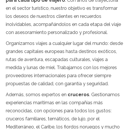
para cada tipo de viajero
. Con años de trayectoria
en el sector turístico, nuestro objetivo es transformar
los deseos de nuestros clientes en recuerdos
inolvidables, acompañándolos en cada etapa del viaje
con asesoramiento personalizado y profesional.
Organizamos viajes a cualquier lugar del mundo: desde
grandes capitales europeas hasta destinos exóticos,
rutas de aventura, escapadas culturales, viajes a
medida y lunas de miel. Trabajamos con los mejores
proveedores internacionales para ofrecer siempre
propuestas de calidad, con garantía y seguridad.
Además, somos expertos en
cruceros
. Gestionamos
experiencias marítimas en las compañías más
reconocidas, con opciones para todos los gustos:
cruceros familiares, temáticos, de lujo, por el
Mediterráneo, el Caribe, los fiordos noruegos y mucho