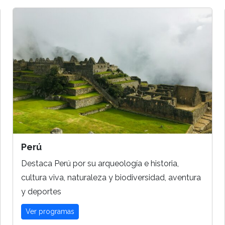
Perú
Destaca Perú por su arqueología e historia,
cultura viva, naturaleza y biodiversidad, aventura
y deportes
Ver programas