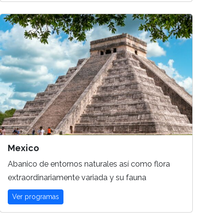
Mexico
Abanico de entornos naturales así como flora
extraordinariamente variada y su fauna
Ver programas