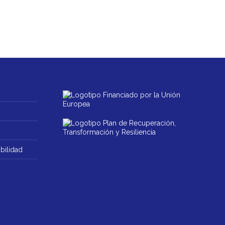
bilidad