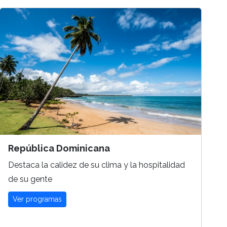
República Dominicana
Destaca la calidez de su clima y la hospitalidad
de su gente
Ver programas