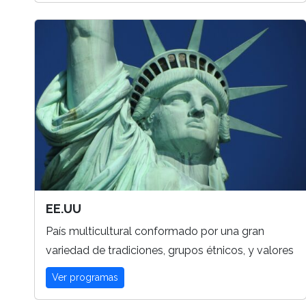
EE.UU
País multicultural conformado por una gran
variedad de tradiciones, grupos étnicos, y valores
Ver programas