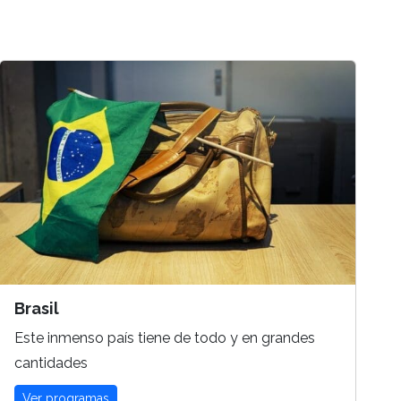
Brasil
Este inmenso país tiene de todo y en grandes
cantidades
Ver programas