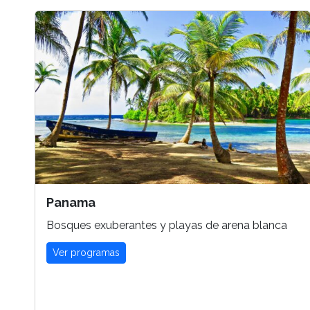
Panama
Bosques exuberantes y playas de arena blanca
Ver programas