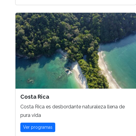
Costa Rica
Costa Rica es desbordante naturaleza llena de
pura vida
Ver programas