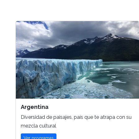
Argentina
Diversidad de paisajes, país que te atrapa con su
mezcla cultural
Ver programas