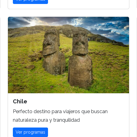
Chile
Perfecto destino para viajeros que buscan
naturaleza pura y tranquilidad
Ver programas