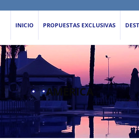
INICIO
PROPUESTAS EXCLUSIVAS
DES
AMÉRICA