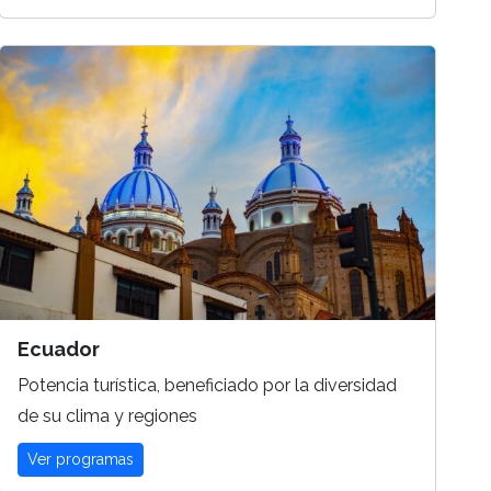
Ecuador
Potencia turística, beneficiado por la diversidad
de su clima y regiones
Ver programas