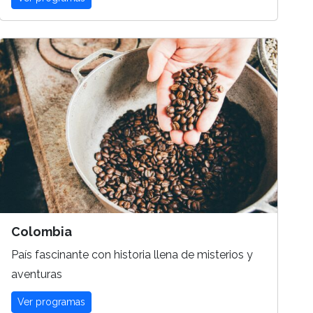
Colombia
País fascinante con historia llena de misterios y
aventuras
Ver programas