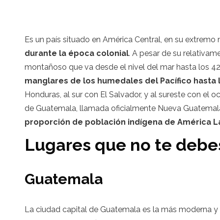
Es un país situado en América Central, en su extremo
durante la época colonial
. A pesar de su relativa
montañoso que va desde el nivel del mar hasta los 42
manglares de los humedales del Pacífico hasta
Honduras, al sur con El Salvador, y al sureste con el 
de Guatemala, llamada oficialmente Nueva Guatemala 
proporción de población indígena de América L
Lugares que no te debe
Guatemala
La ciudad capital de Guatemala es la más moderna y 