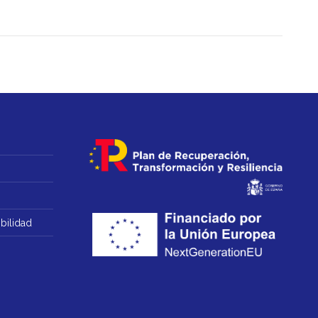
bilidad