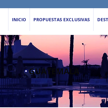
INICIO
PROPUESTAS EXCLUSIVAS
DES
GUATEMALA