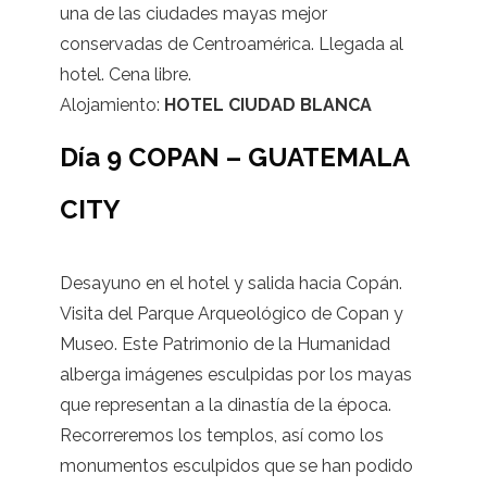
una de las ciudades mayas mejor
conservadas de Centroamérica. Llegada al
hotel. Cena libre.
Alojamiento:
HOTEL CIUDAD BLANCA
Día 9 COPAN – GUATEMALA
CITY
Desayuno en el hotel y salida hacia Copán.
Visita del Parque Arqueológico de Copan y
Museo. Este Patrimonio de la Humanidad
alberga imágenes esculpidas por los mayas
que representan a la dinastía de la época.
Recorreremos los templos, así como los
monumentos esculpidos que se han podido