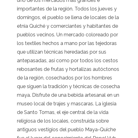
uno de los mercados más grandes e
importantes de la región. Todos los jueves y
domingos, el pueblo se llena de locales de la
etnia Quiché y comerciantes y habitantes de
pueblos vecinos. Un mercado coloreado por
los textiles hechos a mano por las tejedoras
que utilizan técnicas heredadas por sus
antepasadas, así como por todos los cestos
rebosantes de frutas y hortalizas autóctonos
de la región, cosechados por los hombres
que siguen la tradición y técnicas de cosecha
maya. Disfrute de una bebida artesanal en un
museo local de trajes y mascaras. La iglesia
de Santo Tomas, el eje central de la vida
religiosa de los locales, construida sobre
antiguos vestigios del pueblo Maya-Quiche