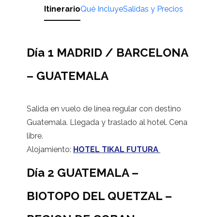
Itinerario
Qué Incluye
Salidas y Precios
Día 1 MADRID / BARCELONA
– GUATEMALA
Salida en vuelo de línea regular con destino
Guatemala. Llegada y traslado al hotel. Cena
libre.
Alojamiento:
HOTEL TIKAL FUTURA
Día 2 GUATEMALA –
BIOTOPO DEL QUETZAL –