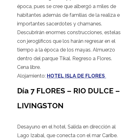
época, pues se cree que albergó a miles de
habitantes además de familias de la realiza e
importantes sacerdotes y chamanes.
Descubrirán enormes construcciones, estelas
con jeroglíficos que los harán regresar en el
tiempo a la época de los mayas. Almuerzo
dentro del parque Tikal. Regreso a Flores.
Cena libre.
Alojamiento:
HOTEL ISLA DE FLORES
Día 7 FLORES – RIO DULCE –
LIVINGSTON
Desayuno en el hotel. Salida en dirección al
Lago Izabal, que conecta con el mar Caribe.