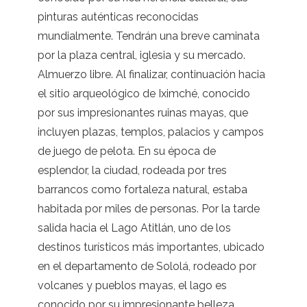
pinturas auténticas reconocidas
mundialmente. Tendrán una breve caminata
por la plaza central, iglesia y su mercado.
Almuerzo libre. Al finalizar, continuación hacia
el sitio arqueológico de Iximché, conocido
por sus impresionantes ruinas mayas, que
incluyen plazas, templos, palacios y campos
de juego de pelota. En su época de
esplendor, la ciudad, rodeada por tres
barrancos como fortaleza natural, estaba
habitada por miles de personas. Por la tarde
salida hacia el Lago Atitlán, uno de los
destinos turísticos más importantes, ubicado
en el departamento de Sololá, rodeado por
volcanes y pueblos mayas, el lago es
conocido por su impresionante belleza