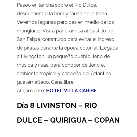
Paseo en lancha sobre el Rio Dulce,
descubriendo la flora y fauna de la zona.
Veremos lagunas perdidas en medio de los
manglares. Visita panorámica al Castillo de
San Felipe, construido para evitar el ingreso
de piratas durante la época colonial. Llegada
a Livingston, un pequeño pueblo lleno de
música y risas, para conocer de lleno el
ambiente tropical y caribeño del Atlántico
guatemalteco. Cena libre.
Alojamiento:
HOTEL VILLA CARIBE
Día 8 LIVINSTON – RIO
DULCE – QUIRIGUA – COPAN