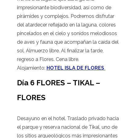
impresionante biodiversidad, así como de
pirámides y complejos. Podremos disfrutar
del atardecer reflejado en la laguna, colores
pincelados en el cielo y sonidos melodiosos
de aves y fauna que acompañan la caída del
sol. Almuerzo libre. Al finalizar la tarde,
regreso a Flores. Cena libre.
Alojamiento:
HOTEL ISLA DE FLORES
Día 6 FLORES – TIKAL –
FLORES
Desayuno en el hotel. Traslado privado hacia
el parque y reserva nacional de Tikal, uno de
los sitios arqueológicos más impresionantes