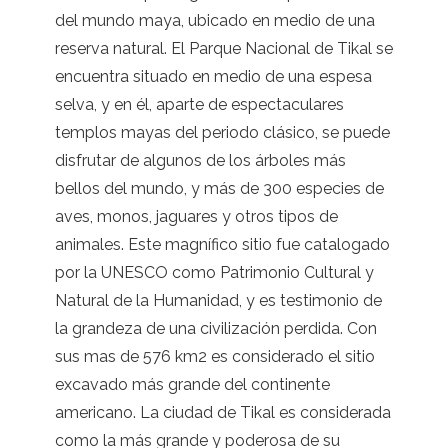
del mundo maya, ubicado en medio de una
reserva natural. El Parque Nacional de Tikal se
encuentra situado en medio de una espesa
selva, y en él, aparte de espectaculares
templos mayas del periodo clásico, se puede
disfrutar de algunos de los árboles más
bellos del mundo, y más de 300 especies de
aves, monos, jaguares y otros tipos de
animales. Este magnífico sitio fue catalogado
por la UNESCO como Patrimonio Cultural y
Natural de la Humanidad, y es testimonio de
la grandeza de una civilización perdida. Con
sus mas de 576 km2 es considerado el sitio
excavado más grande del continente
americano. La ciudad de Tikal es considerada
como la más grande y poderosa de su