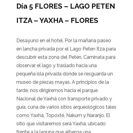
Día 5 FLORES – LAGO PETEN
ITZA – YAXHA – FLORES
Desayuno en el hotel. Por la mañana paseo
en lancha privada por el Lago Peten Itza para
descubrir esta zona del Petén. Caminata para
observar el lago y traslado hacia una
pequeña isla privada donde se resguarda un
museo de piezas mayas. A principios de la
tarde, nos dirigiremos hacia el parque
Nacional de Yaxhá con transporte privado y
guía, cuna de varios sitios arqueológicos tales
como Yaxhá, Topoxté, Nakum y Naranjo. El
sitio que visitaremos será Yaxhá, ubicado
frente a la laguna que alberga una