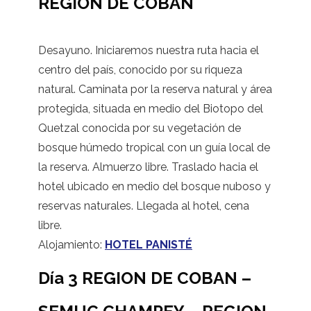
REGION DE COBAN
Desayuno. Iniciaremos nuestra ruta hacia el
centro del país, conocido por su riqueza
natural. Caminata por la reserva natural y área
protegida, situada en medio del Biotopo del
Quetzal conocida por su vegetación de
bosque húmedo tropical con un guía local de
la reserva. Almuerzo libre. Traslado hacia el
hotel ubicado en medio del bosque nuboso y
reservas naturales. Llegada al hotel, cena
libre.
Alojamiento:
HOTEL PANISTÉ
Día 3 REGION DE COBAN –