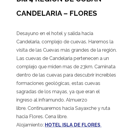
CANDELARIA – FLORES
Desayuno en el hotel y salida hacia
Candelaria, complejo de cuevas. Haremos la
visita de las Cuevas más grandes de la región.
Las cuevas de Candelaria pertenecen a un
complejo que miden mas de 23km. Caminata
dentro de las cuevas para descubrir increíbles
formaciones geológicas, estas cuevas
sagradas de los mayas, ya que eran el
ingreso al inframundo. Almuerzo
libre. Continuaremos hacia Sayaxche y ruta
hacia Flores. Cena libre.
Alojamiento:
HOTEL ISLA DE FLORES