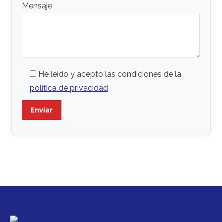
Mensaje
He leído y acepto las condiciones de la
política de privacidad