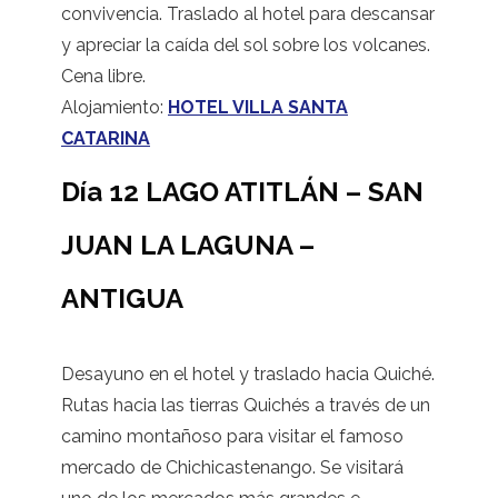
convivencia. Traslado al hotel para descansar
y apreciar la caída del sol sobre los volcanes.
Cena libre.
Alojamiento:
HOTEL VILLA SANTA
CATARINA
Día 12 LAGO ATITLÁN – SAN
JUAN LA LAGUNA –
ANTIGUA
Desayuno en el hotel y traslado hacia Quiché.
Rutas hacia las tierras Quichés a través de un
camino montañoso para visitar el famoso
mercado de Chichicastenango. Se visitará