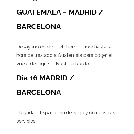
GUATEMALA – MADRID /
BARCELONA
Desayuno en el hotel. Tiempo libre hasta la
hora de traslado a Guatemala para coger el
vuelo de regreso. Noche a bordo
Día 16 MADRID /
BARCELONA
Llegada a España. Fin del viaje y de nuestros
servicios.