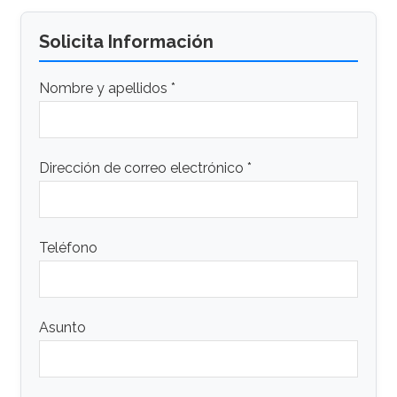
Solicita Información
Nombre y apellidos *
Dirección de correo electrónico *
Teléfono
Asunto