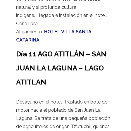
natural y si profunda cultura
indígena. Llegada e instalación en el hotel.
Cena libre.
Alojamiento:
HOTEL VILLA SANTA
CATARINA
Día 11 AGO ATITLÁN – SAN
JUAN LA LAGUNA – LAGO
ATITLAN
Desayuno en el hotel. Traslado en bote de
motor hacia el poblado de San Juan La
Laguna. Se trata de una pequeña población
de agricultores de origen Tz’utuchil, quienes