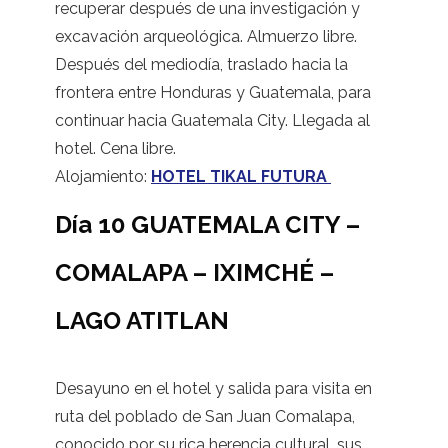
recuperar después de una investigación y
excavación arqueológica. Almuerzo libre.
Después del mediodía, traslado hacia la
frontera entre Honduras y Guatemala, para
continuar hacia Guatemala City. Llegada al
hotel. Cena libre.
Alojamiento:
HOTEL TIKAL FUTURA
Día 10 GUATEMALA CITY –
COMALAPA – IXIMCHÉ –
LAGO ATITLAN
Desayuno en el hotel y salida para visita en
ruta del poblado de San Juan Comalapa,
conocido por su rica herencia cultural, sus