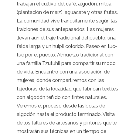
trabajan el cultivo del café, algodón, milpa
(plantación de maíz), aguacate y otras frutas.
La comunidad vive tranquilamente según las
traiciones de sus antepasados. Las mujeres
llevan aun el traje tradicional del pueblo, una
falda larga y un huipil colorido. Paseo en tuc-
tuc por el pueblo. Almuerzo tradicional con
una familia Tzutuhil para compartir su modo
de vida. Encuentro con una asociación de
mujeres, donde compartiremos con las
tejedoras de la localidad que fabrican textiles
con algodón teñido con tintes naturales.
Veremos el proceso desde las bolas de
algodón hasta el producto terminado. Visita
de los talleres de artesanos y pintores que le
mostrarán sus técnicas en un tiempo de