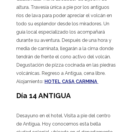
altura. Travesía única a pie por los antiguos
ríos de lava para poder apreciar el volcán en
todo su esplendor desde los miradores. Un
guía local especializado los acompañará
durante su aventura. Después de una hora y
media de caminata, llegarán a la cima donde
tendrán de frente el cono activo del volcán.
Degustación de pizza cocinada en las piedras
volcánicas. Regreso a Antigua, cena libre.
Alojamiento:
HOTEL CASA CARMINA
Día 14 ANTIGUA
Desayuno en el hotel. Visita a pie del centro
de Antigua. Hoy conocemos esta bella