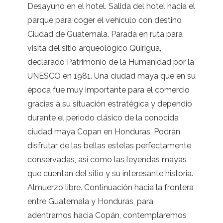
Desayuno en el hotel. Salida del hotel hacia el
parque para coger el vehículo con destino
Ciudad de Guatemala. Parada en ruta para
visita del sitio arqueológico Quirigua,
declarado Patrimonio de la Humanidad por la
UNESCO en 1981. Una ciudad maya que en su
época fue muy importante para el comercio
gracias a su situación estratégica y dependió
durante el periodo clásico de la conocida
ciudad maya Copan en Honduras. Podrán
disfrutar de las bellas estelas perfectamente
conservadas, así como las leyendas mayas
que cuentan del sitio y su interesante historia.
Almuerzo libre. Continuación hacia la frontera
entre Guatemala y Honduras, para
adentrarnos hacia Copán, contemplaremos