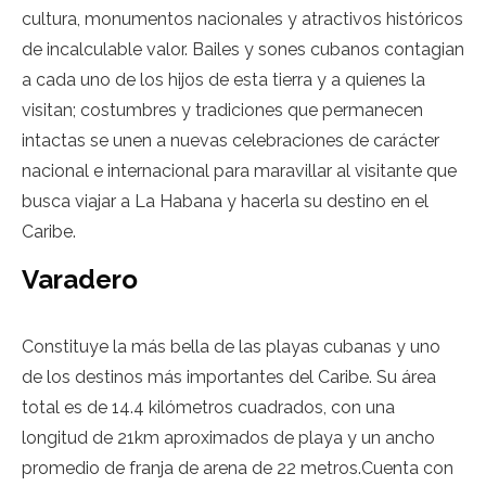
cultura, monumentos nacionales y atractivos históricos
de incalculable valor. Bailes y sones cubanos contagian
a cada uno de los hijos de esta tierra y a quienes la
visitan; costumbres y tradiciones que permanecen
intactas se unen a nuevas celebraciones de carácter
nacional e internacional para maravillar al visitante que
busca viajar a La Habana y hacerla su destino en el
Caribe.
Varadero
Constituye la más bella de las playas cubanas y uno
de los destinos más importantes del Caribe. Su área
total es de 14.4 kilómetros cuadrados, con una
longitud de 21km aproximados de playa y un ancho
promedio de franja de arena de 22 metros.Cuenta con