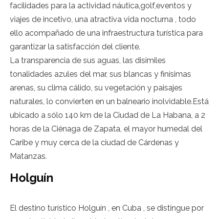
facilidades para la actividad náutica,golf,eventos y
viajes de incetivo, una atractiva vida nocturna , todo
ello acompañado de una infraestructura turística para
garantizar la satisfacción del cliente.
La transparencia de sus aguas, las disímiles
tonalidades azules del mar, sus blancas y finísimas
arenas, su clima cálido, su vegetación y paisajes
naturales, lo convierten en un balneario inolvidable.Está
ubicado a sólo 140 km de la Ciudad de La Habana, a 2
horas de la Ciénaga de Zapata, el mayor humedal del
Caribe y muy cerca de la ciudad de Cárdenas y
Matanzas.
Holguín
El destino turístico Holguín , en Cuba , se distingue por