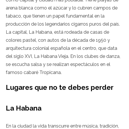
arena blanca como el azúcar y lo cubren campos de
tabaco, que tienen un papel fundamental en la
producción de los legendarios cigarros puros del país.
La capital, La Habana, está rodeada de casas de
colores pastel, con autos de la década de 1950 y
arquitectura colonial española en el centro, que data
del siglo XVI, La Habana Vieja. En los clubes de danza,
se escucha salsa y se realizan espectáculos en el
famoso cabaré Tropicana.
Lugares que no te debes perder
La Habana
En la ciudad la vida transcurre entre música, tradición,