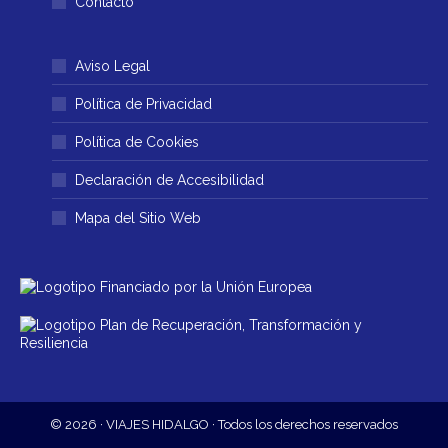
Contacto
Aviso Legal
Política de Privacidad
Política de Cookies
Declaración de Accesibilidad
Mapa del Sitio Web
© 2026 · VIAJES HIDALGO · Todos los derechos reservados