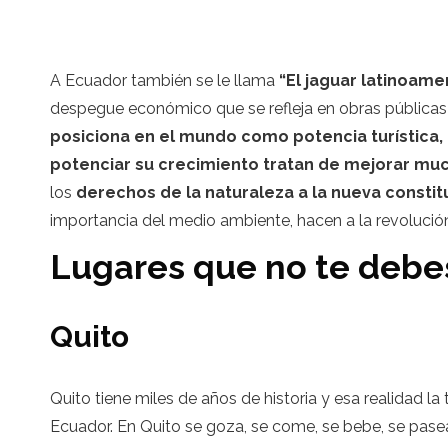
A Ecuador también se le llama
“El jaguar latinoame
despegue económico que se refleja en obras públicas c
posiciona en el mundo como potencia turística, 
potenciar su crecimiento tratan de mejorar mu
los
derechos de la naturaleza a la nueva constit
importancia del medio ambiente, hacen a la revoluci
Lugares que no te debe
Quito
Quito tiene miles de años de historia y esa realidad la
Ecuador. En Quito se goza, se come, se bebe, se pasea