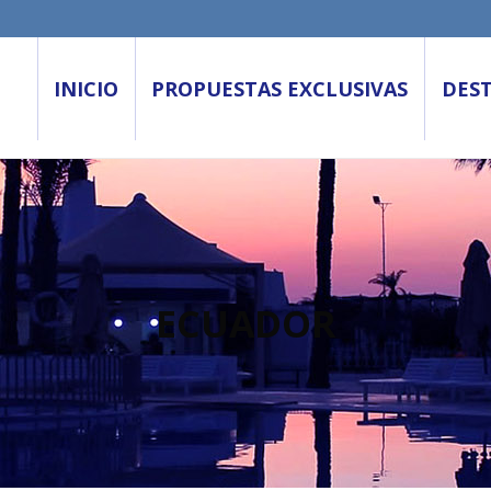
INICIO
PROPUESTAS EXCLUSIVAS
DES
ECUADOR