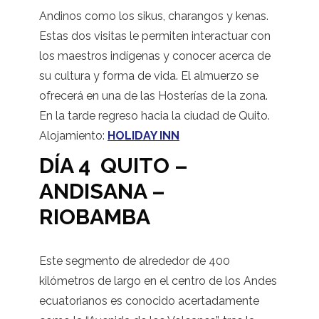
Andinos como los sikus, charangos y kenas.
Estas dos visitas le permiten interactuar con
los maestros indígenas y conocer acerca de
su cultura y forma de vida. El almuerzo se
ofrecerá en una de las Hosterías de la zona.
En la tarde regreso hacia la ciudad de Quito.
Alojamiento:
HOLIDAY INN
DÍA 4 QUITO –
ANDISANA –
RIOBAMBA
Este segmento de alrededor de 400
kilómetros de largo en el centro de los Andes
ecuatorianos es conocido acertadamente