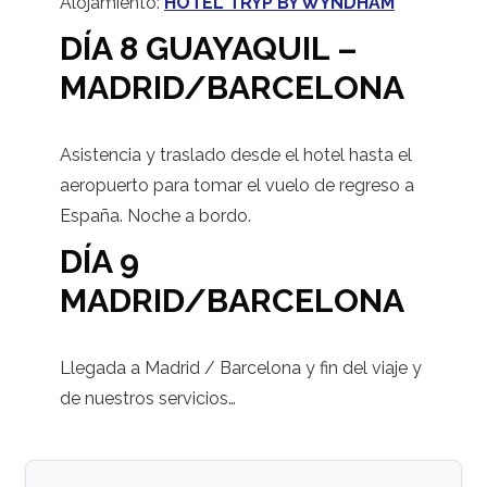
Alojamiento:
HOTEL TRYP BY WYNDHAM
DÍA 8 GUAYAQUIL
–
MADRID/BARCELONA
Asistencia y traslado desde el hotel hasta el
aeropuerto para tomar el vuelo de regreso a
España. Noche a bordo.
DÍA 9
MADRID/BARCELONA
Llegada a Madrid / Barcelona y fin del viaje y
de nuestros servicios…