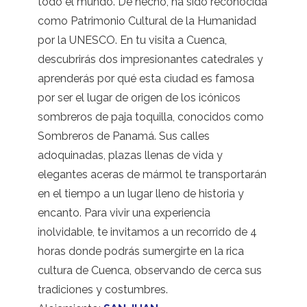
todo el mundo. De hecho, ha sido reconocida
como Patrimonio Cultural de la Humanidad
por la UNESCO. En tu visita a Cuenca,
descubrirás dos impresionantes catedrales y
aprenderás por qué esta ciudad es famosa
por ser el lugar de origen de los icónicos
sombreros de paja toquilla, conocidos como
Sombreros de Panamá. Sus calles
adoquinadas, plazas llenas de vida y
elegantes aceras de mármol te transportarán
en el tiempo a un lugar lleno de historia y
encanto. Para vivir una experiencia
inolvidable, te invitamos a un recorrido de 4
horas donde podrás sumergirte en la rica
cultura de Cuenca, observando de cerca sus
tradiciones y costumbres.