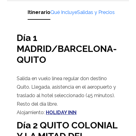
Itinerario
Qué Incluye
Salidas y Precios
Día 1
MADRID/BARCELONA-
QUITO
Salida en vuelo línea regular don destino
Quito. Llegada, asistencia en el aeropuerto y
traslado al hotel seleccionado (45 minutos).
Resto del día libre.
Alojamiento:
HOLIDAY INN
Día 2 QUITO COLONIAL