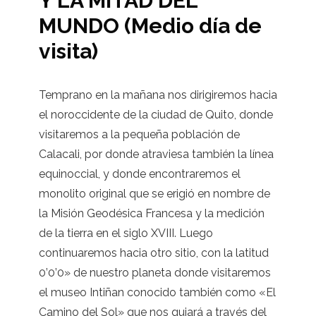
Y LA MITAD DEL
MUNDO (Medio día de
visita)
Temprano en la mañana nos dirigiremos hacia
el noroccidente de la ciudad de Quito, donde
visitaremos a la pequeña población de
Calacali, por donde atraviesa también la línea
equinoccial, y donde encontraremos el
monolito original que se erigió en nombre de
la Misión Geodésica Francesa y la medición
de la tierra en el siglo XVIII. Luego
continuaremos hacia otro sitio, con la latitud
0’0’0» de nuestro planeta donde visitaremos
el museo Intiñan conocido también como «El
Camino del Sol» que nos guiará a través del