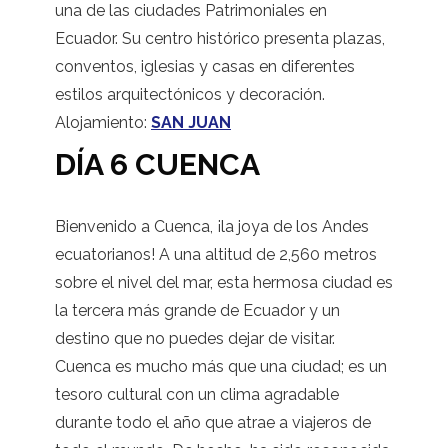
una de las ciudades Patrimoniales en
Ecuador. Su centro histórico presenta plazas,
conventos, iglesias y casas en diferentes
estilos arquitectónicos y decoración.
Alojamiento:
SAN JUAN
DÍA 6 CUENCA
Bienvenido a Cuenca, ¡la joya de los Andes
ecuatorianos! A una altitud de 2,560 metros
sobre el nivel del mar, esta hermosa ciudad es
la tercera más grande de Ecuador y un
destino que no puedes dejar de visitar.
Cuenca es mucho más que una ciudad; es un
tesoro cultural con un clima agradable
durante todo el año que atrae a viajeros de