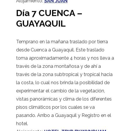
Alojamiento:
SAN JUAN
Día 7 CUENCA –
GUAYAQUIL
Temprano en la mañana traslado por tierra
desde Cuenca a Guayaquil. Este traslado
toma aproximadamente 4 horas y nos lleva a
través de la zona montañosa y de ahí a
través de la zona subtropical y tropical hacia
la costa, lo cual nos brinda la posibilidad de
experimentar el cambio de la vegetación,
vistas panorámicas y clima de los diferentes
pisos climáticos por los cuales se va
pasando. Arribo a Guayaquil y Registro en el
hotel.