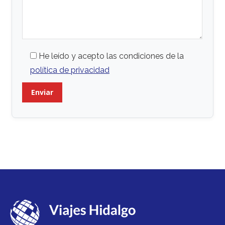
He leído y acepto las condiciones de la
política de privacidad