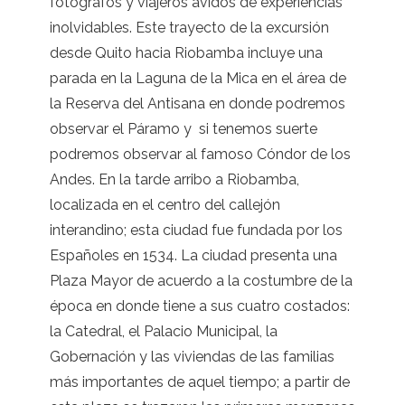
fotógrafos y viajeros ávidos de experiencias
inolvidables. Este trayecto de la excursión
desde Quito hacia Riobamba incluye una
parada en la Laguna de la Mica en el área de
la Reserva del Antisana en donde podremos
observar el Páramo y si tenemos suerte
podremos observar al famoso Cóndor de los
Andes. En la tarde arribo a Riobamba,
localizada en el centro del callejón
interandino; esta ciudad fue fundada por los
Españoles en 1534. La ciudad presenta una
Plaza Mayor de acuerdo a la costumbre de la
época en donde tiene a sus cuatro costados:
la Catedral, el Palacio Municipal, la
Gobernación y las viviendas de las familias
más importantes de aquel tiempo; a partir de