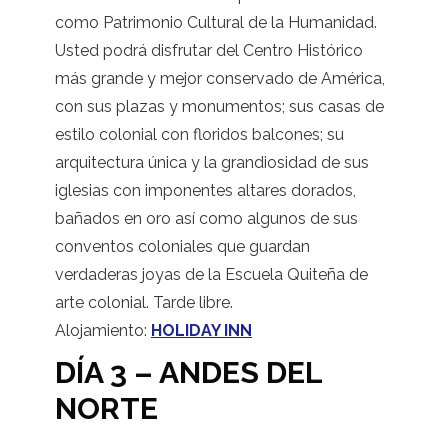
como Patrimonio Cultural de la Humanidad.
Usted podrá disfrutar del Centro Histórico
más grande y mejor conservado de América,
con sus plazas y monumentos; sus casas de
estilo colonial con floridos balcones; su
arquitectura única y la grandiosidad de sus
iglesias con imponentes altares dorados,
bañados en oro así como algunos de sus
conventos coloniales que guardan
verdaderas joyas de la Escuela Quiteña de
arte colonial. Tarde libre.
Alojamiento:
HOLIDAY INN
DÍA 3 – ANDES DEL
NORTE