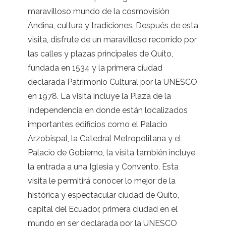
maravilloso mundo de la cosmovisión
Andina, cultura y tradiciones. Después de esta
visita, disfrute de un maravilloso recorrido por
las calles y plazas principales de Quito,
fundada en 1534 y la primera ciudad
declarada Patrimonio Cultural por la UNESCO
en 1978. La visita incluye la Plaza de la
Independencia en donde están localizados
importantes edificios como el Palacio
Arzobispal, la Catedral Metropolitana y el
Palacio de Gobierno, la visita también incluye
la entrada a una Iglesia y Convento. Esta
visita le permitirá conocer lo mejor de la
histórica y espectacular ciudad de Quito,
capital del Ecuador, primera ciudad en el
mundo en ser declarada por la UNESCO