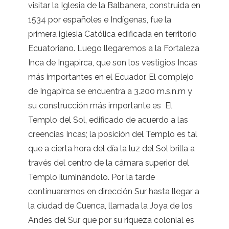
visitar la Iglesia de la Balbanera, construida en
1534 por españoles e Indígenas, fue la
primera iglesia Católica edificada en territorio
Ecuatoriano. Luego llegaremos a la Fortaleza
Inca de Ingapirca, que son los vestigios Incas
más importantes en el Ecuador. El complejo
de Ingapirca se encuentra a 3.200 m.s.n.m y
su construcción más importante es El
Templo del Sol, edificado de acuerdo a las
creencias Incas; la posición del Templo es tal
que a cierta hora del día la luz del Sol brilla a
través del centro de la cámara superior del
Templo iluminándolo. Por la tarde
continuaremos en dirección Sur hasta llegar a
la ciudad de Cuenca, llamada la Joya de los
Andes del Sur que por su riqueza colonial es