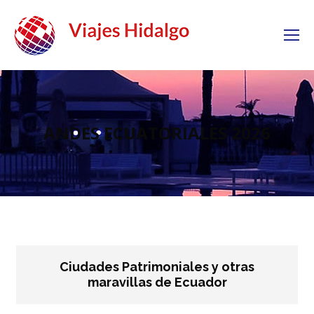
ANDES ECUATORIALES 2026
Ciudades Patrimoniales y otras
maravillas de Ecuador