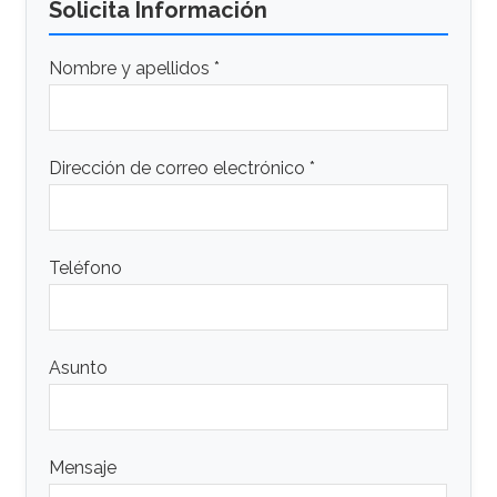
Solicita Información
Nombre y apellidos *
Dirección de correo electrónico *
Teléfono
Asunto
Mensaje