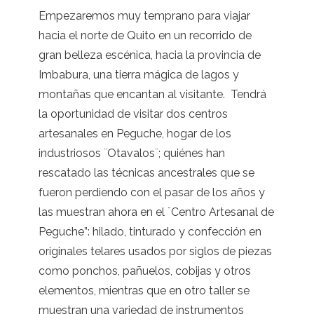
Empezaremos muy temprano para viajar
hacia el norte de Quito en un recorrido de
gran belleza escénica, hacia la provincia de
Imbabura, una tierra mágica de lagos y
montañas que encantan al visitante. Tendrá
la oportunidad de visitar dos centros
artesanales en Peguche, hogar de los
industriosos ¨Otavalos¨; quiénes han
rescatado las técnicas ancestrales que se
fueron perdiendo con el pasar de los años y
las muestran ahora en el ¨Centro Artesanal de
Peguche”: hilado, tinturado y confección en
originales telares usados por siglos de piezas
como ponchos, pañuelos, cobijas y otros
elementos, mientras que en otro taller se
muestran una variedad de instrumentos