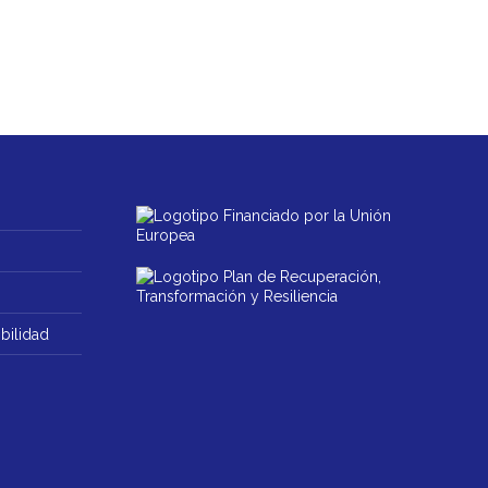
bilidad