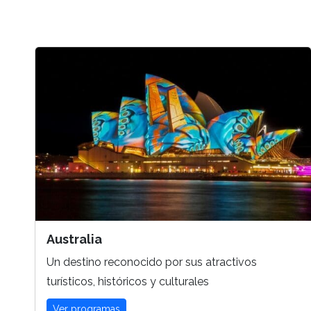
Australia
Un destino reconocido por sus atractivos
turísticos, históricos y culturales
Ver programas