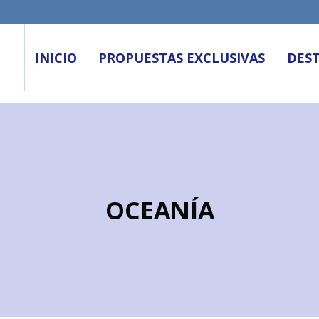
INICIO
PROPUESTAS EXCLUSIVAS
DES
OCEANÍA