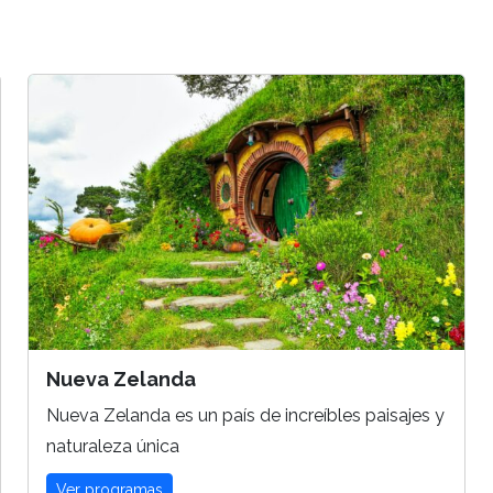
Nueva Zelanda
Nueva Zelanda es un país de increíbles paisajes y
naturaleza única
Ver programas