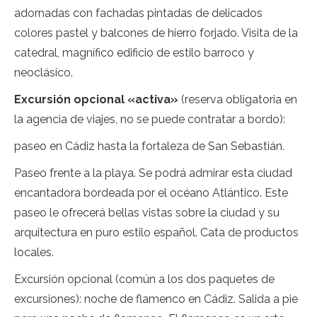
adornadas con fachadas pintadas de delicados
colores pastel y balcones de hierro forjado. Visita de la
catedral, magnífico edificio de estilo barroco y
neoclásico.
Excursión opcional «activa»
(reserva obligatoria en
la agencia de viajes, no se puede contratar a bordo):
paseo en Cádiz hasta la fortaleza de San Sebastián.
Paseo frente a la playa. Se podrá admirar esta ciudad
encantadora bordeada por el océano Atlántico. Este
paseo le ofrecerá bellas vistas sobre la ciudad y su
arquitectura en puro estilo español. Cata de productos
locales.
Excursión opcional (común a los dos paquetes de
excursiones): noche de flamenco en Cádiz. Salida a pie