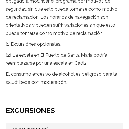
obligado a modificar el programa por motivos de
seguridad sin que esto pueda tomarse como motivo
de reclamación. Los horarios de navegación son
orientativos y pueden sufrir variaciones sin que esto
pueda tomarse como motivo de reclamación.
(1)Excursiónes opcionales.
(2) La escala en El Puerto de Santa Maria podría
reemplazarse por una escala en Cadiz.
El consumo excesivo de alcohol es peligroso para la
salud; beba con moderación.
EXCURSIONES