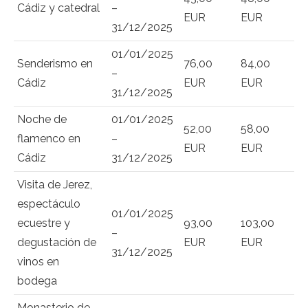
Cádiz y catedral
–
EUR
EUR
31/12/2025
01/01/2025
Senderismo en
76,00
84,00
–
Cádiz
EUR
EUR
31/12/2025
Noche de
01/01/2025
52,00
58,00
flamenco en
–
EUR
EUR
Cádiz
31/12/2025
Visita de Jerez,
espectáculo
01/01/2025
ecuestre y
93,00
103,00
–
degustación de
EUR
EUR
31/12/2025
vinos en
bodega
Monasterio de