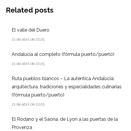
Related posts
El valle del Duero
21 de abril de 2025
Andalucía al completo (fórmula puerto/puerto)
21 de abril de 2025
Ruta pueblos blancos – La auténtica Andalucía:
arquitectura, tradiciones y especialidades culinarias
(fórmula puerto/puerto)
21 de abril de 2025
El Ródano y el Saona, de Lyon a las puertas de la
Provenza