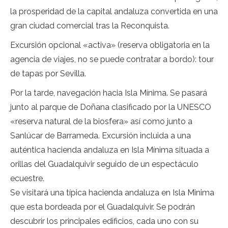
la prosperidad de la capital andaluza convertida en una
gran ciudad comercial tras la Reconquista.
Excursión opcional «activa» (reserva obligatoria en la
agencia de viajes, no se puede contratar a bordo): tour
de tapas por Sevilla.
Por la tarde, navegación hacia Isla Mínima. Se pasará
junto al parque de Doñana clasificado por la UNESCO
«reserva natural de la biosfera» así como junto a
Sanlúcar de Barrameda. Excursión incluida a una
auténtica hacienda andaluza en Isla Mínima situada a
orillas del Guadalquivir seguido de un espectáculo
ecuestre.
Se visitará una típica hacienda andaluza en Isla Minima
que esta bordeada por el Guadalquivir. Se podrán
descubrir los principales edificios, cada uno con su