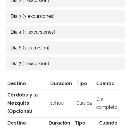
Día 2 (1 excursión)
Día 3 (3 excursiones)
Día 4 (4 excursiones)
Día 6 (1 excursión)
Día 7 (1 excursión)
Destino
Duración
Tipo
Cuándo
Córdoba y la
Día
Mezquita
10h00
Clásica
completo
(Opcional)
Destino
Duración
Tipo
Cuándo