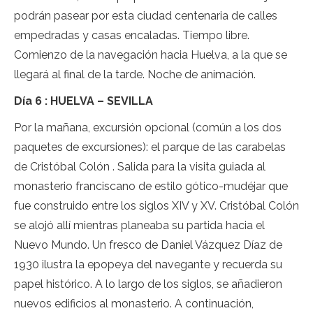
podrán pasear por esta ciudad centenaria de calles
empedradas y casas encaladas. Tiempo libre.
Comienzo de la navegación hacia Huelva, a la que se
llegará al final de la tarde. Noche de animación.
Día 6 : HUELVA – SEVILLA
Por la mañana, excursión opcional (común a los dos
paquetes de excursiones): el parque de las carabelas
de Cristóbal Colón . Salida para la visita guiada al
monasterio franciscano de estilo gótico-mudéjar que
fue construido entre los siglos XIV y XV. Cristóbal Colón
se alojó allí mientras planeaba su partida hacia el
Nuevo Mundo. Un fresco de Daniel Vázquez Díaz de
1930 ilustra la epopeya del navegante y recuerda su
papel histórico. A lo largo de los siglos, se añadieron
nuevos edificios al monasterio. A continuación,