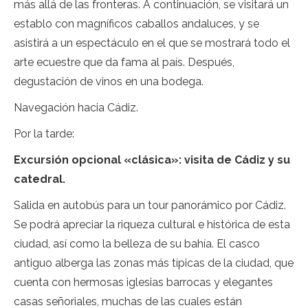
más allá de las fronteras. A continuación, se visitará un
establo con magníficos caballos andaluces, y se
asistirá a un espectáculo en el que se mostrará todo el
arte ecuestre que da fama al país. Después,
degustación de vinos en una bodega.
Navegación hacia Cádiz.
Por la tarde:
Excursión opcional «clásica»: visita de Cádiz y su
catedral.
Salida en autobús para un tour panorámico por Cádiz.
Se podrá apreciar la riqueza cultural e histórica de esta
ciudad, así como la belleza de su bahía. El casco
antiguo alberga las zonas más típicas de la ciudad, que
cuenta con hermosas iglesias barrocas y elegantes
casas señoriales, muchas de las cuales están