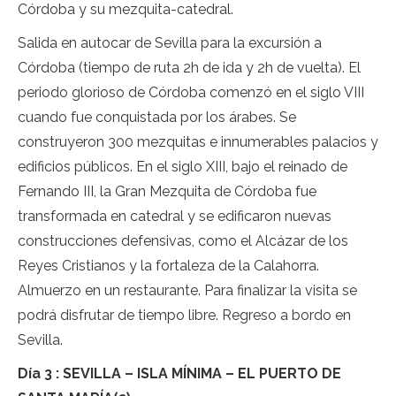
Córdoba y su mezquita-catedral.
Salida en autocar de Sevilla para la excursión a
Córdoba (tiempo de ruta 2h de ida y 2h de vuelta). El
periodo glorioso de Córdoba comenzó en el siglo VIII
cuando fue conquistada por los árabes. Se
construyeron 300 mezquitas e innumerables palacios y
edificios públicos. En el siglo XIII, bajo el reinado de
Fernando III, la Gran Mezquita de Córdoba fue
transformada en catedral y se edificaron nuevas
construcciones defensivas, como el Alcázar de los
Reyes Cristianos y la fortaleza de la Calahorra.
Almuerzo en un restaurante. Para finalizar la visita se
podrá disfrutar de tiempo libre. Regreso a bordo en
Sevilla.
Día 3 : SEVILLA – ISLA MÍNIMA – EL PUERTO DE