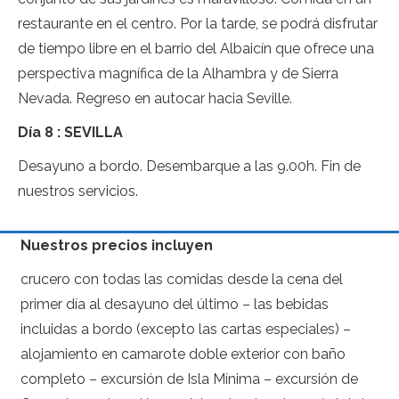
restaurante en el centro. Por la tarde, se podrá disfrutar
de tiempo libre en el barrio del Albaicín que ofrece una
perspectiva magnífica de la Alhambra y de Sierra
Nevada. Regreso en autocar hacia Seville.
Día 8 : SEVILLA
Desayuno a bordo. Desembarque a las 9.00h. Fin de
nuestros servicios.
Nuestros precios incluyen
crucero con todas las comidas desde la cena del
primer día al desayuno del último – las bebidas
incluidas a bordo (excepto las cartas especiales) –
alojamiento en camarote doble exterior con baño
completo – excursión de Isla Mínima – excursión de