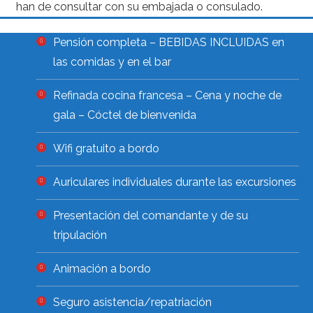
han de consultar con su embajada o consulado.
Pensión completa – BEBIDAS INCLUIDAS en
las comidas y en el bar
Refinada cocina francesa – Cena y noche de
gala – Cóctel de bienvenida
Wifi gratuito a bordo
Auriculares individuales durante las excursiones
Presentación del comandante y de su
tripulación
Animación a bordo
Seguro asistencia/repatriación