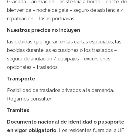
Granada – animación – asistencia a bordo – cóctel de
bienvenida – noche de gala – seguro de asistencia /
repatriación – tasas portuarias.
Nuestros precios no incluyen
las bebidas que figuran en las cartas especiales, las
bebidas durante las excursiones o los traslados –
seguro de anulación / equipajes – excursiones
opcionales – traslados.
Transporte
Posibilidad de traslados privados a la demanda.
Rogamos consulten
Trámites
Documento nacional de identidad o pasaporte
en vigor obligatorio.
Los residentes fuera de la UE