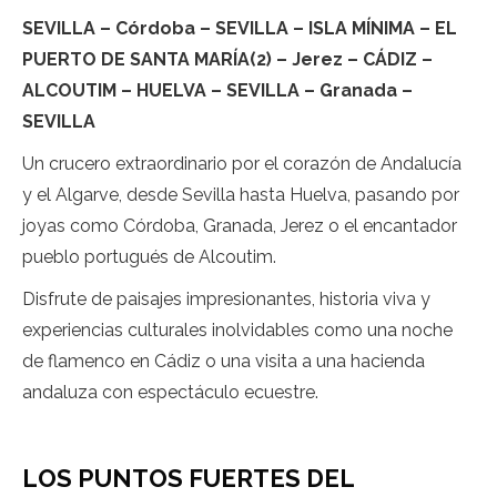
SEVILLA – Córdoba – SEVILLA – ISLA MÍNIMA – EL
PUERTO DE SANTA MARÍA(2) – Jerez – CÁDIZ –
ALCOUTIM – HUELVA – SEVILLA – Granada –
SEVILLA
Un crucero extraordinario por el corazón de Andalucía
y el Algarve, desde Sevilla hasta Huelva, pasando por
joyas como Córdoba, Granada, Jerez o el encantador
pueblo portugués de Alcoutim.
Disfrute de paisajes impresionantes, historia viva y
experiencias culturales inolvidables como una noche
de flamenco en Cádiz o una visita a una hacienda
andaluza con espectáculo ecuestre.
LOS PUNTOS FUERTES DEL