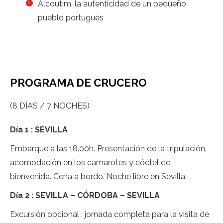
Alcoutim, la autenticidad de un pequeño
pueblo portugués
PROGRAMA DE CRUCERO
(8 DÍAS / 7 NOCHES)
Día 1 : SEVILLA
Embarque a las 18.00h. Presentación de la tripulación,
acomodación en los camarotes y cóctel de
bienvenida. Cena a bordo. Noche libre en Sevilla.
Día 2 : SEVILLA – CÓRDOBA – SEVILLA
Excursión opcional : jornada completa para la visita de