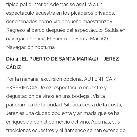
típico patio interior. Además se asistirá a un
espectáculo ecuestre en los picaderos privados,
denominados como «la pequeña maestranza».
Regreso al barco después del espectáculo. Salida en
navegación hacia El Puerto de Santa María(2).
Navegación nocturna.
Día 4 : EL PUERTO DE SANTA MARIA(2) – JEREZ –
CÁDIZ
Por la mañana, excursión opcional AUTÉNTICA /
EXPERIENCIA: Jerez, espectáculo ecuestre y
degustación de vinos en una bodega . Visita
panorámica de la ciudad. Situada cerca de la costa,
Jerez es una ciudad opulenta y animada que se ha
enriquecido con el comercio del vino. Además, sus
tradiciones ecuestres y el flamenco se han extendido