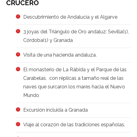
CRUCERO
Descubrimiento de Andalucía y el Algarve
3 joyas del Triángulo de Oro andaluz: Sevilla(1),
Córdoba(1) y Granada
Visita de una hacienda andaluza.
El monasterio de La Rábida y el Parque de las
Carabelas, con réplicas a tamaño real de las
naves que surcaron los mares hacia el Nuevo
Mundo
Excursión incluida a Granada
Viaje al corazón de las tradiciones españolas.