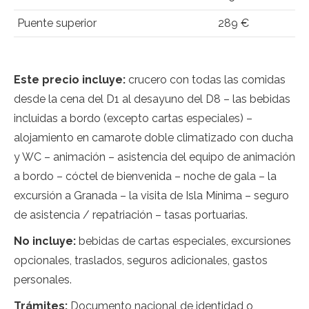
Puente superior
289 €
Este precio incluye:
crucero con todas las comidas
desde la cena del D1 al desayuno del D8 – las bebidas
incluidas a bordo (excepto cartas especiales) –
alojamiento en camarote doble climatizado con ducha
y WC – animación – asistencia del equipo de animación
a bordo – cóctel de bienvenida – noche de gala – la
excursión a Granada – la visita de Isla Mínima – seguro
de asistencia / repatriación – tasas portuarias.
No incluye:
bebidas de cartas especiales, excursiones
opcionales, traslados, seguros adicionales, gastos
personales.
Trámites:
Documento nacional de identidad o