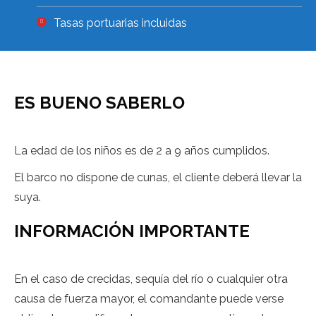
Tasas portuarias incluidas
ES BUENO SABERLO
La edad de los niños es de 2 a 9 años cumplidos.
El barco no dispone de cunas, el cliente deberá llevar la
suya.
INFORMACIÓN IMPORTANTE
En el caso de crecidas, sequía del río o cualquier otra
causa de fuerza mayor, el comandante puede verse