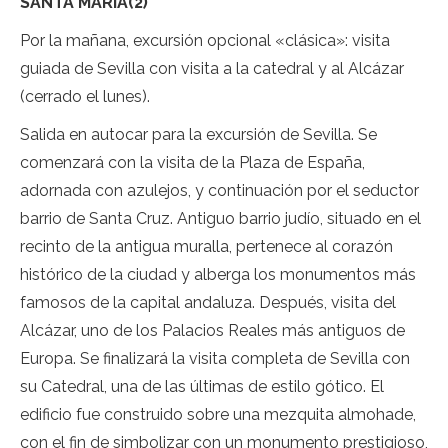
SANTA MARÍA(2)
Por la mañana, excursión opcional «clásica»: visita
guiada de Sevilla con visita a la catedral y al Alcázar
(cerrado el lunes).
Salida en autocar para la excursión de Sevilla. Se
comenzará con la visita de la Plaza de España,
adornada con azulejos, y continuación por el seductor
barrio de Santa Cruz. Antiguo barrio judío, situado en el
recinto de la antigua muralla, pertenece al corazón
histórico de la ciudad y alberga los monumentos más
famosos de la capital andaluza. Después, visita del
Alcázar, uno de los Palacios Reales más antiguos de
Europa. Se finalizará la visita completa de Sevilla con
su Catedral, una de las últimas de estilo gótico. El
edificio fue construido sobre una mezquita almohade,
con el fin de simbolizar con un monumento prestigioso,