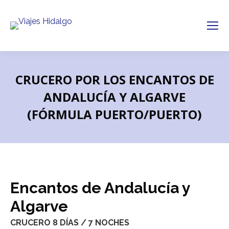
CRUCERO POR LOS ENCANTOS DE
ANDALUCÍA Y ALGARVE
(FÓRMULA PUERTO/PUERTO)
Encantos de Andalucía y
Algarve
CRUCERO 8 DÍAS / 7 NOCHES