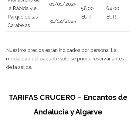
01/01/2025
la Rábida y el
58,00
64,00
–
Parque de las
EUR
EUR
31/12/2025
Carabelas
Nuestros precios están indicados por persona. La
modalidad del paquete solo se puede reservar antes
de la salida.
TARIFAS CRUCERO – Encantos de
Andalucía y Algarve