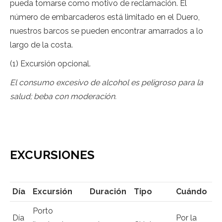
pueda tomarse como motivo de reclamación. El
número de embarcaderos está limitado en el Duero,
nuestros barcos se pueden encontrar amarrados a lo
largo de la costa.
(1) Excursión opcional.
El consumo excesivo de alcohol es peligroso para la
salud; beba con moderación.
EXCURSIONES
Día
Excursión
Duración
Tipo
Cuándo
Porto
Día
Por la