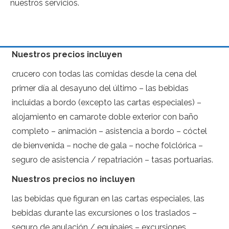
nuestros servicios.
Nuestros precios incluyen
crucero con todas las comidas desde la cena del
primer día al desayuno del último – las bebidas
incluidas a bordo (excepto las cartas especiales) –
alojamiento en camarote doble exterior con baño
completo – animación – asistencia a bordo – cóctel
de bienvenida – noche de gala – noche folclórica –
seguro de asistencia / repatriación – tasas portuarias.
Nuestros precios no incluyen
las bebidas que figuran en las cartas especiales, las
bebidas durante las excursiones o los traslados –
seguro de anulación / equipajes – excursiones