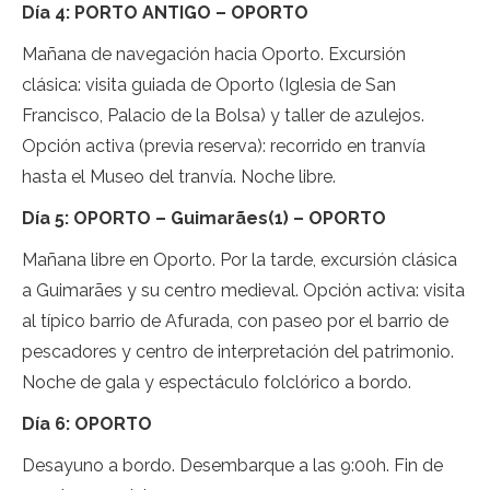
Día 4: PORTO ANTIGO – OPORTO
Mañana de navegación hacia Oporto. Excursión
clásica: visita guiada de Oporto (Iglesia de San
Francisco, Palacio de la Bolsa) y taller de azulejos.
Opción activa (previa reserva): recorrido en tranvía
hasta el Museo del tranvía. Noche libre.
Día 5: OPORTO – Guimarães(1) – OPORTO
Mañana libre en Oporto. Por la tarde, excursión clásica
a Guimarães y su centro medieval. Opción activa: visita
al típico barrio de Afurada, con paseo por el barrio de
pescadores y centro de interpretación del patrimonio.
Noche de gala y espectáculo folclórico a bordo.
Día 6: OPORTO
Desayuno a bordo. Desembarque a las 9:00h. Fin de