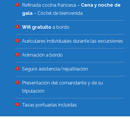
Refinada cocina francesa –
Cena y noche de
gala
– Cóctel de bienvenida
Wifi gratuito
a bordo
Auriculares individuales durante las excursiones
Animación a bordo
Seguro asistencia/repatriación
Presentación del comandante y de su
tripulación
Tasas portuarias incluidas