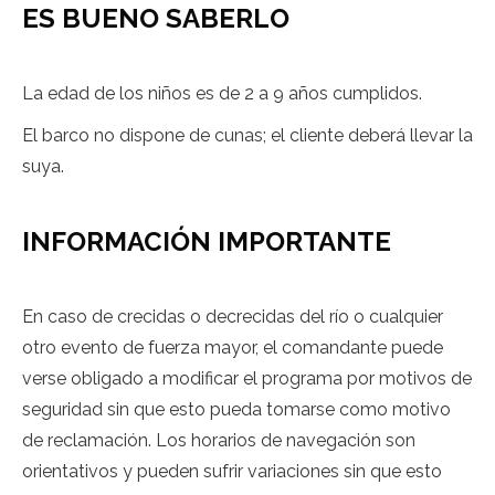
ES BUENO SABERLO
La edad de los niños es de 2 a 9 años cumplidos.
El barco no dispone de cunas; el cliente deberá llevar la
suya.
INFORMACIÓN IMPORTANTE
En caso de crecidas o decrecidas del río o cualquier
otro evento de fuerza mayor, el comandante puede
verse obligado a modificar el programa por motivos de
seguridad sin que esto pueda tomarse como motivo
de reclamación. Los horarios de navegación son
orientativos y pueden sufrir variaciones sin que esto