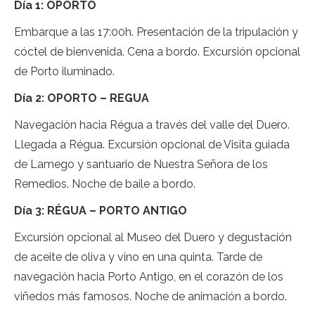
Día 1: OPORTO
Embarque a las 17:00h. Presentación de la tripulación y
cóctel de bienvenida. Cena a bordo. Excursión opcional
de Porto iluminado.
Día 2: OPORTO – REGUA
Navegación hacia Régua a través del valle del Duero.
Llegada a Régua. Excursión opcional de Visita guiada
de Lamego y santuario de Nuestra Señora de los
Remedios. Noche de baile a bordo.
Día 3: RÉGUA – PORTO ANTIGO
Excursión opcional al Museo del Duero y degustación
de aceite de oliva y vino en una quinta. Tarde de
navegación hacia Porto Antigo, en el corazón de los
viñedos más famosos. Noche de animación a bordo.