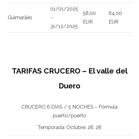
01/01/2025
58,00
64,00
Guimarães
–
EUR
EUR
31/12/2025
TARIFAS CRUCERO – El valle del
Duero
CRUCERO 6 DÍAS / 5 NOCHES – Fórmula
puerto/puerto
Temporada: Octubre: 28, 28