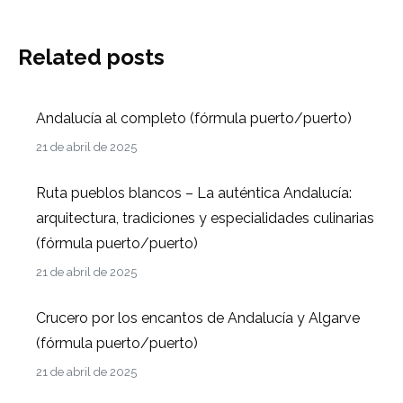
Related posts
Andalucía al completo (fórmula puerto/puerto)
21 de abril de 2025
Ruta pueblos blancos – La auténtica Andalucía:
arquitectura, tradiciones y especialidades culinarias
(fórmula puerto/puerto)
21 de abril de 2025
Crucero por los encantos de Andalucía y Algarve
(fórmula puerto/puerto)
21 de abril de 2025