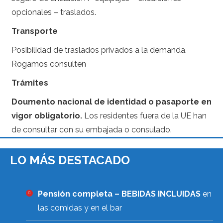
opcionales – traslados.
Transporte
Posibilidad de traslados privados a la demanda.
Rogamos consulten
Trámites
Doumento nacional de identidad o pasaporte en
vigor obligatorio.
Los residentes fuera de la UE han
de consultar con su embajada o consulado.
LO MÁS DESTACADO
Pensión completa – BEBIDAS INCLUIDAS
en
las comidas y en el bar