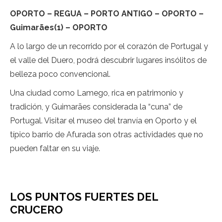
OPORTO – REGUA – PORTO ANTIGO – OPORTO –
Guimarães(1) – OPORTO
A lo largo de un recorrido por el corazón de Portugal y
el valle del Duero, podrá descubrir lugares insólitos de
belleza poco convencional.
Una ciudad como Lamego, rica en patrimonio y
tradición, y Guimarães considerada la “cuna” de
Portugal. Visitar el museo del tranvía en Oporto y el
típico barrio de Afurada son otras actividades que no
pueden faltar en su viaje.
LOS PUNTOS FUERTES DEL
CRUCERO