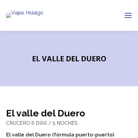
EL VALLE DEL DUERO
El valle del Duero
CRUCERO 6 DÍAS / 5 NOCHES
El valle del Duero (fórmula puerto-puerto)