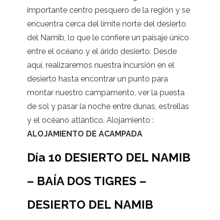
importante centro pesquero de la región y se
encuentra cerca del límite norte del desierto
del Namib, lo que le confiere un paisaje único
entre el océano y el árido desierto. Desde
aquí, realizaremos nuestra incursión en el
desierto hasta encontrar un punto para
montar nuestro campamento, ver la puesta
de sol y pasar la noche entre dunas, estrellas
y el océano atlántico. Alojamiento :
ALOJAMIENTO DE ACAMPADA
Día 10 DESIERTO DEL NAMIB
– BAÍA DOS TIGRES –
DESIERTO DEL NAMIB