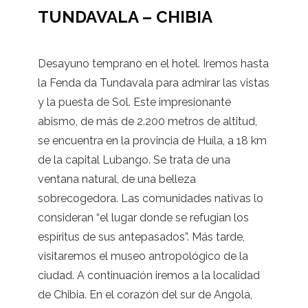
TUNDAVALA – CHIBIA
Desayuno temprano en el hotel. Iremos hasta
la Fenda da Tundavala para admirar las vistas
y la puesta de Sol. Este impresionante
abismo, de más de 2.200 metros de altitud,
se encuentra en la provincia de Huíla, a 18 km
de la capital Lubango. Se trata de una
ventana natural, de una belleza
sobrecogedora. Las comunidades nativas lo
consideran “el lugar donde se refugian los
espíritus de sus antepasados”. Más tarde,
visitaremos el museo antropológico de la
ciudad. A continuación iremos a la localidad
de Chibia. En el corazón del sur de Angola,