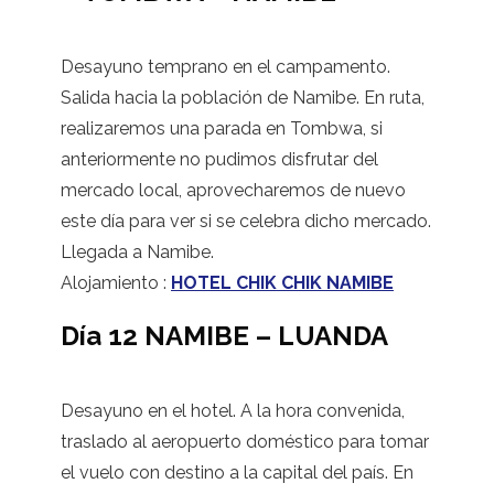
Desayuno temprano en el campamento.
Salida hacia la población de Namibe. En ruta,
realizaremos una parada en Tombwa, si
anteriormente no pudimos disfrutar del
mercado local, aprovecharemos de nuevo
este día para ver si se celebra dicho mercado.
Llegada a Namibe.
Alojamiento :
HOTEL CHIK CHIK NAMIBE
Día 12 NAMIBE – LUANDA
Desayuno en el hotel. A la hora convenida,
traslado al aeropuerto doméstico para tomar
el vuelo con destino a la capital del país. En