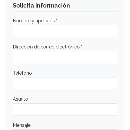
Solicita Información
Nombre y apellidos *
Dirección de correo electrónico *
Teléfono
Asunto
Mensaje