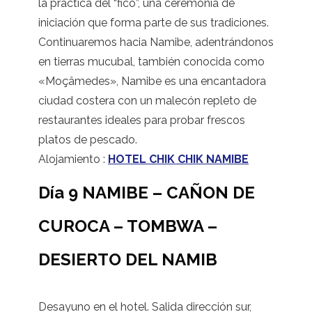
la práctica del “fico”, una ceremonia de
iniciación que forma parte de sus tradiciones.
Continuaremos hacia Namibe, adentrándonos
en tierras mucubal, también conocida como
«Moçâmedes», Namibe es una encantadora
ciudad costera con un malecón repleto de
restaurantes ideales para probar frescos
platos de pescado.
Alojamiento :
HOTEL CHIK CHIK NAMIBE
Día 9 NAMIBE – CAÑON DE
CUROCA – TOMBWA –
DESIERTO DEL NAMIB
Desayuno en el hotel. Salida dirección sur,