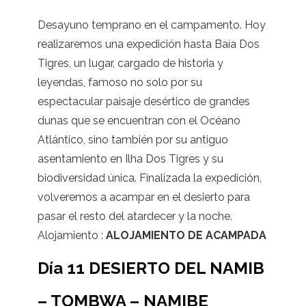
Desayuno temprano en el campamento. Hoy
realizaremos una expedición hasta Baía Dos
Tigres, un lugar, cargado de historia y
leyendas, famoso no solo por su
espectacular paisaje desértico de grandes
dunas que se encuentran con el Océano
Atlántico, sino también por su antiguo
asentamiento en Ilha Dos Tigres y su
biodiversidad única. Finalizada la expedición,
volveremos a acampar en el desierto para
pasar el resto del atardecer y la noche.
Alojamiento :
ALOJAMIENTO DE ACAMPADA
Día 11 DESIERTO DEL NAMIB
– TOMBWA – NAMIBE