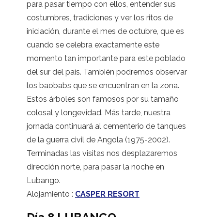
para pasar tiempo con ellos, entender sus
costumbres, tradiciones y ver los ritos de
iniciación, durante el mes de octubre, que es
cuando se celebra exactamente este
momento tan importante para este poblado
del sur del país. También podremos observar
los baobabs que se encuentran en la zona.
Estos árboles son famosos por su tamaño
colosal y longevidad. Más tarde, nuestra
jornada continuará al cementerio de tanques
de la guerra civil de Angola (1975-2002).
Terminadas las visitas nos desplazaremos
dirección norte, para pasar la noche en
Lubango.
Alojamiento :
CASPER RESORT