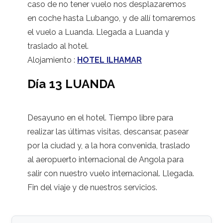
caso de no tener vuelo nos desplazaremos
en coche hasta Lubango, y de allí tomaremos
el vuelo a Luanda. Llegada a Luanda y
traslado al hotel.
Alojamiento :
HOTEL ILHAMAR
Día 13 LUANDA
Desayuno en el hotel. Tiempo libre para
realizar las últimas visitas, descansar, pasear
por la ciudad y, a la hora convenida, traslado
al aeropuerto internacional de Angola para
salir con nuestro vuelo internacional. Llegada.
Fin del viaje y de nuestros servicios.