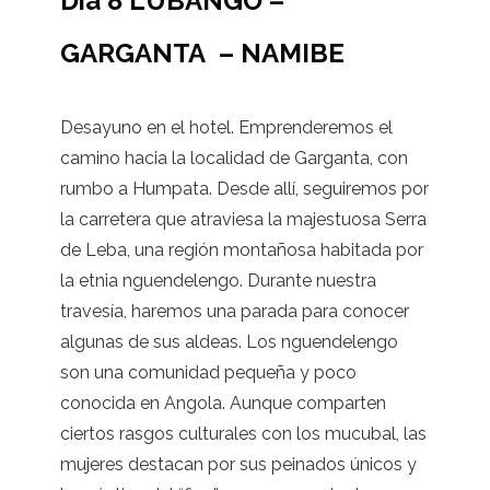
Día 8 LUBANGO –
GARGANTA – NAMIBE
Desayuno en el hotel. Emprenderemos el
camino hacia la localidad de Garganta, con
rumbo a Humpata. Desde allí, seguiremos por
la carretera que atraviesa la majestuosa Serra
de Leba, una región montañosa habitada por
la etnia nguendelengo. Durante nuestra
travesía, haremos una parada para conocer
algunas de sus aldeas. Los nguendelengo
son una comunidad pequeña y poco
conocida en Angola. Aunque comparten
ciertos rasgos culturales con los mucubal, las
mujeres destacan por sus peinados únicos y