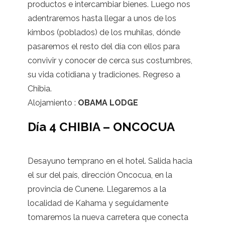
productos e intercambiar bienes. Luego nos
adentraremos hasta llegar a unos de los
kimbos (poblados) de los muhilas, dónde
pasaremos el resto del día con ellos para
convivir y conocer de cerca sus costumbres,
su vida cotidiana y tradiciones. Regreso a
Chibia.
Alojamiento :
OBAMA LODGE
Día 4 CHIBIA – ONCOCUA
Desayuno temprano en el hotel. Salida hacia
el sur del país, dirección Oncocua, en la
provincia de Cunene. Llegaremos a la
localidad de Kahama y seguidamente
tomaremos la nueva carretera que conecta