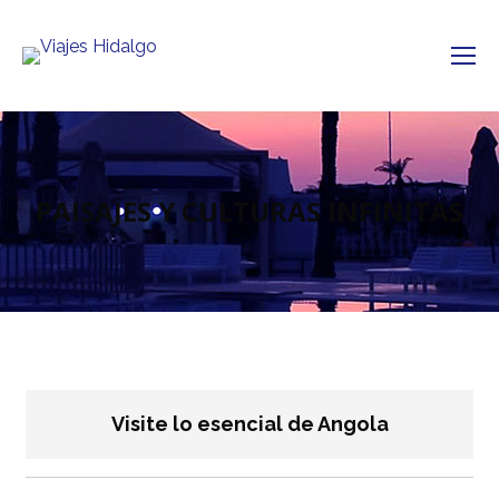
PAISAJES Y CULTURAS INFINITAS
Visite lo esencial de Angola