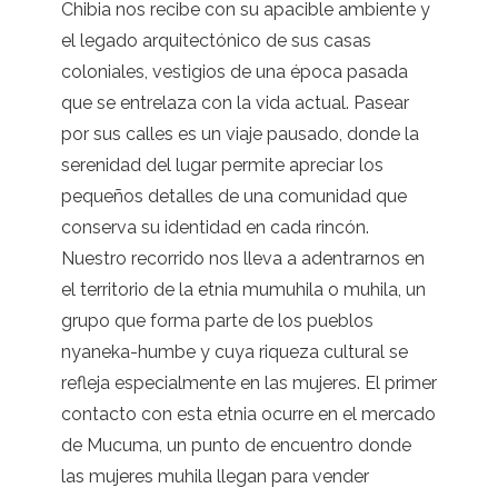
Chibia nos recibe con su apacible ambiente y
el legado arquitectónico de sus casas
coloniales, vestigios de una época pasada
que se entrelaza con la vida actual. Pasear
por sus calles es un viaje pausado, donde la
serenidad del lugar permite apreciar los
pequeños detalles de una comunidad que
conserva su identidad en cada rincón.
Nuestro recorrido nos lleva a adentrarnos en
el territorio de la etnia mumuhila o muhila, un
grupo que forma parte de los pueblos
nyaneka-humbe y cuya riqueza cultural se
refleja especialmente en las mujeres. El primer
contacto con esta etnia ocurre en el mercado
de Mucuma, un punto de encuentro donde
las mujeres muhila llegan para vender