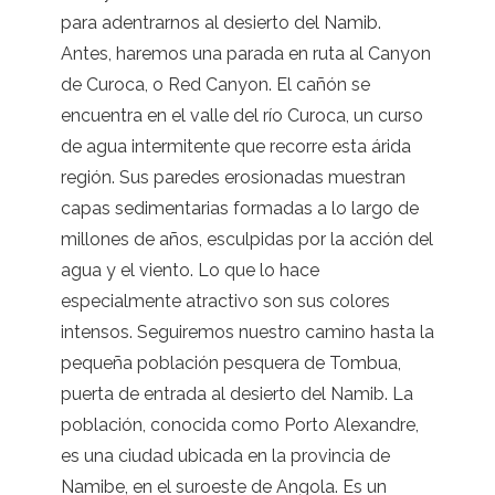
para adentrarnos al desierto del Namib.
Antes, haremos una parada en ruta al Canyon
de Curoca, o Red Canyon. El cañón se
encuentra en el valle del río Curoca, un curso
de agua intermitente que recorre esta árida
región. Sus paredes erosionadas muestran
capas sedimentarias formadas a lo largo de
millones de años, esculpidas por la acción del
agua y el viento. Lo que lo hace
especialmente atractivo son sus colores
intensos. Seguiremos nuestro camino hasta la
pequeña población pesquera de Tombua,
puerta de entrada al desierto del Namib. La
población, conocida como Porto Alexandre,
es una ciudad ubicada en la provincia de
Namibe, en el suroeste de Angola. Es un