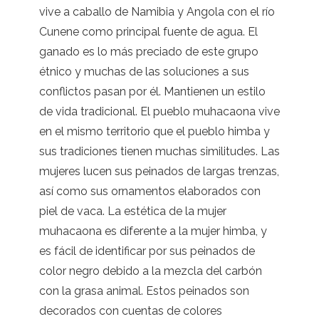
vive a caballo de Namibia y Angola con el río
Cunene como principal fuente de agua. El
ganado es lo más preciado de este grupo
étnico y muchas de las soluciones a sus
conflictos pasan por él. Mantienen un estilo
de vida tradicional. El pueblo muhacaona vive
en el mismo territorio que el pueblo himba y
sus tradiciones tienen muchas similitudes. Las
mujeres lucen sus peinados de largas trenzas,
así como sus ornamentos elaborados con
piel de vaca. La estética de la mujer
muhacaona es diferente a la mujer himba, y
es fácil de identificar por sus peinados de
color negro debido a la mezcla del carbón
con la grasa animal. Estos peinados son
decorados con cuentas de colores