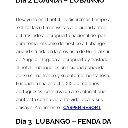
Día 2 LUANDA – LUBANGO
Desayuno en el hotel. Dedicaremos tiempo a
realizar las últimas visitas a la ciudad antes
del traslado al aeropuerto nacional del país
para tomar el vuelo doméstico a Lubango,
ciudad situada en la provincia de Huíla, al sur
de Angola. Llegada al aeropuerto y traslado
al hotel. Lubango, es una ciudad conocida
por su clima fresco y su entorno montañoso.
Fundada a finales del s. XIX por colonos
portugueses, conserva un aire colonial que
contrasta con su vibrante vida local y sus
paisajes. Alojamiento :
CASPER RESORT
Día 3 LUBANGO – FENDA DA