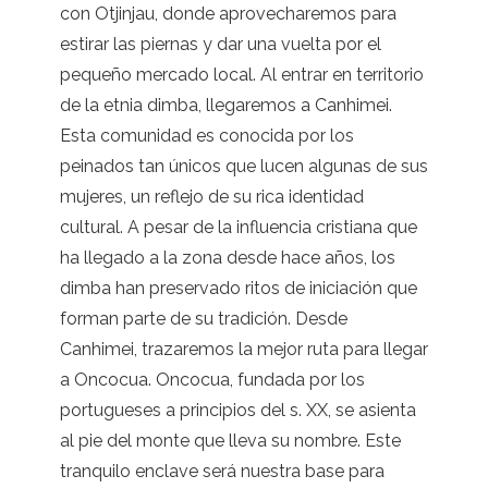
con Otjinjau, donde aprovecharemos para
estirar las piernas y dar una vuelta por el
pequeño mercado local. Al entrar en territorio
de la etnia dimba, llegaremos a Canhimei.
Esta comunidad es conocida por los
peinados tan únicos que lucen algunas de sus
mujeres, un reflejo de su rica identidad
cultural. A pesar de la influencia cristiana que
ha llegado a la zona desde hace años, los
dimba han preservado ritos de iniciación que
forman parte de su tradición. Desde
Canhimei, trazaremos la mejor ruta para llegar
a Oncocua. Oncocua, fundada por los
portugueses a principios del s. XX, se asienta
al pie del monte que lleva su nombre. Este
tranquilo enclave será nuestra base para