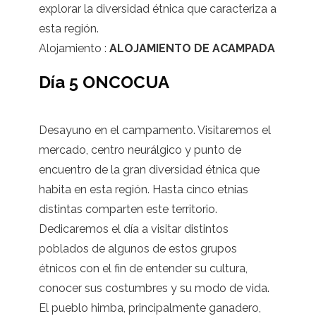
explorar la diversidad étnica que caracteriza a
esta región.
Alojamiento :
ALOJAMIENTO DE ACAMPADA
Día 5 ONCOCUA
Desayuno en el campamento. Visitaremos el
mercado, centro neurálgico y punto de
encuentro de la gran diversidad étnica que
habita en esta región. Hasta cinco etnias
distintas comparten este territorio.
Dedicaremos el día a visitar distintos
poblados de algunos de estos grupos
étnicos con el fin de entender su cultura,
conocer sus costumbres y su modo de vida.
El pueblo himba, principalmente ganadero,