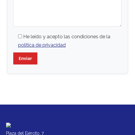
He leído y acepto las condiciones de la
política de privacidad
Plaza del Ejército, 7