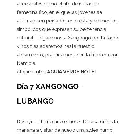
ancestrales como el rito de iniciación
femenina fico, en el que las jóvenes se
adornan con peinados en cresta y elementos
simbólicos que expresan su pertenencia
cultural. Llegaremos a Xangongo por la tarde
y nos trasladaremos hasta nuestro
alojamiento, prácticamente en la frontera con
Namibia.
Alojamiento :
ÁGUIA VERDE HOTEL
Día 7 XANGONGO –
LUBANGO
Desayuno temprano el hotel. Dedicaremos la
mañana a visitar de nuevo una aldea humbi