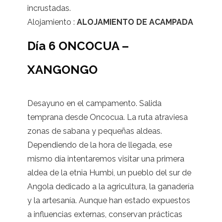
incrustadas.
Alojamiento :
ALOJAMIENTO DE ACAMPADA
Día 6 ONCOCUA –
XANGONGO
Desayuno en el campamento. Salida
temprana desde Oncocua. La ruta atraviesa
zonas de sabana y pequeñas aldeas.
Dependiendo de la hora de llegada, ese
mismo día intentaremos visitar una primera
aldea de la etnia Humbi, un pueblo del sur de
Angola dedicado a la agricultura, la ganadería
y la artesanía. Aunque han estado expuestos
a influencias externas, conservan prácticas