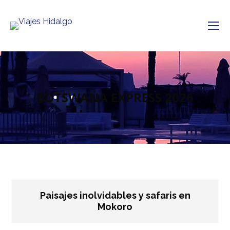
BOTSWANA EXPRESS 2026
Paisajes inolvidables y safaris en
Mokoro