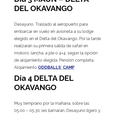
DEL OKAVANGO
Desayuno. Traslado al aeropuerto para
embarcar en vuelo en avioneta a su lodge
elegido en el Delta del Okavango. Por la tarde
realizarán su primera salida de safari en
mokoro, lancha, a pie o 4×4, según la opción
de alojamiento elegida. Pensión completa.
Alojamiento
ODDBALLS´ CAMP
Día 4 DELTA DEL
OKAVANGO
Muy temprano por la mañana, sobre las
05.00 – 05.30, les llamarán. Desayuno ligero y