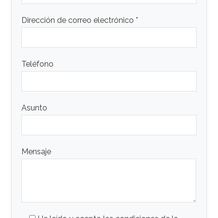
Dirección de correo electrónico *
Teléfono
Asunto
Mensaje