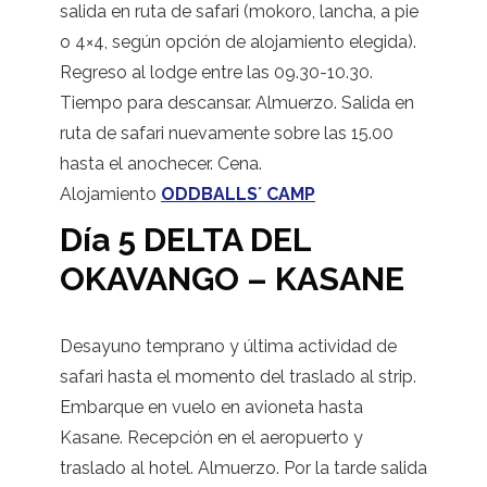
salida en ruta de safari (mokoro, lancha, a pie
o 4×4, según opción de alojamiento elegida).
Regreso al lodge entre las 09.30-10.30.
Tiempo para descansar. Almuerzo. Salida en
ruta de safari nuevamente sobre las 15.00
hasta el anochecer. Cena.
Alojamiento
ODDBALLS´ CAMP
Día 5 DELTA DEL
OKAVANGO – KASANE
Desayuno temprano y última actividad de
safari hasta el momento del traslado al strip.
Embarque en vuelo en avioneta hasta
Kasane. Recepción en el aeropuerto y
traslado al hotel. Almuerzo. Por la tarde salida