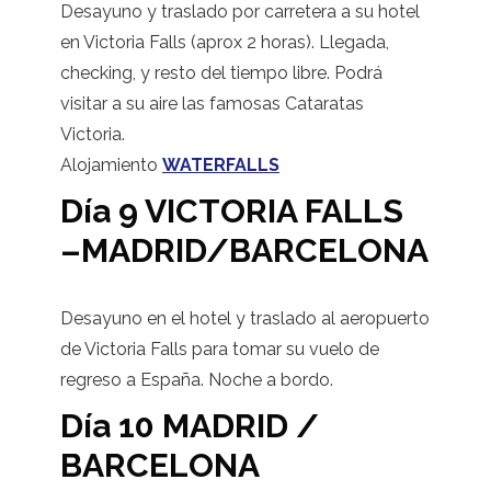
Desayuno y traslado por carretera a su hotel
en Victoria Falls (aprox 2 horas). Llegada,
checking, y resto del tiempo libre. Podrá
visitar a su aire las famosas Cataratas
Victoria.
Alojamiento
WATERFALLS
Día 9 VICTORIA FALLS
–MADRID/BARCELONA
Desayuno en el hotel y traslado al aeropuerto
de Victoria Falls para tomar su vuelo de
regreso a España. Noche a bordo.
Día 10 MADRID /
BARCELONA