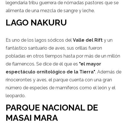
legendaria tribu guerrera de nómadas pastores que se
alimenta de una mezcla de sangre y leche.
LAGO NAKURU
Es uno de los lagos sódicos del
Valle del Rift
y un
fantástico santuario de aves, sus orillas fueron
pobladas en otros tiempos hasta por más de un millón
de flamencos. Se dice de él que es
"el mayor
espectáculo ornitológico de la Tierra"
. Además de
rinocerontes y aves, el parque cuenta con una gran
número de especies de mamíferos como el león y el
leopardo.
PARQUE NACIONAL DE
MASAI MARA