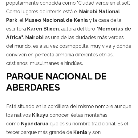
popularmente conocida como "Ciudad verde en el sol".
Como lugares de interés está el
Nairobi National
Park
,el
Museo Nacional de Kenia
y la casa de la
escritora
Karen Blixen
, autora del libro
"Memorias de
África"
.
Nairobi
es una de las ciudades más verdes
del mundo, es a su vez cosmopolita, muy viva y dónde
conviven en perfecta armonía diferentes etnias,
cristianos, musulmanes e hindúes.
PARQUE NACIONAL DE
ABERDARES
Está situado en la cordillera del mismo nombre aunque
los nativos
Kikuyu
conocen éstas montañas
como
Nyandarua
que es su nombre tradicional. Es el
tercer parque más grande de
Kenia
y son