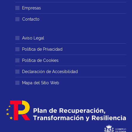
nueva
nueva
Empresas
Contacto
Aviso Legal
Política de Privacidad
Política de Cookies
Declaración de Accesibilidad
Mapa del Sitio Web