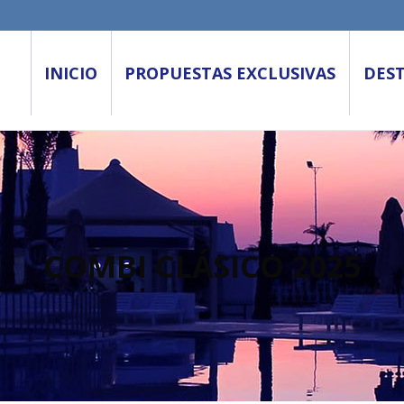
INICIO
PROPUESTAS EXCLUSIVAS
DES
COMBI CLÁSICO 2025