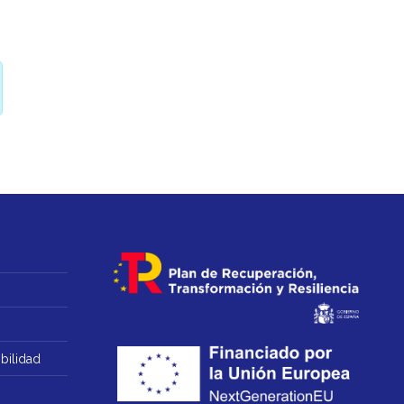
bilidad