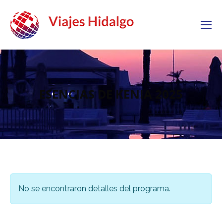
ESENCIAS DE KENIA 2025
No se encontraron detalles del programa.