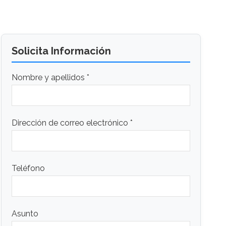
Solicita Información
Nombre y apellidos *
Dirección de correo electrónico *
Teléfono
Asunto