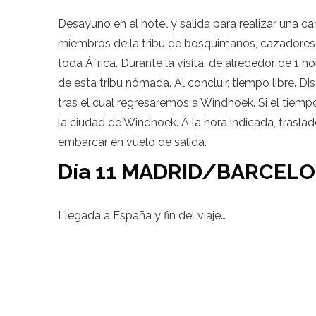
Desayuno en el hotel y salida para realizar una
miembros de la tribu de bosquimanos, cazadores 
toda África. Durante la visita, de alrededor de 1
de esta tribu nómada. Al concluir, tiempo libre. 
tras el cual regresaremos a Windhoek. Si el tiemp
la ciudad de Windhoek. A la hora indicada, trasla
embarcar en vuelo de salida.
Día 11 MADRID/BARCEL
Llegada a España y fin del viaje…