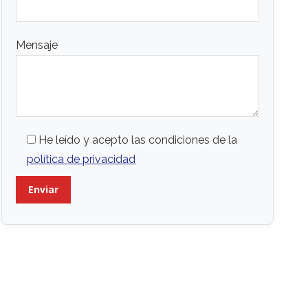
Mensaje
He leído y acepto las condiciones de la
política de privacidad