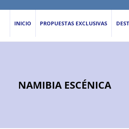
INICIO
PROPUESTAS EXCLUSIVAS
DES
NAMIBIA ESCÉNICA