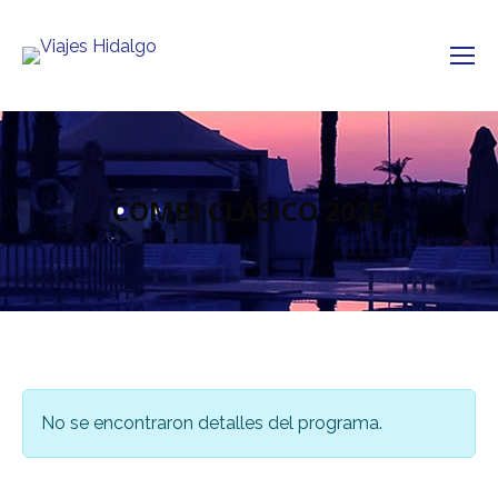
COMBI CLÁSICO 2025
No se encontraron detalles del programa.