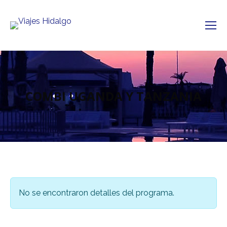
COMBI UGANDA Y TANZANIA
No se encontraron detalles del programa.