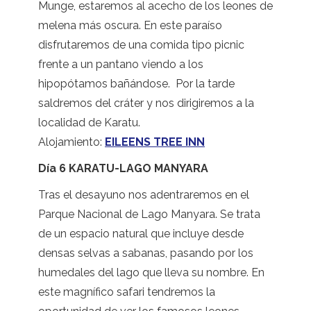
Munge, estaremos al acecho de los leones de
melena más oscura. En este paraíso
disfrutaremos de una comida tipo picnic
frente a un pantano viendo a los
hipopótamos bañándose. Por la tarde
saldremos del cráter y nos dirigiremos a la
localidad de Karatu.
Alojamiento:
EILEENS TREE INN
Día 6 KARATU-LAGO MANYARA
Tras el desayuno nos adentraremos en el
Parque Nacional de Lago Manyara. Se trata
de un espacio natural que incluye desde
densas selvas a sabanas, pasando por los
humedales del lago que lleva su nombre. En
este magnífico safari tendremos la