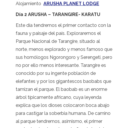
Alojamiento
ARUSHA PLANET LODGE
Día 2 ARUSHA – TARANGIRE- KARATU
Este día tendremos el primer contacto con la
fauna y paisaje del país. Exploraremos el
Parque Nacional de Tarangire, situado al
norte, menos explorado y menos famoso que
sus homólogos Ngorongoro y Serengeti, pero
no por ello menos interesante. Tarangire es
conocido por su ingente población de
elefantes y por los gigantescos baobabs que
tamizan el parque. El baobab es un enorme
árbol típicamente africano, cuya leyenda
explica que los dioses colocaron boca abajo
para castigar la soberbia humana. De camino
al parque tendremos, asimismo, el primer