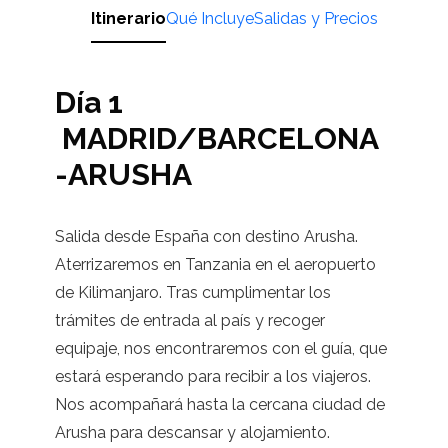
Itinerario
Qué Incluye
Salidas y Precios
Día 1
MADRID/BARCELONA
-ARUSHA
Salida desde España con destino Arusha.
Aterrizaremos en Tanzania en el aeropuerto
de Kilimanjaro. Tras cumplimentar los
trámites de entrada al país y recoger
equipaje, nos encontraremos con el guía, que
estará esperando para recibir a los viajeros.
Nos acompañará hasta la cercana ciudad de
Arusha para descansar y alojamiento.