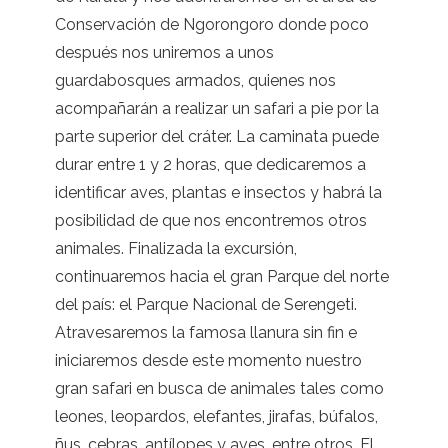
Conservación de Ngorongoro donde poco
después nos uniremos a unos
guardabosques armados, quienes nos
acompañarán a realizar un safari a pie por la
parte superior del cráter. La caminata puede
durar entre 1 y 2 horas, que dedicaremos a
identificar aves, plantas e insectos y habrá la
posibilidad de que nos encontremos otros
animales. Finalizada la excursión,
continuaremos hacia el gran Parque del norte
del país: el Parque Nacional de Serengeti.
Atravesaremos la famosa llanura sin fin e
iniciaremos desde este momento nuestro
gran safari en busca de animales tales como
leones, leopardos, elefantes, jirafas, búfalos,
ñus, cebras, antílopes y aves, entre otros. El