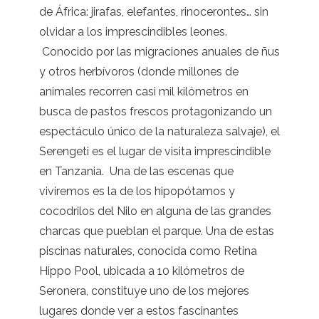
de África: jirafas, elefantes, rinocerontes… sin
olvidar a los imprescindibles leones.
Conocido por las migraciones anuales de ñus
y otros herbívoros (donde millones de
animales recorren casi mil kilómetros en
busca de pastos frescos protagonizando un
espectáculo único de la naturaleza salvaje), el
Serengeti es el lugar de visita imprescindible
en Tanzania. Una de las escenas que
viviremos es la de los hipopótamos y
cocodrilos del Nilo en alguna de las grandes
charcas que pueblan el parque. Una de estas
piscinas naturales, conocida como Retina
Hippo Pool, ubicada a 10 kilómetros de
Seronera, constituye uno de los mejores
lugares donde ver a estos fascinantes