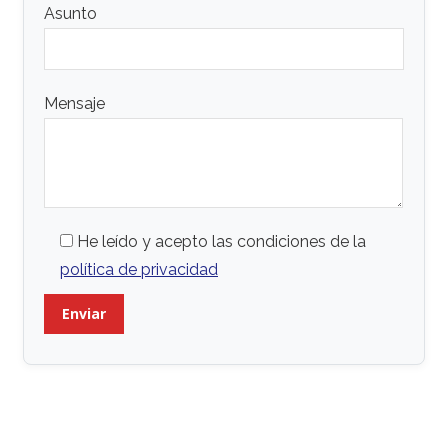
Asunto
Mensaje
He leído y acepto las condiciones de la
política de privacidad