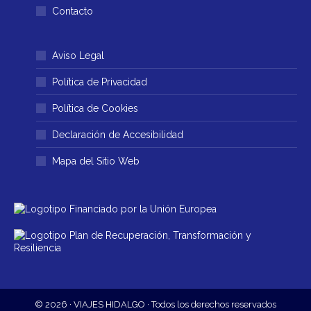
Contacto
Aviso Legal
Política de Privacidad
Política de Cookies
Declaración de Accesibilidad
Mapa del Sitio Web
© 2026 · VIAJES HIDALGO · Todos los derechos reservados