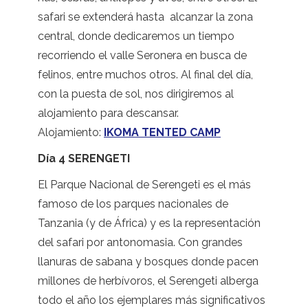
safari se extenderá hasta alcanzar la zona
central, donde dedicaremos un tiempo
recorriendo el valle Seronera en busca de
felinos, entre muchos otros. Al final del día,
con la puesta de sol, nos dirigiremos al
alojamiento para descansar.
Alojamiento:
IKOMA TENTED CAMP
Día 4 SERENGETI
El Parque Nacional de Serengeti es el más
famoso de los parques nacionales de
Tanzania (y de África) y es la representación
del safari por antonomasia. Con grandes
llanuras de sabana y bosques donde pacen
millones de herbívoros, el Serengeti alberga
todo el año los ejemplares más significativos