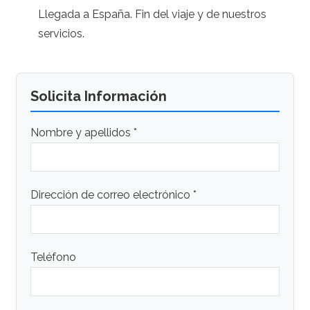
Llegada a España. Fin del viaje y de nuestros
servicios.
Solicita Información
Nombre y apellidos *
Dirección de correo electrónico *
Teléfono