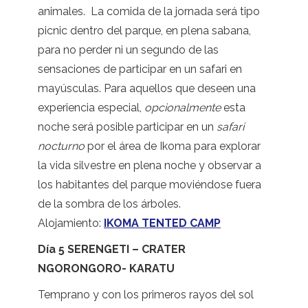
animales. La comida de la jornada será tipo
picnic dentro del parque, en plena sabana,
para no perder ni un segundo de las
sensaciones de participar en un safari en
mayúsculas. Para aquellos que deseen una
experiencia especial,
opcionalmente
esta
noche será posible participar en un
safari
nocturno
por el área de Ikoma para explorar
la vida silvestre en plena noche y observar a
los habitantes del parque moviéndose fuera
de la sombra de los árboles.
Alojamiento:
IKOMA TENTED CAMP
Día 5 SERENGETI – CRATER
NGORONGORO- KARATU
Temprano y con los primeros rayos del sol