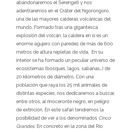
abandonaremos el Serengeti y nos
adentraremos en el Cráter del Ngorongoro,
una de las mayores calderas volcánicas del
mundo. Formado tras una gigantesca
explosión del volcán, la caldera en sí es un
enorme agujero con paredes de más de 600
metros de altura repletas de vida. En su
interior se ha formado un peculiar universo de
ecosistemas (bosques, lagos, sabanas…) de
20 kilómetros de diámetro. Con una
población que raya los 25 mil animales de
distintas especies, nos dedicaremos a buscar,
entre otros, al rinoceronte negro, en peligro
de extinción. En este safari tendremos la
posibilidad de ver a los denominados
Cinco
Grandes
. En concreto en la zona del Río