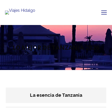
LO MEJOR DE TANZANIA 2026
La esencia de Tanzania