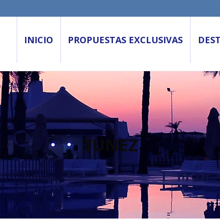
INICIO
PROPUESTAS EXCLUSIVAS
DES
TUNEZ