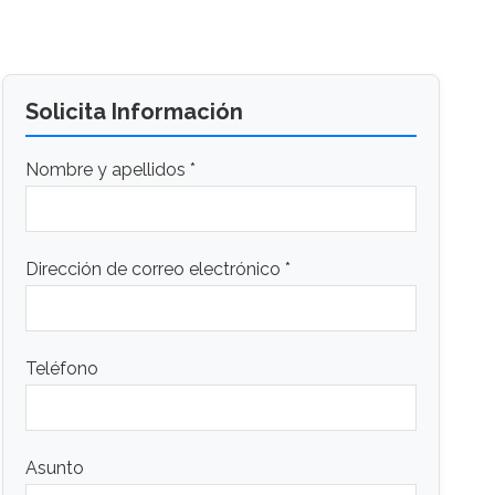
Solicita Información
Nombre y apellidos *
Dirección de correo electrónico *
Teléfono
Asunto