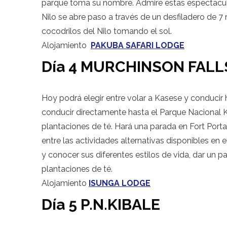
parque toma su nombre. Admire estas espectacul
Nilo se abre paso a través de un desfiladero de 
cocodrilos del Nilo tomando el sol.
Alojamiento
PAKUBA SAFARI LODGE
Día 4 MURCHINSON FALLS
Hoy podrá elegir entre volar a Kasese y conducir h
conducir directamente hasta el Parque Nacional K
plantaciones de té. Hará una parada en Fort Portal.
entre las actividades alternativas disponibles en 
y conocer sus diferentes estilos de vida, dar un pa
plantaciones de té.
Alojamiento
ISUNGA LODGE
Día 5 P.N.KIBALE