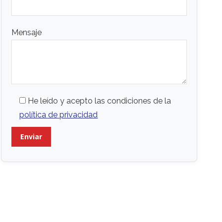
Mensaje
He leído y acepto las condiciones de la
política de privacidad