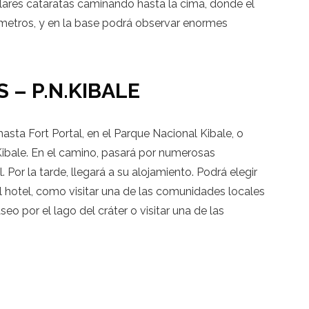
ares cataratas caminando hasta la cima, donde el
7 metros, y en la base podrá observar enormes
 – P.N.KIBALE
asta Fort Portal, en el Parque Nacional Kibale, o
ibale. En el camino, pasará por numerosas
 Por la tarde, llegará a su alojamiento. Podrá elegir
el hotel, como visitar una de las comunidades locales
seo por el lago del cráter o visitar una de las