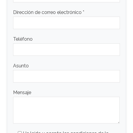
Dirección de correo electrónico *
Teléfono
Asunto
Mensaje