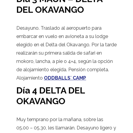
DEL OKAVANGO
Desayuno. Traslado al aeropuerto para
embarcar en vuelo en avioneta a su lodge
elegido en el Delta del Okavango. Por la tarde
realizarán su primera salida de safari en
mokoro, lancha, a pie o 4×4, según la opción
de alojamiento elegida. Pensión completa.
Alojamiento
ODDBALLS´ CAMP
Día 4 DELTA DEL
OKAVANGO
Muy temprano por la mañana, sobre las
05.00 – 05.30, les llamarán. Desayuno ligero y