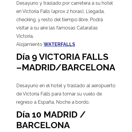
Desayuno y traslado por carretera a su hotel
en Victoria Falls (aprox 2 horas). Llegada,
checking, y resto del tiempo libre. Podrá
visitar a su aire las famosas Cataratas
Victoria.
Alojamiento
WATERFALLS
Día 9 VICTORIA FALLS
–MADRID/BARCELONA
Desayuno en el hotel y traslado al aeropuerto
de Victoria Falls para tomar su vuelo de
regreso a España. Noche a bordo.
Día 10 MADRID /
BARCELONA