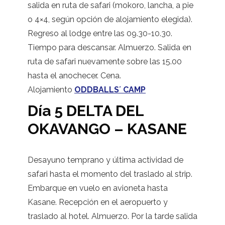
salida en ruta de safari (mokoro, lancha, a pie
o 4×4, según opción de alojamiento elegida).
Regreso al lodge entre las 09.30-10.30.
Tiempo para descansar. Almuerzo. Salida en
ruta de safari nuevamente sobre las 15.00
hasta el anochecer. Cena.
Alojamiento
ODDBALLS´ CAMP
Día 5 DELTA DEL
OKAVANGO – KASANE
Desayuno temprano y última actividad de
safari hasta el momento del traslado al strip.
Embarque en vuelo en avioneta hasta
Kasane. Recepción en el aeropuerto y
traslado al hotel. Almuerzo. Por la tarde salida