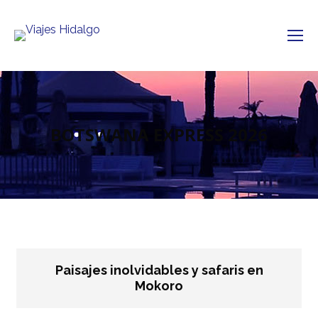
BOTSWANA EXPRESS 2026
Paisajes inolvidables y safaris en
Mokoro