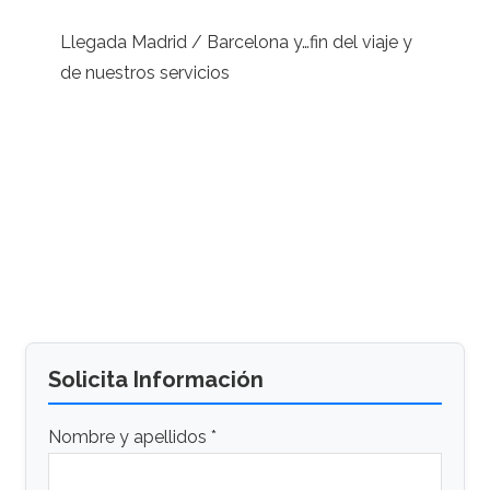
Llegada Madrid / Barcelona y…fin del viaje y
de nuestros servicios
Solicita Información
Nombre y apellidos *