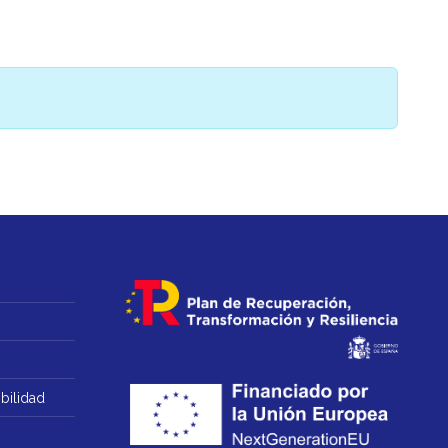
bilidad