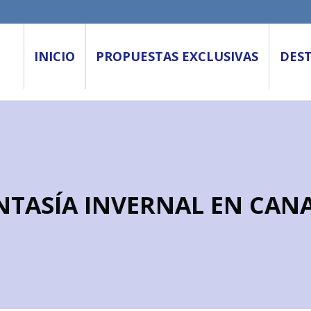
INICIO
PROPUESTAS EXCLUSIVAS
DES
NTASÍA INVERNAL EN CAN