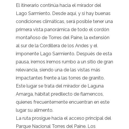
El itinerario continúa hacia el mirador del
Lago Sarmiento. Desde aquí, y si hay buenas
condiciones climáticas, será posible tener una
primera vista panorámica de todo el cordón
montañoso de Torres del Paine, la extensión
al sur de la Cordillera de los Andes y el
imponente Lago Sarmiento. Después de esta
pausa, iremos iremos rumbo a un sitio de gran
relevancia, siendo una de las vistas más
impactantes frente a las torres de granito.
Este lugar se trata del mirador de Laguna
Amarga, hábitat predilecto de flamencos,
quienes frecuentemente encuentran en este
lugar su alimento.
La ruta prosigue hacia el acceso principal del
Parque Nacional Torres del Paine. Los