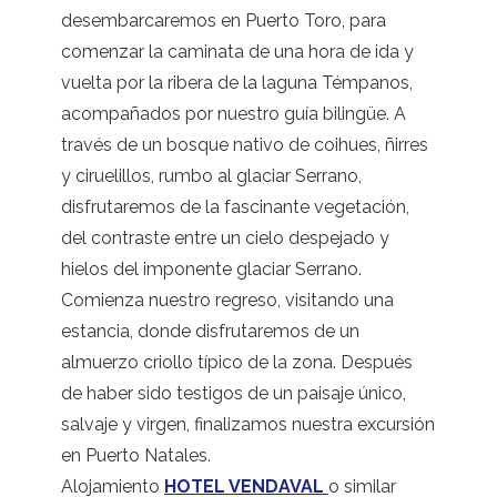
desembarcaremos en Puerto Toro, para
comenzar la caminata de una hora de ida y
vuelta por la ribera de la laguna Témpanos,
acompañados por nuestro guía bilingüe. A
través de un bosque nativo de coihues, ñirres
y ciruelillos, rumbo al glaciar Serrano,
disfrutaremos de la fascinante vegetación,
del contraste entre un cielo despejado y
hielos del imponente glaciar Serrano.
Comienza nuestro regreso, visitando una
estancia, donde disfrutaremos de un
almuerzo criollo típico de la zona. Después
de haber sido testigos de un paisaje único,
salvaje y virgen, finalizamos nuestra excursión
en Puerto Natales.
Alojamiento
HOTEL VENDAVAL
o similar