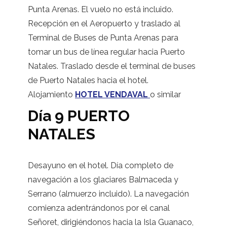
Punta Arenas. El vuelo no está incluido.
Recepción en el Aeropuerto y traslado al
Terminal de Buses de Punta Arenas para
tomar un bus de línea regular hacia Puerto
Natales. Traslado desde el terminal de buses
de Puerto Natales hacia el hotel.
Alojamiento
HOTEL VENDAVAL
o similar
Día 9 PUERTO
NATALES
Desayuno en el hotel. Día completo de
navegación a los glaciares Balmaceda y
Serrano (almuerzo incluido). La navegación
comienza adentrándonos por el canal
Señoret, dirigiéndonos hacia la Isla Guanaco,