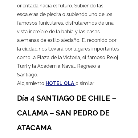
orientada hacia el futuro. Subiendo las
escaleras de piedra o subiendo uno de los
famosos funiculares, disfrutaremos de una
vista increíble de la bahía y las casas
alemanas de estilo aledaño. El recorrido por
la ciudad nos llevará por lugares importantes
como la Plaza de la Victoria, el famoso Reloj
Turri y la Academia Naval. Regreso a
Santiago.
Alojamiento
HOTEL OLA
o similar
Día 4 SANTIAGO DE CHILE –
CALAMA – SAN PEDRO DE
ATACAMA