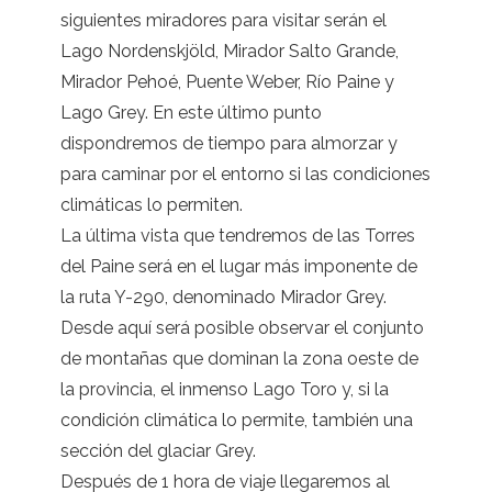
siguientes miradores para visitar serán el
Lago Nordenskjöld, Mirador Salto Grande,
Mirador Pehoé, Puente Weber, Río Paine y
Lago Grey. En este último punto
dispondremos de tiempo para almorzar y
para caminar por el entorno si las condiciones
climáticas lo permiten.
La última vista que tendremos de las Torres
del Paine será en el lugar más imponente de
la ruta Y-290, denominado Mirador Grey.
Desde aquí será posible observar el conjunto
de montañas que dominan la zona oeste de
la provincia, el inmenso Lago Toro y, si la
condición climática lo permite, también una
sección del glaciar Grey.
Después de 1 hora de viaje llegaremos al