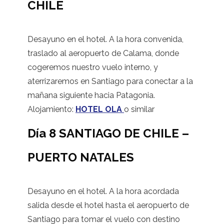
CHILE
Desayuno en el hotel. A la hora convenida,
traslado al aeropuerto de Calama, donde
cogeremos nuestro vuelo interno, y
aterrizaremos en Santiago para conectar a la
mañana siguiente hacia Patagonia.
Alojamiento:
HOTEL OLA
o similar
Día 8 SANTIAGO DE CHILE –
PUERTO NATALES
Desayuno en el hotel. A la hora acordada
salida desde el hotel hasta el aeropuerto de
Santiago para tomar el vuelo con destino