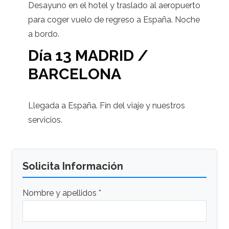
Desayuno en el hotel y traslado al aeropuerto
para coger vuelo de regreso a España. Noche
a bordo.
Día 13 MADRID /
BARCELONA
Llegada a España. Fin del viaje y nuestros
servicios.
Solicita Información
Nombre y apellidos *