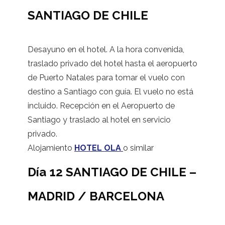
SANTIAGO DE CHILE
Desayuno en el hotel. A la hora convenida,
traslado privado del hotel hasta el aeropuerto
de Puerto Natales para tomar el vuelo con
destino a Santiago con guía. El vuelo no está
incluido. Recepción en el Aeropuerto de
Santiago y traslado al hotel en servicio
privado.
Alojamiento
HOTEL OLA
o similar
Día 12 SANTIAGO DE CHILE –
MADRID / BARCELONA