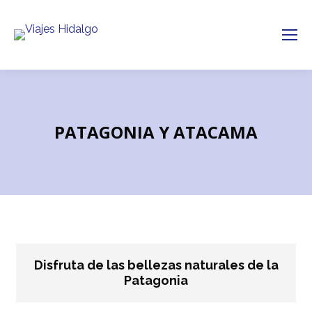
PATAGONIA Y ATACAMA
Disfruta de las bellezas naturales de la
Patagonia