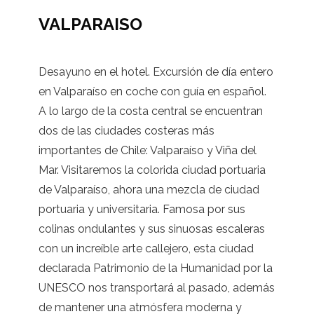
VALPARAISO
Desayuno en el hotel. Excursión de día entero
en Valparaíso en coche con guía en español.
A lo largo de la costa central se encuentran
dos de las ciudades costeras más
importantes de Chile: Valparaíso y Viña del
Mar. Visitaremos la colorida ciudad portuaria
de Valparaíso, ahora una mezcla de ciudad
portuaria y universitaria. Famosa por sus
colinas ondulantes y sus sinuosas escaleras
con un increíble arte callejero, esta ciudad
declarada Patrimonio de la Humanidad por la
UNESCO nos transportará al pasado, además
de mantener una atmósfera moderna y