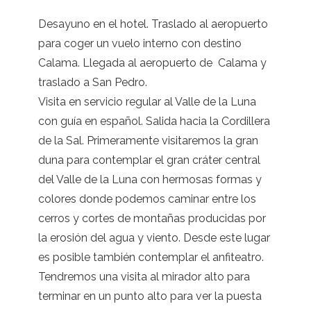
Desayuno en el hotel. Traslado al aeropuerto
para coger un vuelo interno con destino
Calama. Llegada al aeropuerto de Calama y
traslado a San Pedro.
Visita en servicio regular al Valle de la Luna
con guía en español. Salida hacia la Cordillera
de la Sal. Primeramente visitaremos la gran
duna para contemplar el gran cráter central
del Valle de la Luna con hermosas formas y
colores donde podemos caminar entre los
cerros y cortes de montañas producidas por
la erosión del agua y viento. Desde este lugar
es posible también contemplar el anfiteatro.
Tendremos una visita al mirador alto para
terminar en un punto alto para ver la puesta