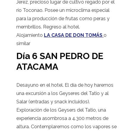
Jerez, precioso lugar de cultivo regado por el
río Toconao. Posee un microclima especial
para la producción de frutas como peras y
membrillos. Regreso al hotel.
Alojamiento
LA CASA DE DON TOMÁS
o
similar
Día 6 SAN PEDRO DE
ATACAMA
Desayuno en el hotel. El día de hoy haremos
una excursión a los Geyseres del Tatio y al
Salar (entradas y snack incluidos).
Exploración de los Geysers del Tatio, una
experiencia asombrosa a 4.300 metros de
altura. Contemplaremos como los vapores se