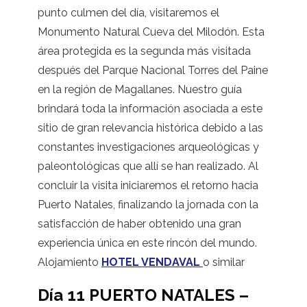
punto culmen del día, visitaremos el
Monumento Natural Cueva del Milodón. Esta
área protegida es la segunda más visitada
después del Parque Nacional Torres del Paine
en la región de Magallanes. Nuestro guía
brindará toda la información asociada a este
sitio de gran relevancia histórica debido a las
constantes investigaciones arqueológicas y
paleontológicas que allí se han realizado. Al
concluir la visita iniciaremos el retorno hacia
Puerto Natales, finalizando la jornada con la
satisfacción de haber obtenido una gran
experiencia única en este rincón del mundo.
Alojamiento
HOTEL VENDAVAL
o similar
Día 11 PUERTO NATALES –