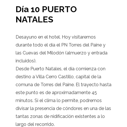
Día 10 PUERTO
NATALES
Desayuno en el hotel. Hoy visitaremos
durante todo el día el PN Torres del Paine y
las Cuevas del Milodón (almuerzo y entrada
incluidos).
Desde Puerto Natales, el día comienza con
destino a Villa Cerro Castillo, capital de la
comuna de Torres del Paine. El trayecto hasta
este punto es de aproximadamente 45
minutos. Si el clima lo permite, podremos
divisar la presencia de cóndores en una de las
tantas zonas de nidificación existentes a lo
largo del recorrido.