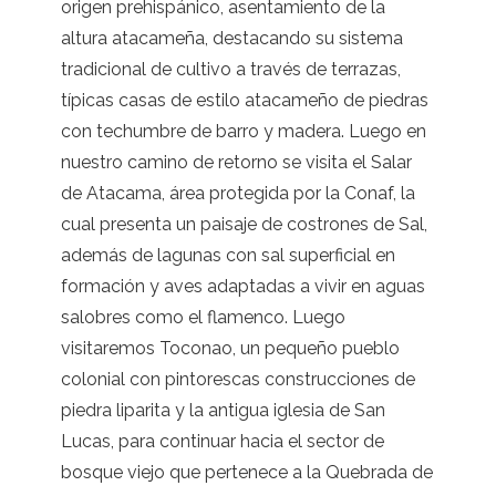
origen prehispánico, asentamiento de la
altura atacameña, destacando su sistema
tradicional de cultivo a través de terrazas,
típicas casas de estilo atacameño de piedras
con techumbre de barro y madera. Luego en
nuestro camino de retorno se visita el Salar
de Atacama, área protegida por la Conaf, la
cual presenta un paisaje de costrones de Sal,
además de lagunas con sal superficial en
formación y aves adaptadas a vivir en aguas
salobres como el flamenco. Luego
visitaremos Toconao, un pequeño pueblo
colonial con pintorescas construcciones de
piedra liparita y la antigua iglesia de San
Lucas, para continuar hacia el sector de
bosque viejo que pertenece a la Quebrada de