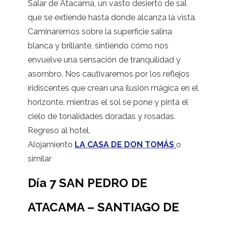
Salar de Atacama, un vasto desierto de sal
que se extiende hasta donde alcanza la vista.
Caminaremos sobre la superficie salina
blanca y brillante, sintiendo cómo nos
envuelve una sensación de tranquilidad y
asombro. Nos cautivaremos por los reflejos
iridiscentes que crean una ilusión mágica en el
horizonte, mientras el sol se pone y pinta el
cielo de tonalidades doradas y rosadas.
Regreso al hotel.
Alojamiento
LA CASA DE DON TOMÁS
o
similar
Día 7 SAN PEDRO DE
ATACAMA – SANTIAGO DE