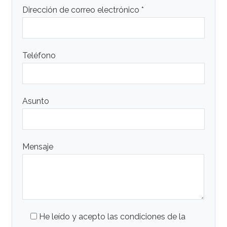
Dirección de correo electrónico *
Teléfono
Asunto
Mensaje
He leído y acepto las condiciones de la