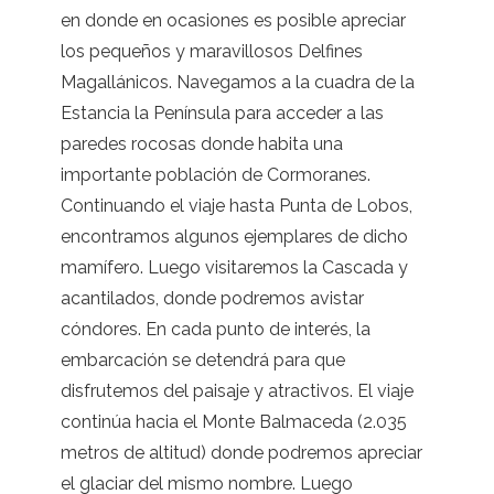
en donde en ocasiones es posible apreciar
los pequeños y maravillosos Delfines
Magallánicos. Navegamos a la cuadra de la
Estancia la Península para acceder a las
paredes rocosas donde habita una
importante población de Cormoranes.
Continuando el viaje hasta Punta de Lobos,
encontramos algunos ejemplares de dicho
mamífero. Luego visitaremos la Cascada y
acantilados, donde podremos avistar
cóndores. En cada punto de interés, la
embarcación se detendrá para que
disfrutemos del paisaje y atractivos. El viaje
continúa hacia el Monte Balmaceda (2.035
metros de altitud) donde podremos apreciar
el glaciar del mismo nombre. Luego