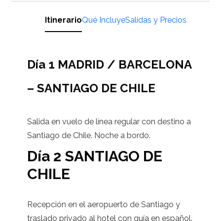
Itinerario
Qué Incluye
Salidas y Precios
Día 1 MADRID / BARCELONA
– SANTIAGO DE CHILE
Salida en vuelo de línea regular con destino a
Santiago de Chile. Noche a bordo.
Día 2 SANTIAGO DE
CHILE
Recepción en el aeropuerto de Santiago y
traslado privado al hotel con guía en español.