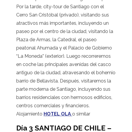
Por la tarde, city-tour de Santiago con el
Cerro San Cristóbal (privado), visitando sus
atractivos más importantes, incluyendo un
paseo por el centro de la ciudad, visitando la
Plaza de Armas, la Catedral, el paseo
peatonal Ahumada y el Palacio de Gobierno
“La Moneda” (exterior). Luego recorreremos
en coche las principales avenidas del casco
antiguo de la ciudad, atravesando el bohemio
barrio de Bellavista. Después, visitaremos la
parte moderna de Santiago, incluyendo sus
barrios residenciales con hermosos edificios,
centros comerciales y financieros.
Alojamiento
HOTEL OLA
o similar
Día 3 SANTIAGO DE CHILE –