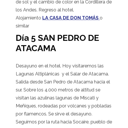
de sol y el cambio de color en la Cordillera de
los Andes. Regreso al hotel.
Alojamiento
LA CASA DE DON TOMÁS
o
similar
Día 5 SAN PEDRO DE
ATACAMA
Desayuno en el hotel. Hoy visitaremos las
Lagunas Altiplánicas y el Salar de Atacama.
Salida desde San Pedro de Atacama hacia el
sur. Sobre los 4.000 metros de altitud se
visitan las azulinas lagunas de Miscati y
Meñiques, rodeadas por volcanes y pobladas
por flamencos. Se sirve el desayuno.
Seguimos por la ruta hacia Socaire, pueblo de