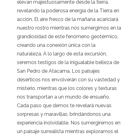
elevan majestuosamente desde la tierra,
revelando la poderosa energía de la Tierra en
acción. El aire fresco de la mañana acariciará
nuestro rostro mientras nos sumergimos en la
grandiosidad de este fenómeno geotérmico,
creando una conexión única con la
naturaleza. A lo largo de esta excursión,
seremos testigos de la inigualable belleza de
San Pedro de Atacama. Los paisajes
desérticos nos envolverán con su vastedad y
misterio, mientras que los colores y texturas
nos transportan a un mundo de ensueño.
Cada paso que demos te revelará nuevas
sorpresas y maravillas, brindándonos una
experiencia inolvidable. Nos sumergiremos en
un paisaje surrealista mientras exploramos el