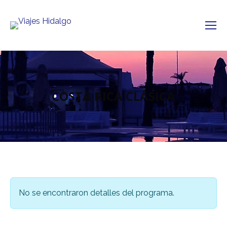
COSTA RICA CLÁSICA
No se encontraron detalles del programa.