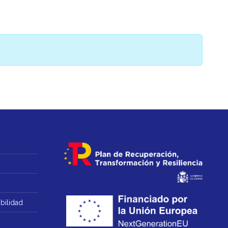
bilidad