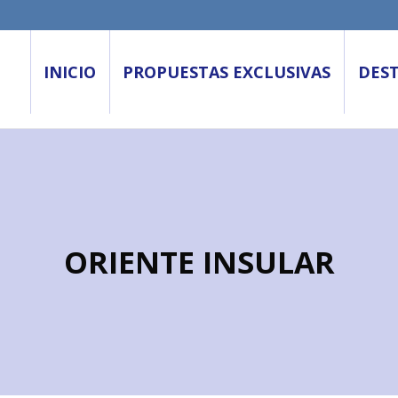
INICIO
PROPUESTAS EXCLUSIVAS
DES
ORIENTE INSULAR