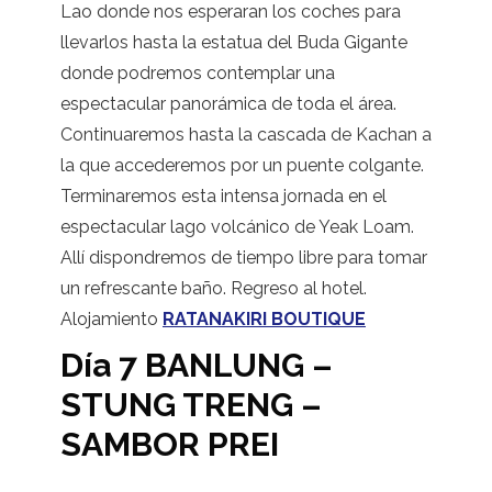
Lao donde nos esperaran los coches para
llevarlos hasta la estatua del Buda Gigante
donde podremos contemplar una
espectacular panorámica de toda el área.
Continuaremos hasta la cascada de Kachan a
la que accederemos por un puente colgante.
Terminaremos esta intensa jornada en el
espectacular lago volcánico de Yeak Loam.
Allí dispondremos de tiempo libre para tomar
un refrescante baño. Regreso al hotel.
Alojamiento
RATANAKIRI BOUTIQUE
Día 7 BANLUNG –
STUNG TRENG –
SAMBOR PREI