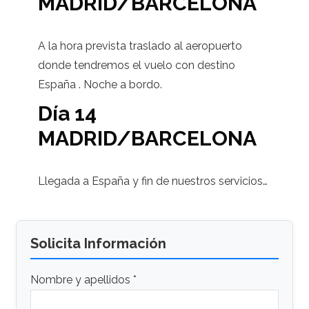
MADRID/BARCELONA
A la hora prevista traslado al aeropuerto
donde tendremos el vuelo con destino
España . Noche a bordo.
Día 14
MADRID/BARCELONA
Llegada a España y fin de nuestros servicios…
Solicita Información
Nombre y apellidos *