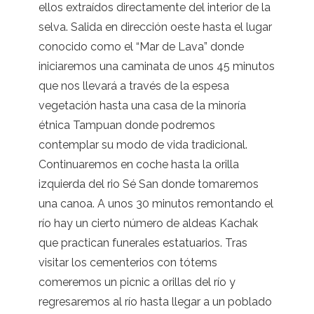
ellos extraídos directamente del interior de la
selva. Salida en dirección oeste hasta el lugar
conocido como el “Mar de Lava” donde
iniciaremos una caminata de unos 45 minutos
que nos llevará a través de la espesa
vegetación hasta una casa de la minoría
étnica Tampuan donde podremos
contemplar su modo de vida tradicional.
Continuaremos en coche hasta la orilla
izquierda del rio Sé San donde tomaremos
una canoa. A unos 30 minutos remontando el
río hay un cierto número de aldeas Kachak
que practican funerales estatuarios. Tras
visitar los cementerios con tótems
comeremos un picnic a orillas del río y
regresaremos al río hasta llegar a un poblado