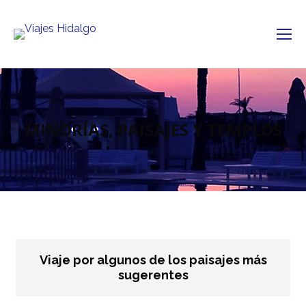
MINORÍAS, PAISAJES Y TEMPLOS
Viaje por algunos de los paisajes más
sugerentes