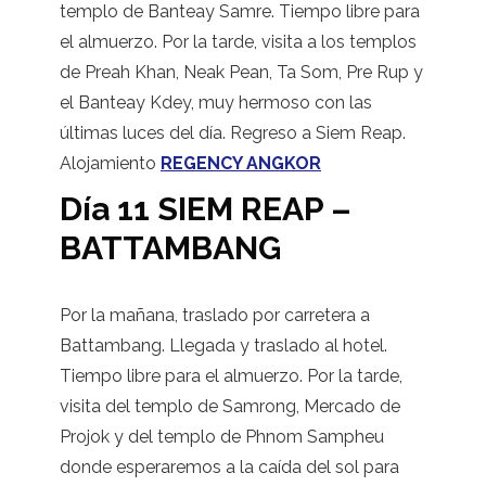
templo de Banteay Samre. Tiempo libre para
el almuerzo. Por la tarde, visita a los templos
de Preah Khan, Neak Pean, Ta Som, Pre Rup y
el Banteay Kdey, muy hermoso con las
últimas luces del día. Regreso a Siem Reap.
Alojamiento
REGENCY ANGKOR
Día 11 SIEM REAP –
BATTAMBANG
Por la mañana, traslado por carretera a
Battambang. Llegada y traslado al hotel.
Tiempo libre para el almuerzo. Por la tarde,
visita del templo de Samrong, Mercado de
Projok y del templo de Phnom Sampheu
donde esperaremos a la caída del sol para