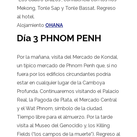
Mekong, Tonle Sap y Tonle Bassat. Regreso
al hotel.
Alojamiento
OHANA
Día 3 PHNOM PENH
Por la mañana, visita del Mercado de Kondal,
un típico mercado de Phnom Penh que, si no
fuera por los edificios circundantes podría
estar en cualquier lugar de la Camboya
Profunda. Continuaremos visitando el Palacio
Real, la Pagoda de Plata, el Mercado Central
y el Wat Phnom, símbolo de la ciudad.
Tiempo libre para el almuerzo. Por la tarde
visita al Museo del Genocidio y, los Killing
Fields (“los campos de la muerte”). Regreso al