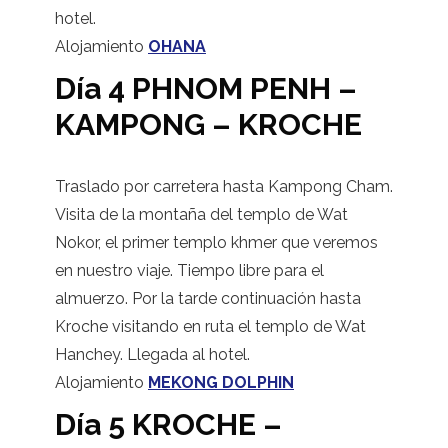
hotel.
Alojamiento
OHANA
Día 4 PHNOM PENH –
KAMPONG – KROCHE
Traslado por carretera hasta Kampong Cham.
Visita de la montaña del templo de Wat
Nokor, el primer templo khmer que veremos
en nuestro viaje. Tiempo libre para el
almuerzo. Por la tarde continuación hasta
Kroche visitando en ruta el templo de Wat
Hanchey. Llegada al hotel.
Alojamiento
MEKONG DOLPHIN
Día 5 KROCHE –