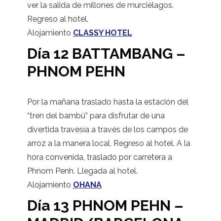
ver la salida de millones de murciélagos.
Regreso al hotel.
Alojamiento
CLASSY HOTEL
Día 12 BATTAMBANG –
PHNOM PEHN
Por la mañana traslado hasta la estación del
“tren del bambú” para disfrutar de una
divertida travesía a través de los campos de
arroz a la manera local. Regreso al hotel. A la
hora convenida, traslado por carretera a
Phnom Penh. Llegada al hotel.
Alojamiento
OHANA
Día 13 PHNOM PEHN –