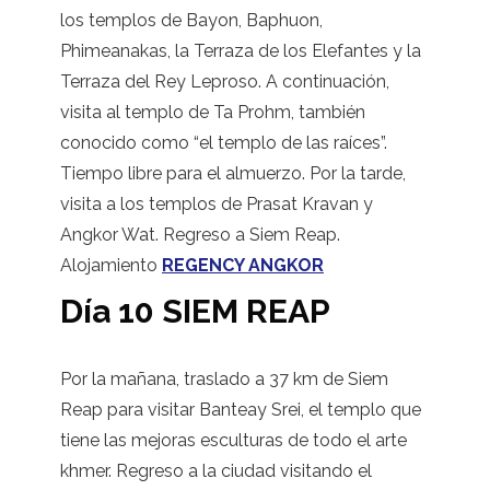
los templos de Bayon, Baphuon,
Phimeanakas, la Terraza de los Elefantes y la
Terraza del Rey Leproso. A continuación,
visita al templo de Ta Prohm, también
conocido como “el templo de las raíces”.
Tiempo libre para el almuerzo. Por la tarde,
visita a los templos de Prasat Kravan y
Angkor Wat. Regreso a Siem Reap.
Alojamiento
REGENCY ANGKOR
Día 10 SIEM REAP
Por la mañana, traslado a 37 km de Siem
Reap para visitar Banteay Srei, el templo que
tiene las mejoras esculturas de todo el arte
khmer. Regreso a la ciudad visitando el