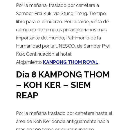
Por la mañana, traslado por carretera a
Sambor Prei Kuk, vía Stung Treng. Tiempo
libre para el almuerzo. Por la tarde, visita del
complejo de templos preangkorianos mas
importante del mundo, Patrimonio de la
Humanidad por la UNESCO, de Sambor Prei
Kuk. Continuación al hotel.
Alojamiento
KAMPONG THOM ROYAL
Día 8 KAMPONG THOM
– KOH KER – SIEM
REAP
Por la mañana traslado por carretera hasta el
área de Koh Ker donde antiguamente había
más de 100 templos cuyas ruinas se