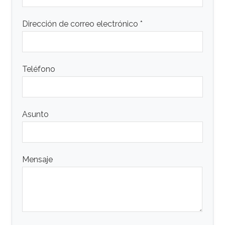
Dirección de correo electrónico *
Teléfono
Asunto
Mensaje