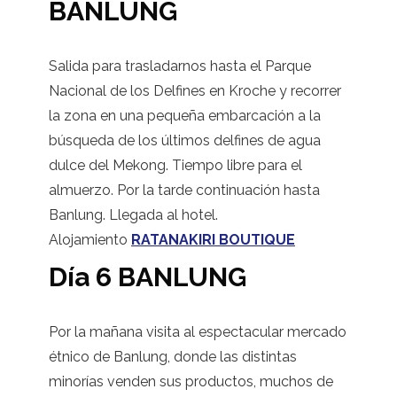
BANLUNG
Salida para trasladarnos hasta el Parque
Nacional de los Delfines en Kroche y recorrer
la zona en una pequeña embarcación a la
búsqueda de los últimos delfines de agua
dulce del Mekong. Tiempo libre para el
almuerzo. Por la tarde continuación hasta
Banlung. Llegada al hotel.
Alojamiento
RATANAKIRI BOUTIQUE
Día 6 BANLUNG
Por la mañana visita al espectacular mercado
étnico de Banlung, donde las distintas
minorías venden sus productos, muchos de