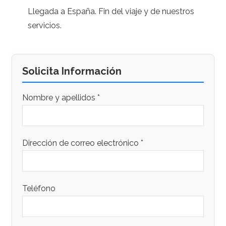
Llegada a España. Fin del viaje y de nuestros
servicios.
Solicita Información
Nombre y apellidos *
Dirección de correo electrónico *
Teléfono