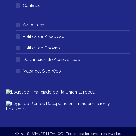
Contacto
Aviso Legal
Política de Privacidad
Política de Cookies
Declaración de Accesibilidad
Mapa del Sitio Web
© 2026 · VIAJES HIDALGO · Todos los derechos reservados