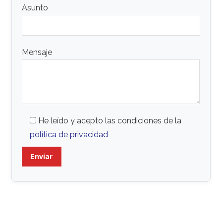
Asunto
Mensaje
He leído y acepto las condiciones de la
política de privacidad