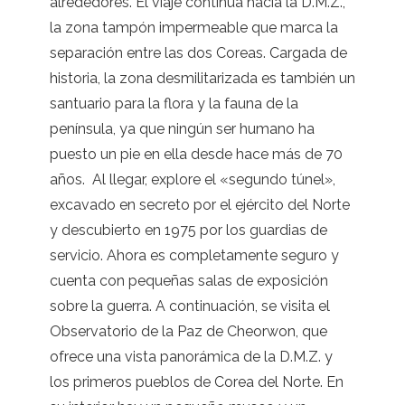
alrededores. El viaje continúa hacia la D.M.Z.,
la zona tampón impermeable que marca la
separación entre las dos Coreas. Cargada de
historia, la zona desmilitarizada es también un
santuario para la flora y la fauna de la
península, ya que ningún ser humano ha
puesto un pie en ella desde hace más de 70
años. Al llegar, explore el «segundo túnel»,
excavado en secreto por el ejército del Norte
y descubierto en 1975 por los guardias de
servicio. Ahora es completamente seguro y
cuenta con pequeñas salas de exposición
sobre la guerra. A continuación, se visita el
Observatorio de la Paz de Cheorwon, que
ofrece una vista panorámica de la D.M.Z. y
los primeros pueblos de Corea del Norte. En