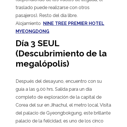
traslado puede realizarse con otros
pasajeros). Resto del día libre.
Alojamiento
NINE TREE PREMIER HOTEL
MYEONGDONG
Día 3 SEUL
(Descubrimiento de la
megalópolis)
Después del desayuno, encuentro con su
guía a las 9.00 hrs. Salida para un día
completo de exploración de la capital de
Corea del sur en Jihachul, el metro local. Visita
del palacio de Gyeongbokgung, este brillante
palacio de la felicidad, es uno de los cinco