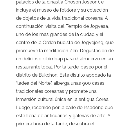
palacios de la dinastía Choson Joseon), e
incluye el museo de folklore y su colección
de objetos de la vida tradicional coreana. A
continuación, visita del Templo de Jogyesa,
uno de los mas grandes de la ciudad y el
centro de la Orden budista de Jogyejong, que
promueve la meditación Zen. Degustación de
un delicioso bibimbap para el almuerzo en un
restaurante local. Por la tarde, paseo por el
distrito de Bukchon. Este distrito apodado la
“ladea del Norte”, alberga unas 900 casas
tradicionales coreanas y promete una
inmersión cultural única en la antigua Corea.
Luego, recorrido por la calle de Insadong que
está llena de anticuarios y galerías de arte. A
primera hora de la tarde, descubra el