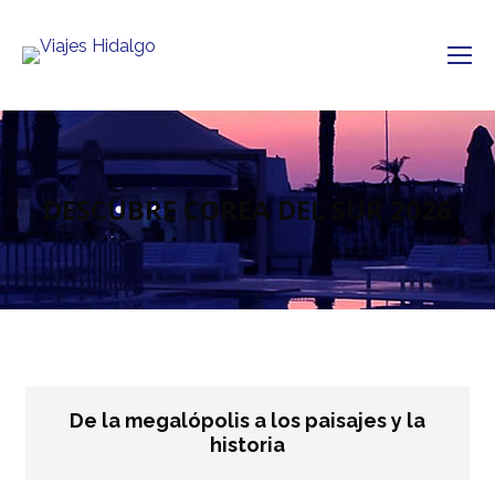
DESCUBRE COREA DEL SUR 2026
De la megalópolis a los paisajes y la
historia