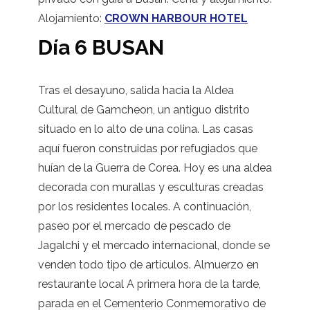
Alojamiento:
CROWN HARBOUR HOTEL
Día 6 BUSAN
Tras el desayuno, salida hacia la Aldea
Cultural de Gamcheon, un antiguo distrito
situado en lo alto de una colina. Las casas
aquí fueron construidas por refugiados que
huían de la Guerra de Corea. Hoy es una aldea
decorada con murallas y esculturas creadas
por los residentes locales. A continuación,
paseo por el mercado de pescado de
Jagalchi y el mercado internacional, donde se
venden todo tipo de artículos. Almuerzo en
restaurante local A primera hora de la tarde,
parada en el Cementerio Conmemorativo de