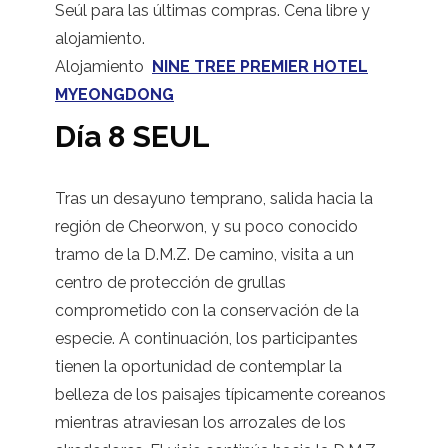
Seúl para las últimas compras. Cena libre y
alojamiento.
Alojamiento
NINE TREE PREMIER HOTEL
MYEONGDONG
Día 8 SEUL
Tras un desayuno temprano, salida hacia la
región de Cheorwon, y su poco conocido
tramo de la D.M.Z. De camino, visita a un
centro de protección de grullas
comprometido con la conservación de la
especie. A continuación, los participantes
tienen la oportunidad de contemplar la
belleza de los paisajes típicamente coreanos
mientras atraviesan los arrozales de los