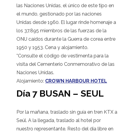
las Naciones Unidas, el único de este tipo en
el mundo, gestionado por las naciones
Unidas desde 1960. El lugar rinde homenaje a
los 37.895 miembros de las fuerzas de la
ONU caídos durante la Guerra de corea entre
1950 y 1953. Cena y alojamiento.
*Consulte el código de vestimenta para la
visita del Cementerio Conmemorativo de las
Naciones Unidas.
Alojamiento:
CROWN HARBOUR HOTEL
Día 7 BUSAN – SEUL
Por la mañana, traslado sin guía en tren KTX a
Seúl. A la llegada, traslado al hotel por
nuestro representante. Resto del día libre en