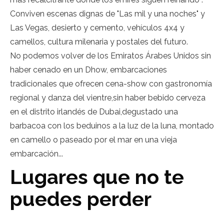
Conviven escenas dignas de "Las mil y una noches" y
Las Vegas, desierto y cemento, vehículos 4x4 y
camellos, cultura milenaria y postales del futuro.
No podemos volver de los Emiratos Árabes Unidos sin
haber cenado en un Dhow, embarcaciones
tradicionales que ofrecen cena-show con gastronomía
regional y danza del vientre,sin haber bebido cerveza
en el distrito irlandés de Dubai,degustado una
barbacoa con los beduinos a la luz de la luna, montado
en camello o paseado por el mar en una vieja
embarcación...
Lugares que no te
puedes perder