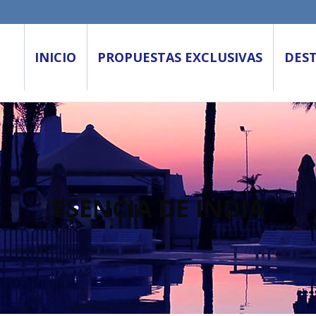
INICIO
PROPUESTAS EXCLUSIVAS
DES
ESENCIA DE INDIA