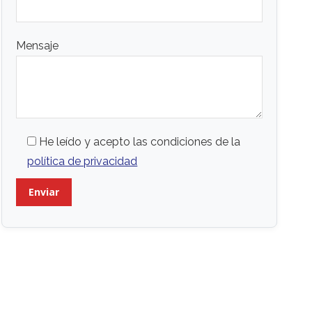
Mensaje
He leído y acepto las condiciones de la
política de privacidad