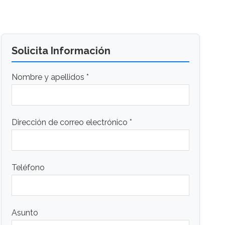
Solicita Información
Nombre y apellidos *
Dirección de correo electrónico *
Teléfono
Asunto