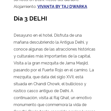
Alojamiento:
VIVANTA BY TAJ DWARKA
Día 3 DELHI
Desayuno en el hotel. Disfruta de una
mañana descubriendo la Antigua Delhi, y
conoce algunas de las atracciones históricas
y culturales más importantes de la capital.
Visita a la gran mezquita de Jama Masjid,
pasando por el Fuerte Rojo en el camino. La
mezquita, que data del siglo XVII, está
situada en Chandi Chowk, el bullicioso y
rústico casco antiguo de Delhi. A
continuación, visita al Raj Ghat, un emotivo
monumento que conmemora la vida de