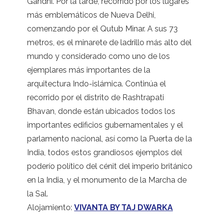
Gandhi. Por la tarde, recorrido por los lugares
más emblemáticos de Nueva Delhi,
comenzando por el Qutub Minar. A sus 73
metros, es el minarete de ladrillo más alto del
mundo y considerado como uno de los
ejemplares más importantes de la
arquitectura Indo-islámica. Continúa el
recorrido por el distrito de Rashtrapati
Bhavan, donde están ubicados todos los
importantes edificios gubernamentales y el
parlamento nacional, así como la Puerta de la
India, todos estos grandiosos ejemplos del
poderío político del cénit del imperio británico
en la India, y el monumento de la Marcha de
la Sal.
Alojamiento:
VIVANTA BY TAJ DWARKA