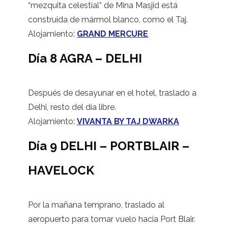
“mezquita celestial” de Mina Masjid está
construida de mármol blanco, como el Taj.
Alojamiento:
GRAND MERCURE
Día 8 AGRA – DELHI
Después de desayunar en el hotel, traslado a
Delhi, resto del día libre.
Alojamiento:
VIVANTA BY TAJ DWARKA
Día 9 DELHI – PORTBLAIR –
HAVELOCK
Por la mañana temprano, traslado al
aeropuerto para tomar vuelo hacia Port Blair.