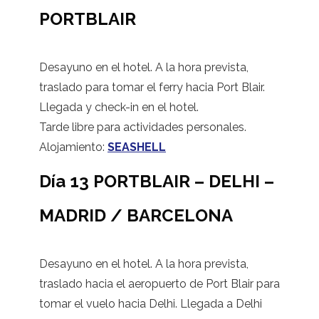
PORTBLAIR
Desayuno en el hotel. A la hora prevista,
traslado para tomar el ferry hacia Port Blair.
Llegada y check-in en el hotel.
Tarde libre para actividades personales.
Alojamiento:
SEASHELL
Día 13 PORTBLAIR – DELHI –
MADRID / BARCELONA
Desayuno en el hotel. A la hora prevista,
traslado hacia el aeropuerto de Port Blair para
tomar el vuelo hacia Delhi. Llegada a Delhi