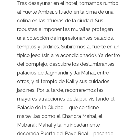
Tras desayunar en el hotel, tomamos rumbo
al Fuerte Amber, situado en la cima de una
colina en las afueras de la ciudad. Sus
robustas e imponentes murallas protegen
una colección de impresionantes palacios,
templos y jardines. Subiremos al fuerte en un
típico jeep (sin aire acondicionado). Ya dentro
del complejo, descubre los deslumbrantes
palacios de Jagmandir y Jai Mahal, entre
otros, y el templo de Kali y sus cuidados
jardines. Por la tarde, recorreremos las
mayores atracciones de Jaipur, visitando el
Palacio de la Ciudad – que contiene
maravillas como el Chandra Mahal, el
Mubarak Mahal y la intrincadamente
decorada Puerta del Pavo Real – pasando