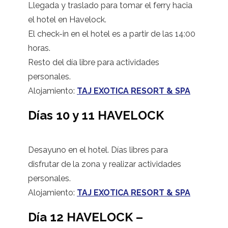
Llegada y traslado para tomar el ferry hacia
el hotel en Havelock.
El check-in en el hotel es a partir de las 14:00
horas.
Resto del día libre para actividades
personales.
Alojamiento:
TAJ EXOTICA RESORT & SPA
Días 10 y 11 HAVELOCK
Desayuno en el hotel. Días libres para
disfrutar de la zona y realizar actividades
personales.
Alojamiento:
TAJ EXOTICA RESORT & SPA
Día 12 HAVELOCK –