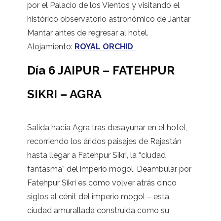
por el Palacio de los Vientos y visitando el
histórico observatorio astronómico de Jantar
Mantar antes de regresar al hotel.
Alojamiento:
ROYAL ORCHID
Día 6 JAIPUR – FATEHPUR
SIKRI – AGRA
Salida hacia Agra tras desayunar en el hotel,
recorriendo los áridos paisajes de Rajastán
hasta llegar a Fatehpur Sikri, la “ciudad
fantasma” del imperio mogol. Deambular por
Fatehpur Sikri es como volver atrás cinco
siglos al cénit del imperio mogol – esta
ciudad amurallada construida como su