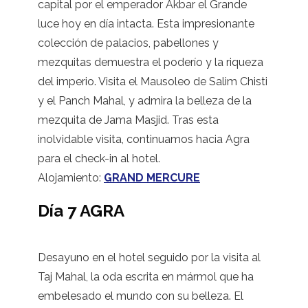
capital por el emperador Akbar el Grande
luce hoy en día intacta. Esta impresionante
colección de palacios, pabellones y
mezquitas demuestra el poderío y la riqueza
del imperio. Visita el Mausoleo de Salim Chisti
y el Panch Mahal, y admira la belleza de la
mezquita de Jama Masjid. Tras esta
inolvidable visita, continuamos hacia Agra
para el check-in al hotel.
Alojamiento:
GRAND MERCURE
Día 7 AGRA
Desayuno en el hotel seguido por la visita al
Taj Mahal, la oda escrita en mármol que ha
embelesado el mundo con su belleza. El