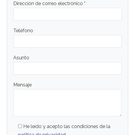
Dirección de correo electrónico *
Teléfono
Asunto
Mensaje
He leído y acepto las condiciones de la
política de privacidad