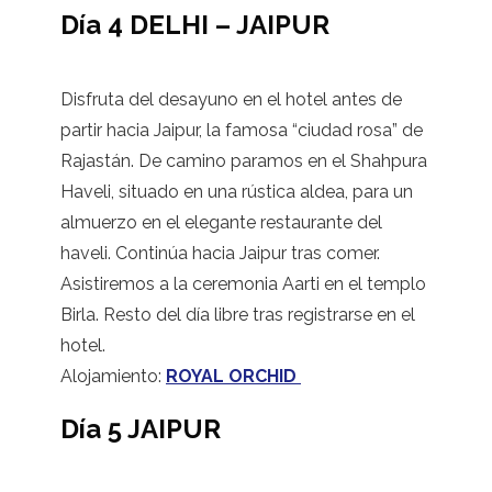
Día 4 DELHI – JAIPUR
Disfruta del desayuno en el hotel antes de
partir hacia Jaipur, la famosa “ciudad rosa” de
Rajastán. De camino paramos en el Shahpura
Haveli, situado en una rústica aldea, para un
almuerzo en el elegante restaurante del
haveli. Continúa hacia Jaipur tras comer.
Asistiremos a la ceremonia Aarti en el templo
Birla. Resto del día libre tras registrarse en el
hotel.
Alojamiento:
ROYAL ORCHID
Día 5 JAIPUR