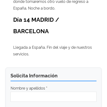
donde tomaremos otro vuelo de regreso a
España. Noche a bordo.
Día 14 MADRID /
BARCELONA
Llegada a España. Fin del viaje y de nuestros
servicios.
Solicita Información
Nombre y apellidos *