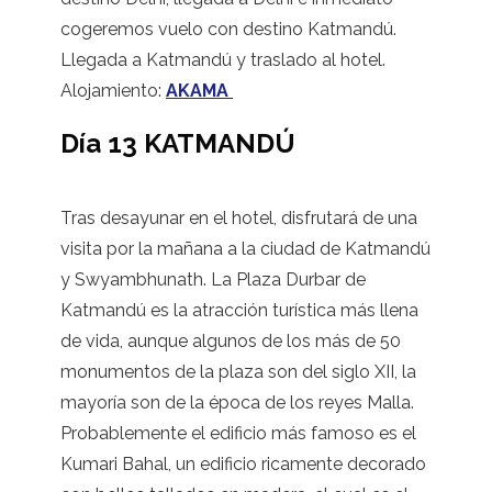
cogeremos vuelo con destino Katmandú.
Llegada a Katmandú y traslado al hotel.
Alojamiento:
AKAMA
Día 13 KATMANDÚ
Tras desayunar en el hotel, disfrutará de una
visita por la mañana a la ciudad de Katmandú
y Swyambhunath. La Plaza Durbar de
Katmandú es la atracción turística más llena
de vida, aunque algunos de los más de 50
monumentos de la plaza son del siglo XII, la
mayoría son de la época de los reyes Malla.
Probablemente el edificio más famoso es el
Kumari Bahal, un edificio ricamente decorado