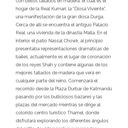
con bellos tallados en madera, el cual es el
hogar de la Real Kumari, la “Diosa Viviente”,
una manifestación de la gran diosa Durga.
Cerca de allí se encuentra el antiguo Palacio
Real, una vivienda de la dinastía Malla. En el
interior, el patio Nassal Chowk, al principio
presentaba representaciones dramáticas de
bailes, actualmente es el lugar de coronación
de los reyes Shah y contiene algunas de los
mejores tallados de madera que verá en
cualquier parte del reino. Comenzará el
recorrido desde la Plaza Durbar de Katmandú
pasando por los bulliciosos bazares y las
plazas del mercado mientras se dirige al
colorido centro turístico Thamel, donde
disfrutará explorando los diferentes ángulos