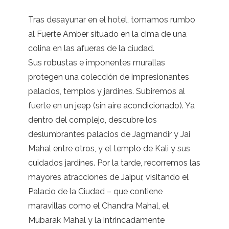
Tras desayunar en el hotel, tomamos rumbo
al Fuerte Amber situado en la cima de una
colina en las afueras de la ciudad.
Sus robustas e imponentes murallas
protegen una colección de impresionantes
palacios, templos y jardines. Subiremos al
fuerte en un jeep (sin aire acondicionado). Ya
dentro del complejo, descubre los
deslumbrantes palacios de Jagmandir y Jai
Mahal entre otros, y el templo de Kali y sus
cuidados jardines. Por la tarde, recorremos las
mayores atracciones de Jaipur, visitando el
Palacio de la Ciudad – que contiene
maravillas como el Chandra Mahal, el
Mubarak Mahal y la intrincadamente