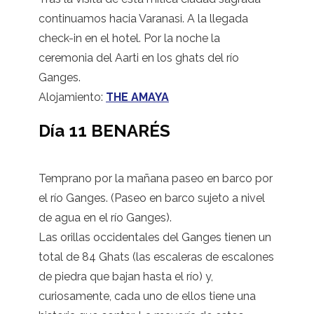
continuamos hacia Varanasi. A la llegada
check-in en el hotel. Por la noche la
ceremonia del Aarti en los ghats del río
Ganges.
Alojamiento:
THE AMAYA
Día 11 BENARÉS
Temprano por la mañana paseo en barco por
el río Ganges. (Paseo en barco sujeto a nivel
de agua en el río Ganges).
Las orillas occidentales del Ganges tienen un
total de 84 Ghats (las escaleras de escalones
de piedra que bajan hasta el río) y,
curiosamente, cada uno de ellos tiene una