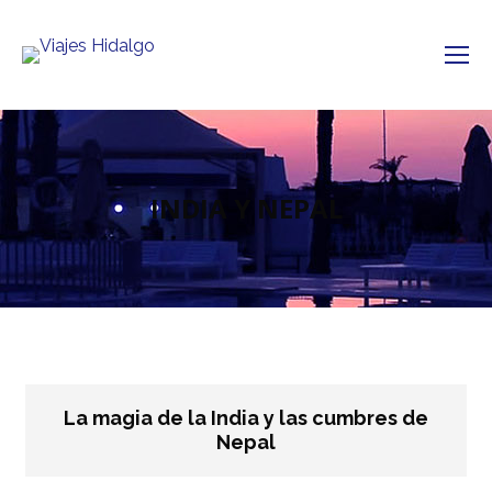
INDIA Y NEPAL
La magia de la India y las cumbres de
Nepal