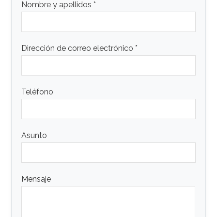
Nombre y apellidos *
Dirección de correo electrónico *
Teléfono
Asunto
Mensaje