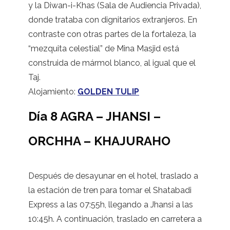
y la Diwan-i-Khas (Sala de Audiencia Privada),
donde trataba con dignitarios extranjeros. En
contraste con otras partes de la fortaleza, la
“mezquita celestial” de Mina Masjid está
construida de mármol blanco, al igual que el
Taj.
Alojamiento:
GOLDEN TULIP
Día 8 AGRA – JHANSI –
ORCHHA – KHAJURAHO
Después de desayunar en el hotel, traslado a
la estación de tren para tomar el Shatabadi
Express a las 07:55h, llegando a Jhansi a las
10:45h. A continuación, traslado en carretera a