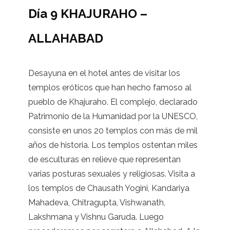
Día 9 KHAJURAHO –
ALLAHABAD
Desayuna en el hotel antes de visitar los
templos eróticos que han hecho famoso al
pueblo de Khajuraho. El complejo, declarado
Patrimonio de la Humanidad por la UNESCO,
consiste en unos 20 templos con más de mil
años de historia. Los templos ostentan miles
de esculturas en relieve que representan
varias posturas sexuales y religiosas. Visita a
los templos de Chausath Yogini, Kandariya
Mahadeva, Chitragupta, Vishwanath,
Lakshmana y Vishnu Garuda. Luego