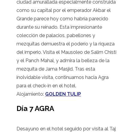
ciudad amurallada especialmente construida
como su capital por el emperador Akbar el
Grande parece hoy como habría parecido
durante su reinado. Esta impresionante
colección de palacios, pabellones y
mezquitas demuestra el poderío y la riqueza
del imperio. Visita el Mausoleo de Salim Chisti
y el Panch Mahal, y admira la belleza de la
mezquita de Jama Masjid. Tras esta
inolvidable visita, continuamos hacia Agra
para el check-in en el hotel.
Alojamiento:
GOLDEN TULIP
Día 7 AGRA
Desayuno en el hotel seguido por visita al Taj