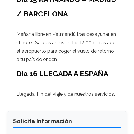
/ BARCELONA
Mañana libre en Katmandú tras desayunar en
el hotel. Salidas antes de las 12:00h. Traslado
al aeropuerto para coger el vuelo de retorno
a tu país de origen.
Día 16 LLEGADA A ESPAÑA
Llegada. Fin del viaje y de nuestros servicios.
Solicita Información