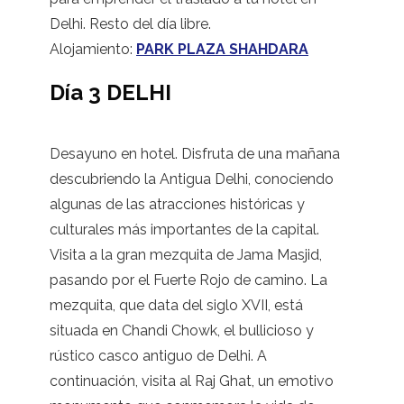
Delhi. Resto del día libre.
Alojamiento:
PARK PLAZA SHAHDARA
Día 3 DELHI
Desayuno en hotel. Disfruta de una mañana
descubriendo la Antigua Delhi, conociendo
algunas de las atracciones históricas y
culturales más importantes de la capital.
Visita a la gran mezquita de Jama Masjid,
pasando por el Fuerte Rojo de camino. La
mezquita, que data del siglo XVII, está
situada en Chandi Chowk, el bullicioso y
rústico casco antiguo de Delhi. A
continuación, visita al Raj Ghat, un emotivo