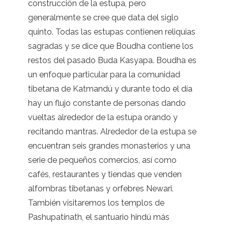
construcción de la estupa, pero
generalmente se cree que data del siglo
quinto. Todas las estupas contienen reliquias
sagradas y se dice que Boudha contiene los
restos del pasado Buda Kasyapa. Boudha es
un enfoque particular para la comunidad
tibetana de Katmandú y durante todo el día
hay un flujo constante de personas dando
vueltas alrededor de la estupa orando y
recitando mantras. Alrededor de la estupa se
encuentran seis grandes monasterios y una
serie de pequeños comercios, así como
cafés, restaurantes y tiendas que venden
alfombras tibetanas y orfebres Newari.
También visitaremos los templos de
Pashupatinath, el santuario hindú más