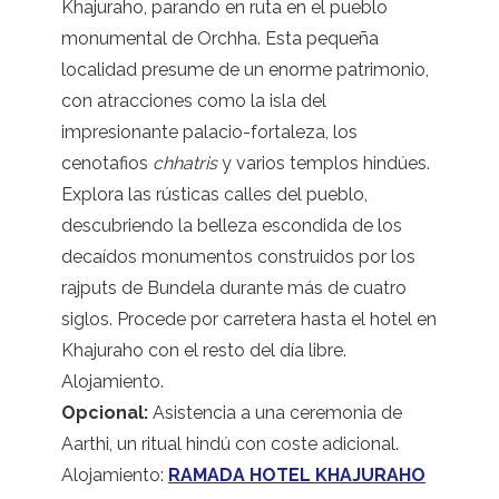
Khajuraho, parando en ruta en el pueblo
monumental de Orchha. Esta pequeña
localidad presume de un enorme patrimonio,
con atracciones como la isla del
impresionante palacio-fortaleza, los
cenotafios
chhatris
y varios templos hindúes.
Explora las rústicas calles del pueblo,
descubriendo la belleza escondida de los
decaídos monumentos construidos por los
rajputs de Bundela durante más de cuatro
siglos. Procede por carretera hasta el hotel en
Khajuraho con el resto del día libre.
Alojamiento.
Opcional:
Asistencia a una ceremonia de
Aarthi, un ritual hindú con coste adicional.
Alojamiento:
RAMADA HOTEL KHAJURAHO