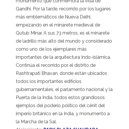
monumento que conmemora la vida de
Gandhi. Por la tarde, recorrido por los lugares
más emblemáticos de Nueva Delhi,
empezando en el minarete medieval de
Qutub Minar. A sus 73 metros, es el minarete
de ladrillo más alto del mundo y considerado
como uno de los ejemplares más
importantes de la arquitectura Indo-islámica.
Continúa el recorrido por el distrito de
Rashtrapati Bhavan, donde están ubicados
todos los importantes edificios
gubernamentales, el parlamento nacional y la
Puerta de la India, todos estos grandiosos
ejemplos del poderío político del cénit del
imperio británico en la India, y monumento a
la Marcha de la Sal.