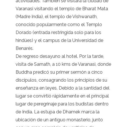
actividades. También se visitará la ciudad de
Varanasi visitando el templo de Bharat Mata
(Madre India), el templo de Vishwanath,
conocido popularmente como el Templo
Dorado (entrada restringida solo para los
hindúes) y el campus de la Universidad de
Benarés.
De regreso desayuno al hotel. Por la tarde,
visita de Sarnath, a 10 kms de Varanasi, donde
Buddha predicó su primer sermón a cinco
discípulos, consagrando los principios de su
enseñanza en leyes. Debido a la santidad del
lugar se convirtió rápidamente en el principal
lugar de peregrinaje para los budistas dentro
de India. La estupa de Dhamek marca la
ubicación de un antiguo monasterio, junto