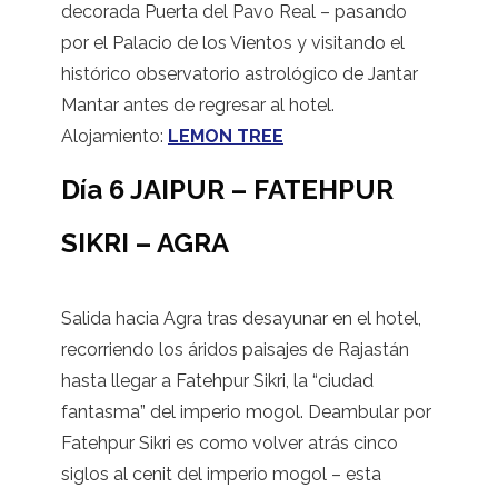
decorada Puerta del Pavo Real – pasando
por el Palacio de los Vientos y visitando el
histórico observatorio astrológico de Jantar
Mantar antes de regresar al hotel.
Alojamiento:
LEMON TREE
Día 6 JAIPUR – FATEHPUR
SIKRI – AGRA
Salida hacia Agra tras desayunar en el hotel,
recorriendo los áridos paisajes de Rajastán
hasta llegar a Fatehpur Sikri, la “ciudad
fantasma” del imperio mogol. Deambular por
Fatehpur Sikri es como volver atrás cinco
siglos al cenit del imperio mogol – esta