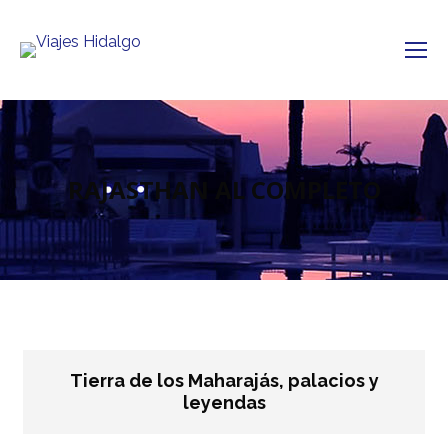
RAJASTHAN AL COMPLETO
Tierra de los Maharajás, palacios y
leyendas