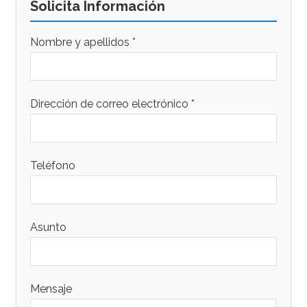
Solicita Información
Nombre y apellidos *
Dirección de correo electrónico *
Teléfono
Asunto
Mensaje