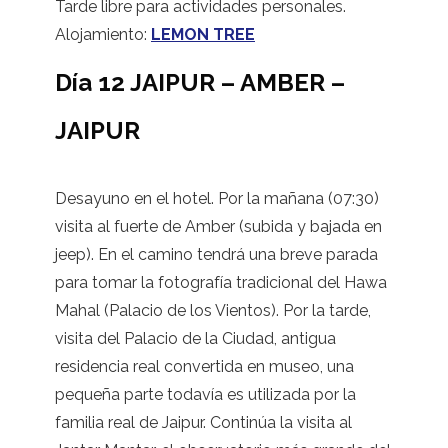
Tarde libre para actividades personales.
Alojamiento:
LEMON TREE
Día 12 JAIPUR – AMBER –
JAIPUR
Desayuno en el hotel. Por la mañana (07:30)
visita al fuerte de Amber (subida y bajada en
jeep). En el camino tendrá una breve parada
para tomar la fotografía tradicional del Hawa
Mahal (Palacio de los Vientos). Por la tarde,
visita del Palacio de la Ciudad, antigua
residencia real convertida en museo, una
pequeña parte todavía es utilizada por la
familia real de Jaipur. Continúa la visita al