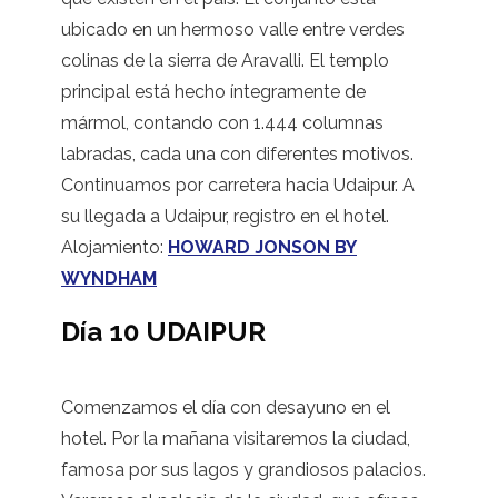
ubicado en un hermoso valle entre verdes
colinas de la sierra de Aravalli. El templo
principal está hecho íntegramente de
mármol, contando con 1.444 columnas
labradas, cada una con diferentes motivos.
Continuamos por carretera hacia Udaipur. A
su llegada a Udaipur, registro en el hotel.
Alojamiento:
HOWARD JONSON BY
WYNDHAM
Día 10 UDAIPUR
Comenzamos el día con desayuno en el
hotel. Por la mañana visitaremos la ciudad,
famosa por sus lagos y grandiosos palacios.