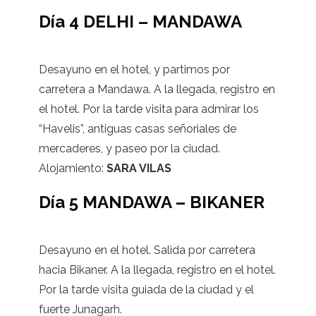
Día 4 DELHI – MANDAWA
Desayuno en el hotel, y partimos por
carretera a Mandawa. A la llegada, registro en
el hotel. Por la tarde visita para admirar los
“Havelis”, antiguas casas señoriales de
mercaderes, y paseo por la ciudad.
Alojamiento:
SARA VILAS
Día 5 MANDAWA – BIKANER
Desayuno en el hotel. Salida por carretera
hacia Bikaner. A la llegada, registro en el hotel.
Por la tarde visita guiada de la ciudad y el
fuerte Junagarh.