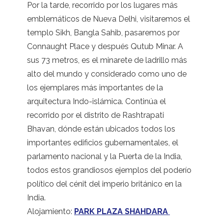
Por la tarde, recorrido por los lugares más
emblemáticos de Nueva Delhi, visitaremos el
templo Sikh, Bangla Sahib, pasaremos por
Connaught Place y después Qutub Minar. A
sus 73 metros, es el minarete de ladrillo más
alto del mundo y considerado como uno de
los ejemplares más importantes de la
arquitectura Indo-islámica. Continúa el
recorrido por el distrito de Rashtrapati
Bhavan, dónde están ubicados todos los
importantes edificios gubernamentales, el
parlamento nacional y la Puerta de la India,
todos estos grandiosos ejemplos del poderío
político del cénit del imperio británico en la
India.
Alojamiento:
PARK PLAZA SHAHDARA