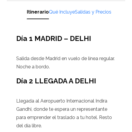
Itinerario
Qué Incluye
Salidas y Precios
Día 1 MADRID – DELHI
Salida desde Madrid en vuelo de línea regular.
Noche a bordo.
Día 2 LLEGADA A DELHI
Llegada al Aeropuerto Internacional Indira
Gandhi, donde te espera un representante
para emprender el traslado a tu hotel. Resto
del día libre.