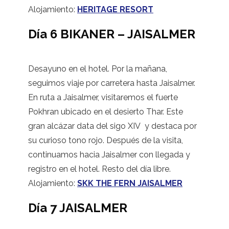
Alojamiento:
HERITAGE RESORT
Día 6 BIKANER – JAISALMER
Desayuno en el hotel. Por la mañana,
seguimos viaje por carretera hasta Jaisalmer.
En ruta a Jaisalmer, visitaremos el fuerte
Pokhran ubicado en el desierto Thar. Este
gran alcázar data del sigo XIV y destaca por
su curioso tono rojo. Después de la visita,
continuamos hacia Jaisalmer con llegada y
registro en el hotel. Resto del día libre.
Alojamiento:
SKK THE FERN JAISALMER
Día 7 JAISALMER