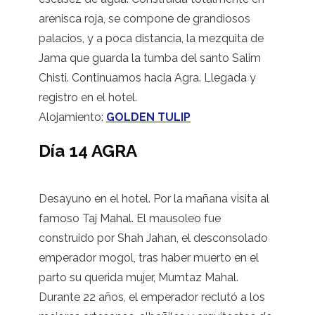
arenisca roja, se compone de grandiosos
palacios, y a poca distancia, la mezquita de
Jama que guarda la tumba del santo Salim
Chisti. Continuamos hacia Agra. Llegada y
registro en el hotel.
Alojamiento:
GOLDEN TULIP
Día 14 AGRA
Desayuno en el hotel. Por la mañana visita al
famoso Taj Mahal. El mausoleo fue
construido por Shah Jahan, el desconsolado
emperador mogol, tras haber muerto en el
parto su querida mujer, Mumtaz Mahal.
Durante 22 años, el emperador reclutó a los