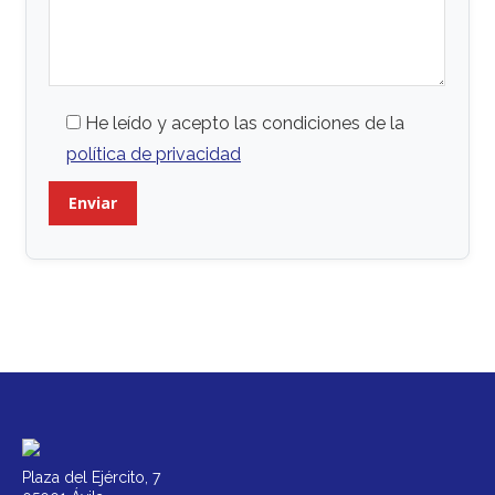
He leído y acepto las condiciones de la
política de privacidad
Plaza del Ejército, 7