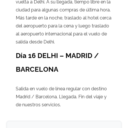
vuelta a Delhi. A su llegada, tiempo libre en la
ciudad para algunas compras de última hora.
Más tarde en la noche, traslado al hotel cerca
del aeropuerto para la cena y luego traslado
al aeropuerto internacional para el vuelo de
salida desde Delhi.
Día 16 DELHI – MADRID /
BARCELONA
Salida en vuelo de línea regular con destino
Madrid / Barcelona. Llegada. Fin del viaje y
de nuestros servicios.