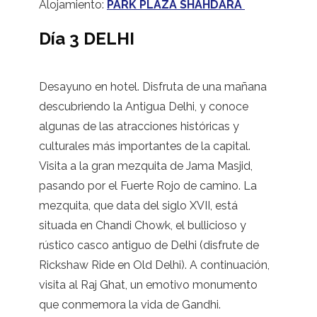
Alojamiento:
PARK PLAZA SHAHDARA
Día 3 DELHI
Desayuno en hotel. Disfruta de una mañana
descubriendo la Antigua Delhi, y conoce
algunas de las atracciones históricas y
culturales más importantes de la capital.
Visita a la gran mezquita de Jama Masjid,
pasando por el Fuerte Rojo de camino. La
mezquita, que data del siglo XVII, está
situada en Chandi Chowk, el bullicioso y
rústico casco antiguo de Delhi (disfrute de
Rickshaw Ride en Old Delhi). A continuación,
visita al Raj Ghat, un emotivo monumento
que conmemora la vida de Gandhi.