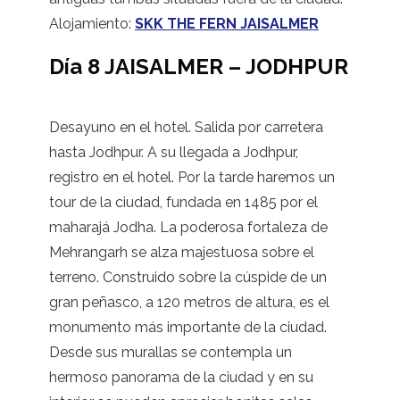
Alojamiento:
SKK THE FERN JAISALMER
Día 8 JAISALMER – JODHPUR
Desayuno en el hotel. Salida por carretera
hasta Jodhpur. A su llegada a Jodhpur,
registro en el hotel. Por la tarde haremos un
tour de la ciudad, fundada en 1485 por el
maharajá Jodha. La poderosa fortaleza de
Mehrangarh se alza majestuosa sobre el
terreno. Construido sobre la cúspide de un
gran peñasco, a 120 metros de altura, es el
monumento más importante de la ciudad.
Desde sus murallas se contempla un
hermoso panorama de la ciudad y en su