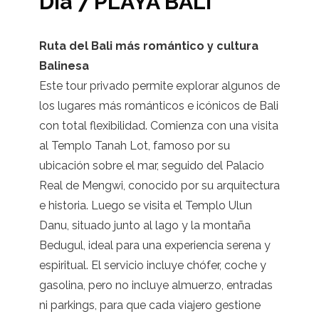
Día 7 PLAYA BALI
Ruta del Bali más romántico y cultura
Balinesa
Este tour privado permite explorar algunos de
los lugares más románticos e icónicos de Bali
con total flexibilidad. Comienza con una visita
al Templo Tanah Lot, famoso por su
ubicación sobre el mar, seguido del Palacio
Real de Mengwi, conocido por su arquitectura
e historia. Luego se visita el Templo Ulun
Danu, situado junto al lago y la montaña
Bedugul, ideal para una experiencia serena y
espiritual. El servicio incluye chófer, coche y
gasolina, pero no incluye almuerzo, entradas
ni parkings, para que cada viajero gestione