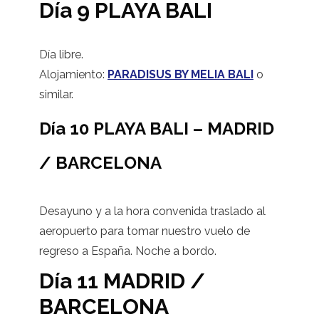
Día 9 PLAYA BALI
Día libre.
Alojamiento:
PARADISUS BY MELIA BALI
o
similar.
Día 10 PLAYA BALI – MADRID
/ BARCELONA
Desayuno y a la hora convenida traslado al
aeropuerto para tomar nuestro vuelo de
regreso a España. Noche a bordo.
Día 11 MADRID /
BARCELONA