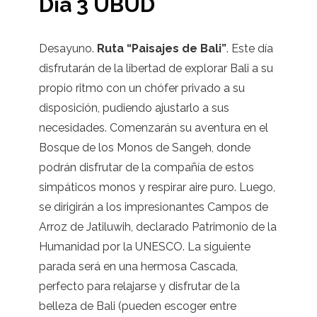
Día 3 UBUD
Desayuno.
Ruta “Paisajes de Bali”
. Este día
disfrutarán de la libertad de explorar Bali a su
propio ritmo con un chófer privado a su
disposición, pudiendo ajustarlo a sus
necesidades. Comenzarán su aventura en el
Bosque de los Monos de Sangeh, donde
podrán disfrutar de la compañía de estos
simpáticos monos y respirar aire puro. Luego,
se dirigirán a los impresionantes Campos de
Arroz de Jatiluwih, declarado Patrimonio de la
Humanidad por la UNESCO. La siguiente
parada será en una hermosa Cascada,
perfecto para relajarse y disfrutar de la
belleza de Bali (pueden escoger entre