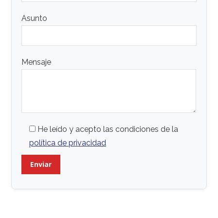
Asunto
Mensaje
He leído y acepto las condiciones de la
política de privacidad