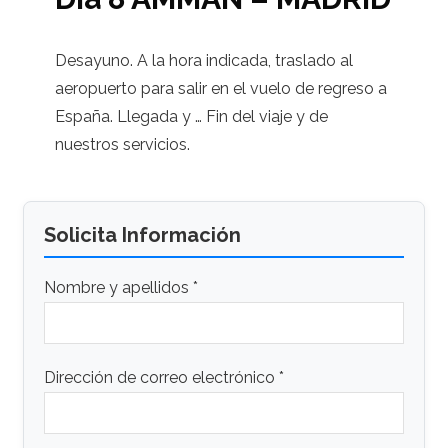
Desayuno. A la hora indicada, traslado al
aeropuerto para salir en el vuelo de regreso a
España. Llegada y … Fin del viaje y de
nuestros servicios.
Solicita Información
Nombre y apellidos *
Dirección de correo electrónico *