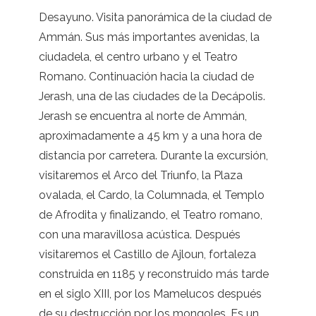
Desayuno. Visita panorámica de la ciudad de
Ammán. Sus más importantes avenidas, la
ciudadela, el centro urbano y el Teatro
Romano. Continuación hacia la ciudad de
Jerash, una de las ciudades de la Decápolis.
Jerash se encuentra al norte de Ammán,
aproximadamente a 45 km y a una hora de
distancia por carretera. Durante la excursión,
visitaremos el Arco del Triunfo, la Plaza
ovalada, el Cardo, la Columnada, el Templo
de Afrodita y finalizando, el Teatro romano,
con una maravillosa acústica. Después
visitaremos el Castillo de Ajloun, fortaleza
construida en 1185 y reconstruido más tarde
en el siglo XIII, por los Mamelucos después
de su destrucción por los mongoles. Es un