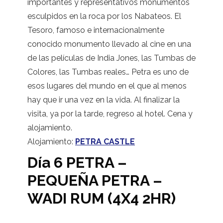
importantes y representativos monumentos
esculpidos en la roca por los Nabateos. El
Tesoro, famoso e internacionalmente
conocido monumento llevado al cine en una
de las películas de India Jones, las Tumbas de
Colores, las Tumbas reales… Petra es uno de
esos lugares del mundo en el que al menos
hay que ir una vez en la vida. Al finalizar la
visita, ya por la tarde, regreso al hotel. Cena y
alojamiento.
Alojamiento:
PETRA CASTLE
Día 6 PETRA –
PEQUEÑA PETRA –
WADI RUM (4X4 2HR)