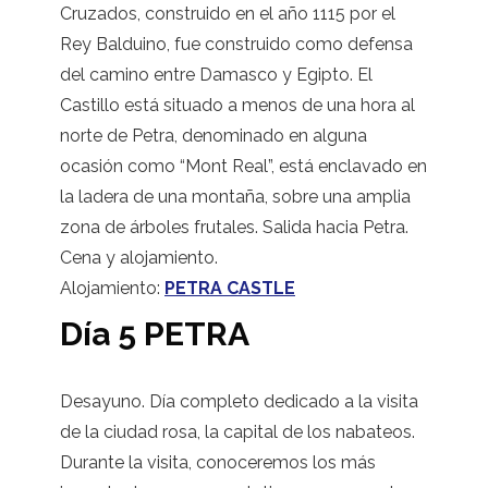
Cruzados, construido en el año 1115 por el
Rey Balduino, fue construido como defensa
del camino entre Damasco y Egipto. El
Castillo está situado a menos de una hora al
norte de Petra, denominado en alguna
ocasión como “Mont Real”, está enclavado en
la ladera de una montaña, sobre una amplia
zona de árboles frutales. Salida hacia Petra.
Cena y alojamiento.
Alojamiento:
PETRA CASTLE
Día 5 PETRA
Desayuno. Día completo dedicado a la visita
de la ciudad rosa, la capital de los nabateos.
Durante la visita, conoceremos los más