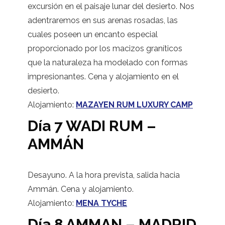
excursión en el paisaje lunar del desierto. Nos
adentraremos en sus arenas rosadas, las
cuales poseen un encanto especial
proporcionado por los macizos graníticos
que la naturaleza ha modelado con formas
impresionantes. Cena y alojamiento en el
desierto.
Alojamiento:
MAZAYEN RUM LUXURY CAMP
Día 7 WADI RUM –
AMMÁN
Desayuno. A la hora prevista, salida hacia
Ammán. Cena y alojamiento.
Alojamiento:
MENA TYCHE
Día 8 AMMAN – MADRID