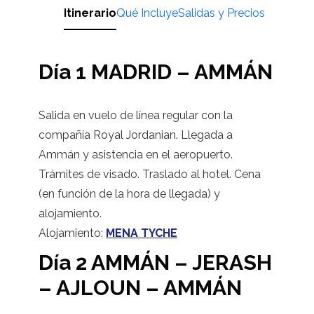
Itinerario
Qué Incluye
Salidas y Precios
Día 1 MADRID – AMMÁN
Salida en vuelo de línea regular con la
compañía Royal Jordanian. Llegada a
Ammán y asistencia en el aeropuerto.
Trámites de visado. Traslado al hotel. Cena
(en función de la hora de llegada) y
alojamiento.
Alojamiento:
MENA TYCHE
Día 2 AMMÁN – JERASH
– AJLOUN – AMMÁN