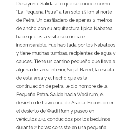
Desayuno. Salida a lo que se conoce como
“La Pequeña Petra” a tan solo 15 km al norte
de Petra. Un desfiladero de apenas 2 metros
de ancho con su arquitectura típica Nabatea
hace que esta visita sea única e
incomparable. Fue habitada por los Nabateos
y tiene muchas tumbas, recipientes de agua y
cauces. Tiene un camino pequeño que lleva a
alguna del área interior, Siq al Bared, la escala
de esta área y el hecho que es la
continuación de petra, le dio nombre de la
Pequeña Petra. Salida hacia Wadi rum, el
desierto de Lawrence de Arabia. Excursión en
el desierto de Wadi Rum y paseo en
vehículos 4×4 conducidos por los beduinos
durante 2 horas: consiste en una pequeña