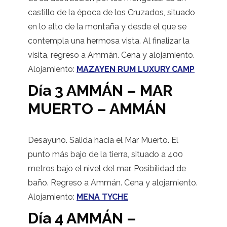
castillo de la época de los Cruzados, situado
en lo alto de la montaña y desde el que se
contempla una hermosa vista. Al finalizar la
visita, regreso a Ammán. Cena y alojamiento.
Alojamiento:
MAZAYEN RUM LUXURY CAMP
Día 3 AMMÁN – MAR
MUERTO – AMMÁN
Desayuno. Salida hacia el Mar Muerto. El
punto más bajo de la tierra, situado a 400
metros bajo el nivel del mar. Posibilidad de
baño. Regreso a Ammán. Cena y alojamiento.
Alojamiento:
MENA TYCHE
Día 4 AMMÁN –