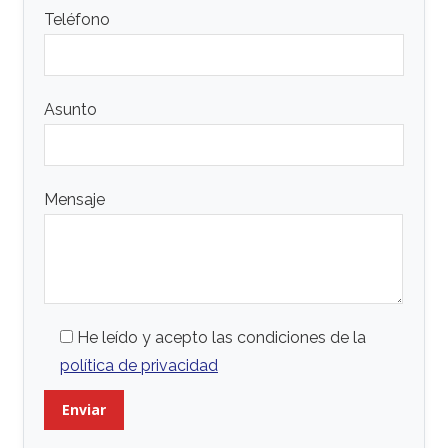
Teléfono
Asunto
Mensaje
He leído y acepto las condiciones de la
política de privacidad