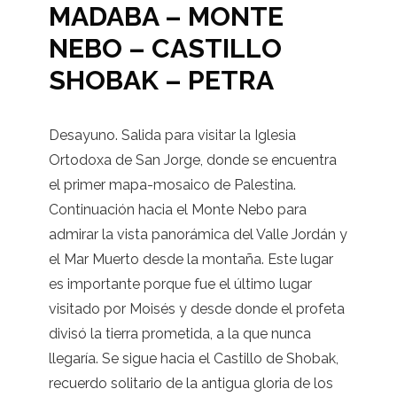
MADABA – MONTE
NEBO – CASTILLO
SHOBAK – PETRA
Desayuno. Salida para visitar la Iglesia
Ortodoxa de San Jorge, donde se encuentra
el primer mapa-mosaico de Palestina.
Continuación hacia el Monte Nebo para
admirar la vista panorámica del Valle Jordán y
el Mar Muerto desde la montaña. Este lugar
es importante porque fue el último lugar
visitado por Moisés y desde donde el profeta
divisó la tierra prometida, a la que nunca
llegaría. Se sigue hacia el Castillo de Shobak,
recuerdo solitario de la antigua gloria de los