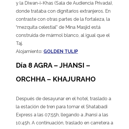
y la Diwan-i-Khas (Sala de Audiencia Privada),
donde trataba con dignitarios extranjeros. En
contraste con otras partes de la fortaleza, la
“mezquita celestial” de Mina Masjid está
construida de mármol blanco, al igual que el
Taj.
Alojamiento:
GOLDEN TULIP
Día 8 AGRA – JHANSI –
ORCHHA – KHAJURAHO
Después de desayunar en el hotel, traslado a
la estación de tren para tomar el Shatabadi
Express a las 07:55h, llegando a Jhansi a las
10:45h. A continuación, traslado en carretera a