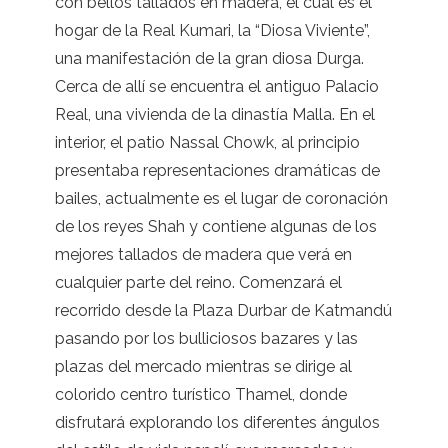
con bellos tallados en madera, el cual es el
hogar de la Real Kumari, la “Diosa Viviente”,
una manifestación de la gran diosa Durga.
Cerca de allí se encuentra el antiguo Palacio
Real, una vivienda de la dinastía Malla. En el
interior, el patio Nassal Chowk, al principio
presentaba representaciones dramáticas de
bailes, actualmente es el lugar de coronación
de los reyes Shah y contiene algunas de los
mejores tallados de madera que verá en
cualquier parte del reino. Comenzará el
recorrido desde la Plaza Durbar de Katmandú
pasando por los bulliciosos bazares y las
plazas del mercado mientras se dirige al
colorido centro turístico Thamel, donde
disfrutará explorando los diferentes ángulos