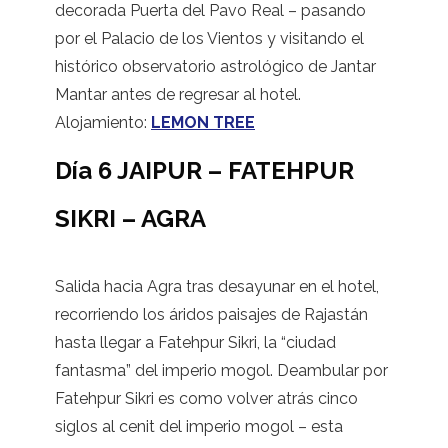
decorada Puerta del Pavo Real – pasando
por el Palacio de los Vientos y visitando el
histórico observatorio astrológico de Jantar
Mantar antes de regresar al hotel.
Alojamiento:
LEMON TREE
Día 6 JAIPUR – FATEHPUR
SIKRI – AGRA
Salida hacia Agra tras desayunar en el hotel,
recorriendo los áridos paisajes de Rajastán
hasta llegar a Fatehpur Sikri, la “ciudad
fantasma” del imperio mogol. Deambular por
Fatehpur Sikri es como volver atrás cinco
siglos al cenit del imperio mogol – esta