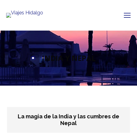
INDIA Y NEPAL
La magia de la India y las cumbres de
Nepal