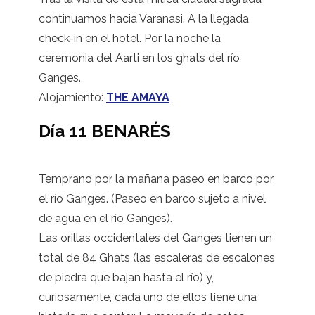
continuamos hacia Varanasi. A la llegada
check-in en el hotel. Por la noche la
ceremonia del Aarti en los ghats del río
Ganges.
Alojamiento:
THE AMAYA
Día 11 BENARÉS
Temprano por la mañana paseo en barco por
el río Ganges. (Paseo en barco sujeto a nivel
de agua en el río Ganges).
Las orillas occidentales del Ganges tienen un
total de 84 Ghats (las escaleras de escalones
de piedra que bajan hasta el río) y,
curiosamente, cada uno de ellos tiene una