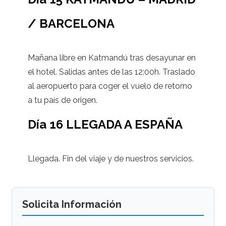
/ BARCELONA
Mañana libre en Katmandú tras desayunar en
el hotel. Salidas antes de las 12:00h. Traslado
al aeropuerto para coger el vuelo de retorno
a tu país de origen.
Día 16 LLEGADA A ESPAÑA
Llegada. Fin del viaje y de nuestros servicios.
Solicita Información