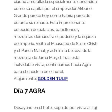
ciudad amurallada especialmente construida
como su capital por el emperador Akbar el
Grande parece hoy como habría parecido
durante su reinado. Esta impresionante
colección de palacios, pabellones y
mezquitas demuestra el poderío y la riqueza
del imperio. Visita el Mausoleo de Salim Chisti
y el Panch Mahal, y admira la belleza de la
mezquita de Jama Masjid. Tras esta
inolvidable visita, continuamos hacia Agra
para el check-in en el hotel.
Alojamiento:
GOLDEN TULIP
Día 7 AGRA
Desayuno en el hotel seguido por visita al Taj