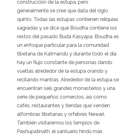
construcción de la estupa, pero
generalmente se cree que data del siglo
quinto. Todas las estupas contienen reliquias
sagradas y se dice que Boudha contiene los
restos del pasado Buda Kasyapa. Boudha es
un enfoque particular para la comunidad
tibetana de Katmandú y durante todo el día
hay un flujo constante de personas dando
vueltas alrededor de la estupa orando y
recitando mantras. Alrededor de la estupa se
encuentran seis grandes monasterios y una
serie de pequeños comercios, así como
cafés, restaurantes y tiendas que venden
alfombras tibetanas y orfebres Newari.
También visitaremos los templos de
Pashupatinath, el santuario hindú más