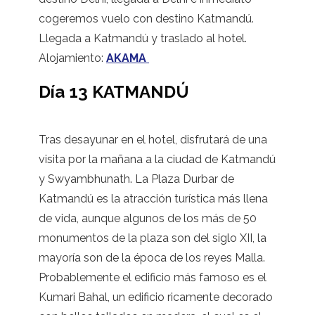
cogeremos vuelo con destino Katmandú.
Llegada a Katmandú y traslado al hotel.
Alojamiento:
AKAMA
Día 13 KATMANDÚ
Tras desayunar en el hotel, disfrutará de una
visita por la mañana a la ciudad de Katmandú
y Swyambhunath. La Plaza Durbar de
Katmandú es la atracción turística más llena
de vida, aunque algunos de los más de 50
monumentos de la plaza son del siglo XII, la
mayoría son de la época de los reyes Malla.
Probablemente el edificio más famoso es el
Kumari Bahal, un edificio ricamente decorado