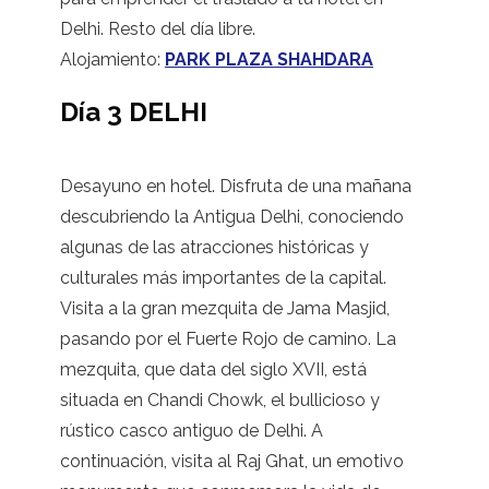
Delhi. Resto del día libre.
Alojamiento:
PARK PLAZA SHAHDARA
Día 3 DELHI
Desayuno en hotel. Disfruta de una mañana
descubriendo la Antigua Delhi, conociendo
algunas de las atracciones históricas y
culturales más importantes de la capital.
Visita a la gran mezquita de Jama Masjid,
pasando por el Fuerte Rojo de camino. La
mezquita, que data del siglo XVII, está
situada en Chandi Chowk, el bullicioso y
rústico casco antiguo de Delhi. A
continuación, visita al Raj Ghat, un emotivo