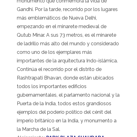
monumento que conmemora la vida de
Gandhi. Por la tarde, recorrido por los lugares
más emblemáticos de Nueva Delhi,
empezando en el minarete medieval de
Qutub Minar. A sus 73 metros, es el minarete
de ladrillo más alto del mundo y considerado
como uno de los ejemplares más
importantes de la arquitectura Indo-islámica.
Continúa el recorrido por el distrito de
Rashtrapati Bhavan, donde están ubicados
todos los importantes edificios
gubernamentales, el parlamento nacional y la
Puerta de la India, todos estos grandiosos
ejemplos del poderío político del cénit del
imperio británico en la India, y monumento a
la Marcha de la Sal.