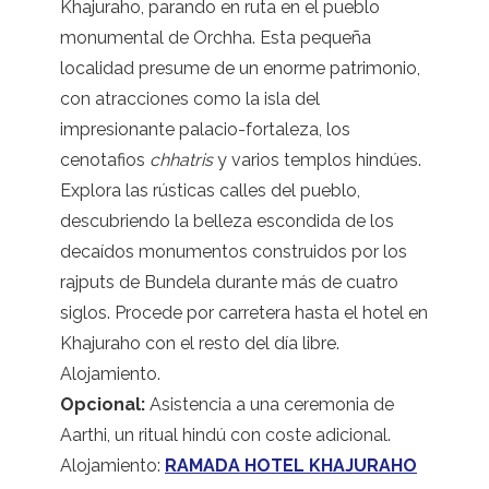
Khajuraho, parando en ruta en el pueblo
monumental de Orchha. Esta pequeña
localidad presume de un enorme patrimonio,
con atracciones como la isla del
impresionante palacio-fortaleza, los
cenotafios
chhatris
y varios templos hindúes.
Explora las rústicas calles del pueblo,
descubriendo la belleza escondida de los
decaídos monumentos construidos por los
rajputs de Bundela durante más de cuatro
siglos. Procede por carretera hasta el hotel en
Khajuraho con el resto del día libre.
Alojamiento.
Opcional:
Asistencia a una ceremonia de
Aarthi, un ritual hindú con coste adicional.
Alojamiento:
RAMADA HOTEL KHAJURAHO