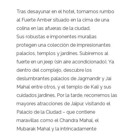
Tras desayunar en el hotel, tomamos rumbo
al Fuerte Amber situado en la cima de una
colina en las afueras de la ciudad.
Sus robustas e imponentes murallas
protegen una colección de impresionantes
palacios, templos y jardines. Subiremos al
fuerte en un jeep (sin aire acondicionado). Ya
dentro del complejo, descubre los
deslumbrantes palacios de Jagmandir y Jai
Mahal entre otros, y el templo de Kali y sus
cuidados jardines. Por la tarde, recorremos las
mayores atracciones de Jaipur, visitando el
Palacio de la Ciudad – que contiene
maravillas como el Chandra Mahal, el
Mubarak Mahal y la intrincadamente