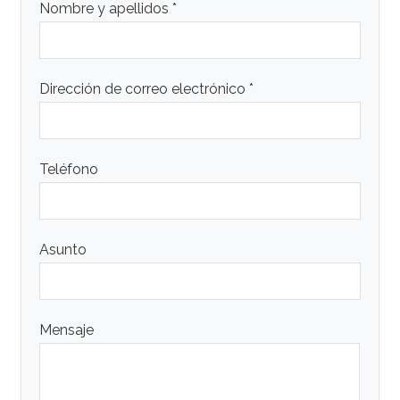
Nombre y apellidos *
Dirección de correo electrónico *
Teléfono
Asunto
Mensaje