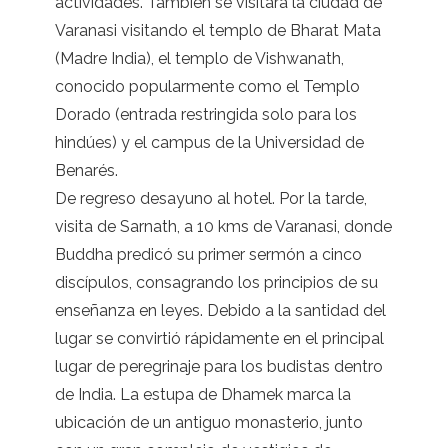
actividades. También se visitará la ciudad de
Varanasi visitando el templo de Bharat Mata
(Madre India), el templo de Vishwanath,
conocido popularmente como el Templo
Dorado (entrada restringida solo para los
hindúes) y el campus de la Universidad de
Benarés.
De regreso desayuno al hotel. Por la tarde,
visita de Sarnath, a 10 kms de Varanasi, donde
Buddha predicó su primer sermón a cinco
discípulos, consagrando los principios de su
enseñanza en leyes. Debido a la santidad del
lugar se convirtió rápidamente en el principal
lugar de peregrinaje para los budistas dentro
de India. La estupa de Dhamek marca la
ubicación de un antiguo monasterio, junto