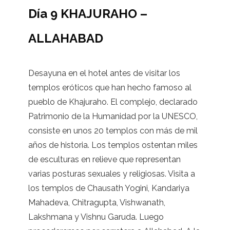
Día 9 KHAJURAHO –
ALLAHABAD
Desayuna en el hotel antes de visitar los
templos eróticos que han hecho famoso al
pueblo de Khajuraho. El complejo, declarado
Patrimonio de la Humanidad por la UNESCO,
consiste en unos 20 templos con más de mil
años de historia. Los templos ostentan miles
de esculturas en relieve que representan
varias posturas sexuales y religiosas. Visita a
los templos de Chausath Yogini, Kandariya
Mahadeva, Chitragupta, Vishwanath,
Lakshmana y Vishnu Garuda. Luego