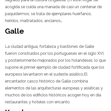
acogida se cuida una manada de casi un centenar de
paquidermos, se trata de ejemplares huérfanos,
heridos, maltratados, ancianos…
Galle
La ciudad antigua, fortaleza y bastiones de Galle
fueron construidos por los portugueses en el siglo XVI,
y posteriormente mejorados por los holandeses, lo que
supone el primer ejemplo de ciudad fortificada que los
europeos levantaron en el sudeste asiático.El
encantador casco histórico de Galle combina
elementos de las arquitecturas europeas y asiáticas y
muchos de los edificios históricos acogen hoy en día
restaurantes y hoteles con encanto.