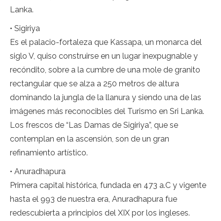
Lanka.
• Sigiriya
Es el palacio-fortaleza que Kassapa, un monarca del
siglo V, quiso construirse en un lugar inexpugnable y
recóndito, sobre a la cumbre de una mole de granito
rectangular que se alza a 250 metros de altura
dominando la jungla de la llanura y siendo una de las
imágenes más reconocibles del Turismo en Sri Lanka.
Los frescos de “Las Damas de Sigiriya”, que se
contemplan en la ascensión, son de un gran
refinamiento artístico.
• Anuradhapura
Primera capital histórica, fundada en 473 a.C y vigente
hasta el 993 de nuestra era, Anuradhapura fue
redescubierta a principios del XIX por los ingleses.