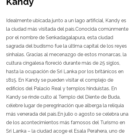
Kandy
Idealmente ubicada junto a un lago artificial, Kandy es
la ciudad más visitada del país.Conocida comúnmente
por el nombre de Senkadagalapura, esta ciudad
sagrada del budismo fue la última capital de los reyes
sinhalas. Gracias al mecenazgo de estos monarcas, la
cultura cingalesa floreció durante más de 25 siglos,
hasta la ocupación de Sri Lanka por los británicos en
1815. En Kandy se pueden visitar el complejo de
edificios del Palacio Real y templos hinduistas. En
Kandy se rinde culto al Templo del Diente de Buda,
célebre lugar de peregrinación que alberga la reliquia
más venerada del país.En julio o agosto se celebra una
de los acontecimientos más famosos del Turismo en
Sri Lanka – la ciudad acoge el Esala Perahera, uno de