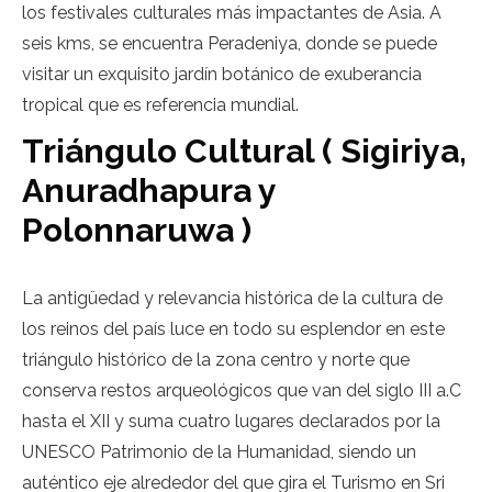
los festivales culturales más impactantes de Asia. A
seis kms, se encuentra Peradeniya, donde se puede
visitar un exquisito jardín botánico de exuberancia
tropical que es referencia mundial.
Triángulo Cultural ( Sigiriya,
Anuradhapura y
Polonnaruwa )
La antigüedad y relevancia histórica de la cultura de
los reinos del país luce en todo su esplendor en este
triángulo histórico de la zona centro y norte que
conserva restos arqueológicos que van del siglo III a.C
hasta el XII y suma cuatro lugares declarados por la
UNESCO Patrimonio de la Humanidad, siendo un
auténtico eje alrededor del que gira el Turismo en Sri