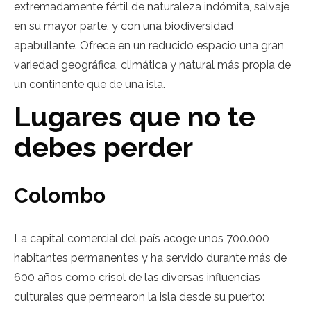
extremadamente fértil de naturaleza indómita, salvaje
en su mayor parte, y con una biodiversidad
apabullante. Ofrece en un reducido espacio una gran
variedad geográfica, climática y natural más propia de
un continente que de una isla.
Lugares que no te
debes perder
Colombo
La capital comercial del país acoge unos 700.000
habitantes permanentes y ha servido durante más de
600 años como crisol de las diversas influencias
culturales que permearon la isla desde su puerto: