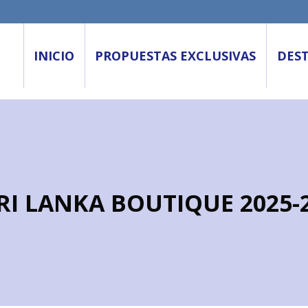
INICIO
PROPUESTAS EXCLUSIVAS
DES
RI LANKA BOUTIQUE 2025-