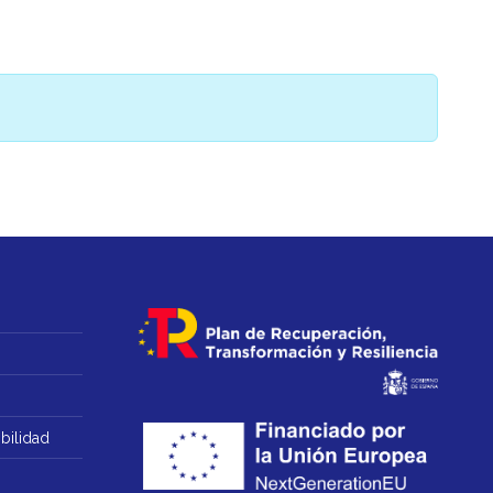
bilidad