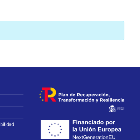
bilidad