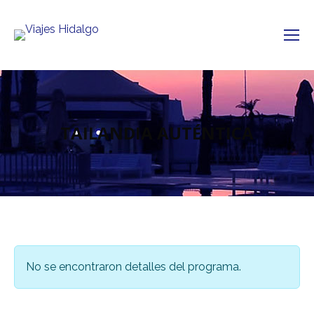
TAILANDIA AUTÉNTICA
No se encontraron detalles del programa.