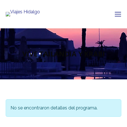
VIVE TAILANDIA Y KRABI
No se encontraron detalles del programa.