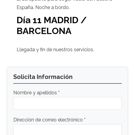
España. Noche a bordo.
Día 11 MADRID /
BARCELONA
Llegada y fin de nuestros servicios.
Solicita Información
Nombre y apellidos *
Dirección de correo electrónico *