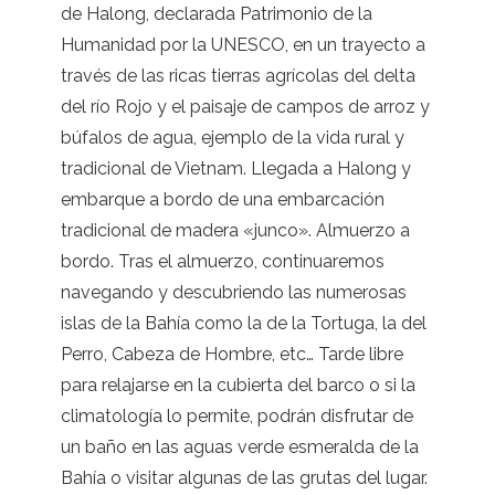
de Halong, declarada Patrimonio de la
Humanidad por la UNESCO, en un trayecto a
través de las ricas tierras agrícolas del delta
del río Rojo y el paisaje de campos de arroz y
búfalos de agua, ejemplo de la vida rural y
tradicional de Vietnam. Llegada a Halong y
embarque a bordo de una embarcación
tradicional de madera «junco». Almuerzo a
bordo. Tras el almuerzo, continuaremos
navegando y descubriendo las numerosas
islas de la Bahía como la de la Tortuga, la del
Perro, Cabeza de Hombre, etc… Tarde libre
para relajarse en la cubierta del barco o si la
climatología lo permite, podrán disfrutar de
un baño en las aguas verde esmeralda de la
Bahía o visitar algunas de las grutas del lugar.