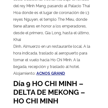
del rey Minh Mang, pasando al Palacio Thai
Hoa donde es el lugar de coronación de 13
reyes Nguyen, el templo The Mieu, donde
tiene altares en honor a los emperadores,
desde el primero, Gia Long, hasta el último,
Khai
Dinh. Almuerzo en un restaurante local. A la
hora indicada, traslado al aeropuerto para
tomar el vuelo hacia Ho Chi Minh. A la
llegada, recepción y traslado al hotel.
Alojamiento:
ACNOS GRAND
Día 9 HO CHI MINH –
DELTA DE MEKONG –
HO CHI MINH