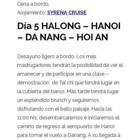
Cena a bordo.
Alojamiento:
SYRENA CRUISE
Día 5 HALONG – HANOI
– DA NANG – HOI AN
Desayuno ligero a bordo. Los más
madrugadores tendrán la posibilidad de ver el
amanecer y de participar en una clase –
demostración de Tai chi que tendrá lugar en
la cubierta del barco. Más tarde tendrá lugar
un espléndido brunch y seguiremos
disfrutando con el bello paisaje. Hacia las
11:00 hrs, desembarcaremos e iniciaremos el
camino de regreso al aeropuerto de Hanoi
para tomar el vuelo a Danang. A su llegada a