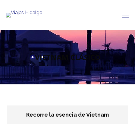
VIETNAM CLÁSICO
Recorre la esencia de Vietnam