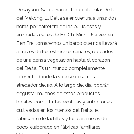
Desayuno. Salida hacia el espectacular Delta
del Mekong. El Delta se encuentra a unas dos
horas por carretera de las bulliciosas y
animadas calles de Ho Chi Minh. Una vez en
Ben Tre, tomaremos un barco que nos llevará
a través de los estrechos canales, rodeados
de una densa vegetación hasta el corazón
del Delta. Es un mundo completamente
diferente donde la vida se desarrolla
alrededor del río. A lo largo del día, podrán
degustar muchos de estos productos
locales, como frutas exóticas y autóctonas
cultivadas en los huertos del Delta, el
fabricante de ladrillos y los caramelos de
coco, elaborado en fábricas familiares.