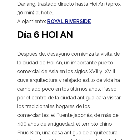
Danang, traslado directo hasta Hoi An (aprox
30 min) al hotel.
Alojamiento:
ROYAL RIVERSIDE
Día 6 HOI AN
Después del desayuno comienza la visita de
la ciudad de Hoi An, un importante puerto
comercial de Asia en los siglos XVII y XVIII
cuya arquitectura y relajado estilo de vida ha
cambiado poco en los últimos años. Paseo
por el centro de la ciudad antigua para visitar
los tradicionales hogares de los
comerciantes, el Puente japonés, de más de
400 años de antigüedad, el templo chino
Phuc Kien, una casa antigua de arquitectura