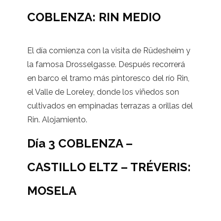
COBLENZA: RIN MEDIO
El día comienza con la visita de Rüdesheim y
la famosa Drosselgasse. Después recorrerá
en barco el tramo más pintoresco del río Rin,
el Valle de Loreley, donde los viñedos son
cultivados en empinadas terrazas a orillas del
Rin. Alojamiento.
Día 3 COBLENZA –
CASTILLO ELTZ – TRÉVERIS:
MOSELA