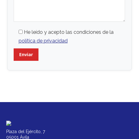
He leído y acepto las condiciones de la
política de privacidad
Plaza del Ejército, 7
05001 Ávila