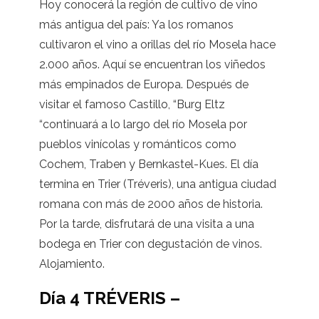
Hoy conocerá la región de cultivo de vino
más antigua del país: Ya los romanos
cultivaron el vino a orillas del río Mosela hace
2.000 años. Aquí se encuentran los viñedos
más empinados de Europa. Después de
visitar el famoso Castillo, “Burg Eltz
“continuará a lo largo del río Mosela por
pueblos vinícolas y románticos como
Cochem, Traben y Bernkastel-Kues. El día
termina en Trier (Tréveris), una antigua ciudad
romana con más de 2000 años de historia.
Por la tarde, disfrutará de una visita a una
bodega en Trier con degustación de vinos.
Alojamiento.
Día 4 TRÉVERIS –