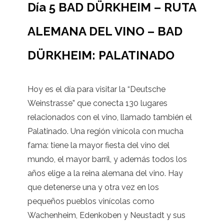
Día 5 BAD DÜRKHEIM – RUTA
ALEMANA DEL VINO – BAD
DÜRKHEIM: PALATINADO
Hoy es el día para visitar la “Deutsche
Weinstrasse” que conecta 130 lugares
relacionados con el vino, llamado también el
Palatinado. Una región vinícola con mucha
fama: tiene la mayor fiesta del vino del
mundo, el mayor barril, y además todos los
años elige a la reina alemana del vino. Hay
que detenerse una y otra vez en los
pequeños pueblos vinícolas como
Wachenheim, Edenkoben y Neustadt y sus