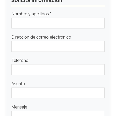
Solicita Información
Nombre y apellidos *
Dirección de correo electrónico *
Teléfono
Asunto
Mensaje