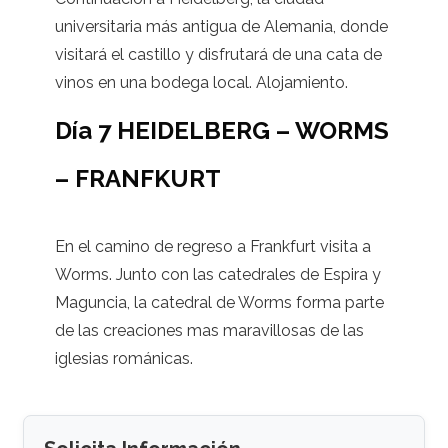
universitaria más antigua de Alemania, donde
visitará el castillo y disfrutará de una cata de
vinos en una bodega local. Alojamiento.
Día 7 HEIDELBERG – WORMS
– FRANFKURT
En el camino de regreso a Frankfurt visita a
Worms. Junto con las catedrales de Espira y
Maguncia, la catedral de Worms forma parte
de las creaciones mas maravillosas de las
iglesias románicas.