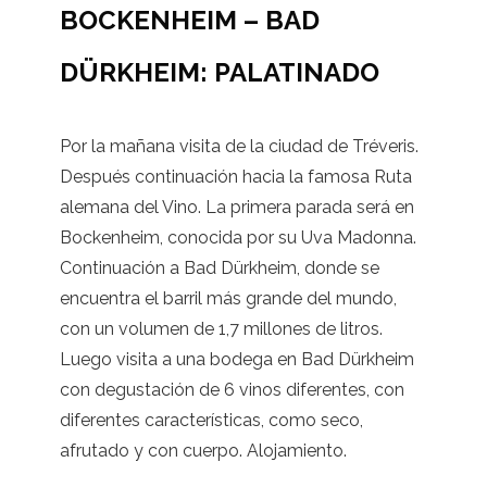
BOCKENHEIM – BAD
DÜRKHEIM: PALATINADO
Por la mañana visita de la ciudad de Tréveris.
Después continuación hacia la famosa Ruta
alemana del Vino. La primera parada será en
Bockenheim, conocida por su Uva Madonna.
Continuación a Bad Dürkheim, donde se
encuentra el barril más grande del mundo,
con un volumen de 1,7 millones de litros.
Luego visita a una bodega en Bad Dürkheim
con degustación de 6 vinos diferentes, con
diferentes características, como seco,
afrutado y con cuerpo. Alojamiento.