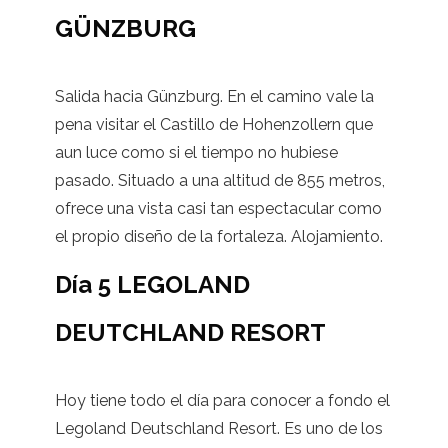
GÜNZBURG
Salida hacia Günzburg. En el camino vale la
pena visitar el Castillo de Hohenzollern que
aun luce como si el tiempo no hubiese
pasado. Situado a una altitud de 855 metros,
ofrece una vista casi tan espectacular como
el propio diseño de la fortaleza. Alojamiento.
Día 5 LEGOLAND
DEUTCHLAND RESORT
Hoy tiene todo el día para conocer a fondo el
Legoland Deutschland Resort. Es uno de los