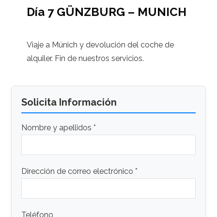
Día 7 GÜNZBURG – MUNICH
Viaje a Múnich y devolución del coche de
alquiler. Fin de nuestros servicios.
Solicita Información
Nombre y apellidos *
Dirección de correo electrónico *
Teléfono