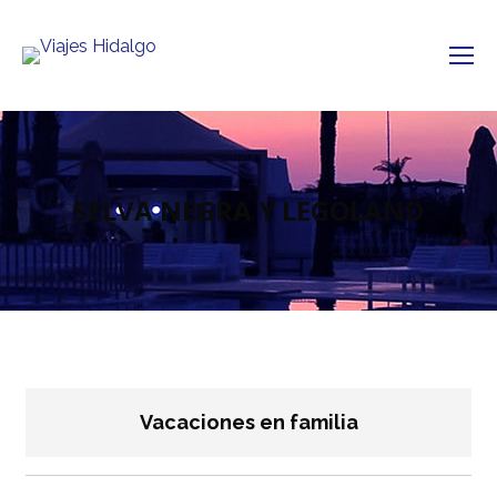
SELVA NEGRA Y LEGOLAND
Vacaciones en familia