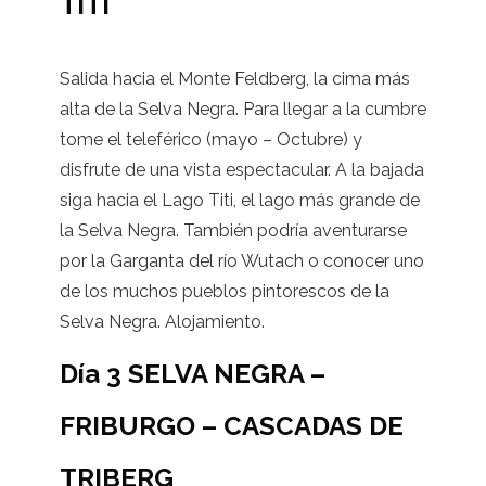
TITI
Salida hacia el Monte Feldberg, la cima más
alta de la Selva Negra. Para llegar a la cumbre
tome el teleférico (mayo – Octubre) y
disfrute de una vista espectacular. A la bajada
siga hacia el Lago Titi, el lago más grande de
la Selva Negra. También podría aventurarse
por la Garganta del río Wutach o conocer uno
de los muchos pueblos pintorescos de la
Selva Negra. Alojamiento.
Día 3 SELVA NEGRA –
FRIBURGO – CASCADAS DE
TRIBERG