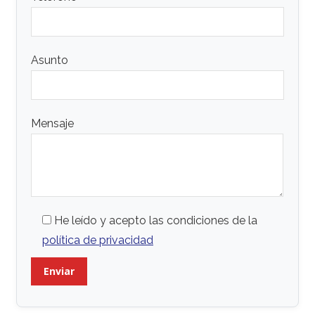
Asunto
Mensaje
He leído y acepto las condiciones de la
política de privacidad