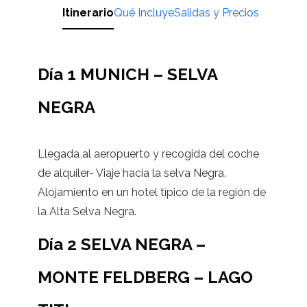
Itinerario
Qué Incluye
Salidas y Precios
Día 1 MUNICH – SELVA
NEGRA
Llegada al aeropuerto y recogida del coche
de alquiler- Viaje hacia la selva Negra.
Alojamiento en un hotel típico de la región de
la Alta Selva Negra.
Día 2 SELVA NEGRA –
MONTE FELDBERG – LAGO