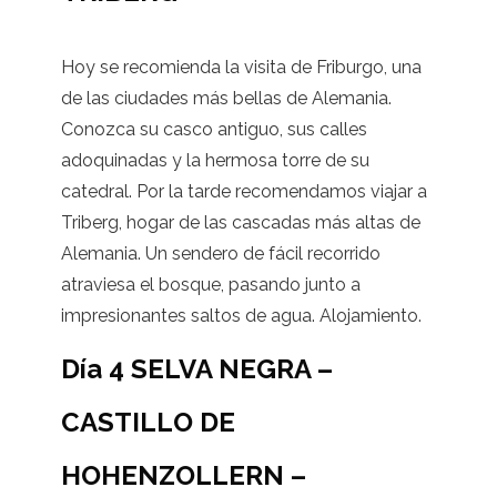
Hoy se recomienda la visita de Friburgo, una
de las ciudades más bellas de Alemania.
Conozca su casco antiguo, sus calles
adoquinadas y la hermosa torre de su
catedral. Por la tarde recomendamos viajar a
Triberg, hogar de las cascadas más altas de
Alemania. Un sendero de fácil recorrido
atraviesa el bosque, pasando junto a
impresionantes saltos de agua. Alojamiento.
Día 4 SELVA NEGRA –
CASTILLO DE
HOHENZOLLERN –