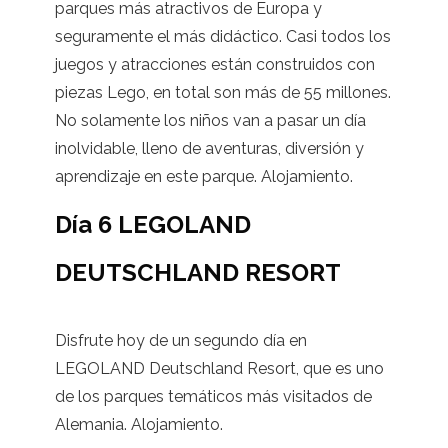
parques más atractivos de Europa y
seguramente el más didáctico. Casi todos los
juegos y atracciones están construidos con
piezas Lego, en total son más de 55 millones.
No solamente los niños van a pasar un día
inolvidable, lleno de aventuras, diversión y
aprendizaje en este parque. Alojamiento.
Día 6 LEGOLAND
DEUTSCHLAND RESORT
Disfrute hoy de un segundo día en
LEGOLAND Deutschland Resort, que es uno
de los parques temáticos más visitados de
Alemania. Alojamiento.