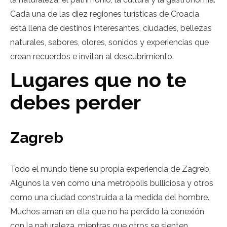
Cada una de las diez regiones turísticas de Croacia
está llena de destinos interesantes, ciudades, bellezas
naturales, sabores, olores, sonidos y experiencias que
crean recuerdos e invitan al descubrimiento.
Lugares que no te
debes perder
Zagreb
Todo el mundo tiene su propia experiencia de Zagreb.
Algunos la ven como una metrópolis bulliciosa y otros
como una ciudad construida a la medida del hombre.
Muchos aman en ella que no ha perdido la conexión
con la naturaleza, mientras que otros se sienten