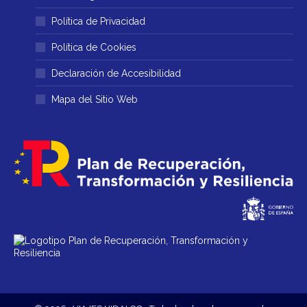
Política de Privacidad
Política de Cookies
Declaración de Accesibilidad
Mapa del Sitio Web