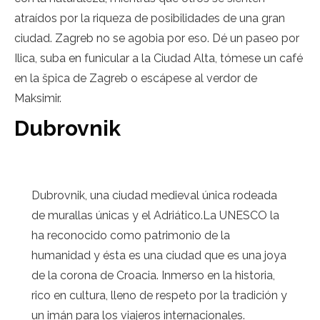
atraídos por la riqueza de posibilidades de una gran
ciudad. Zagreb no se agobia por eso. Dé un paseo por
Ilica, suba en funicular a la Ciudad Alta, tómese un café
en la špica de Zagreb o escápese al verdor de
Maksimir.
Dubrovnik
Dubrovnik, una ciudad medieval única rodeada
de murallas únicas y el Adriático.
La UNESCO la
ha reconocido como patrimonio de la
humanidad y ésta es una ciudad que es una joya
de la corona de Croacia. Inmerso en la historia,
rico en cultura, lleno de respeto por la tradición y
un imán para los viajeros internacionales.