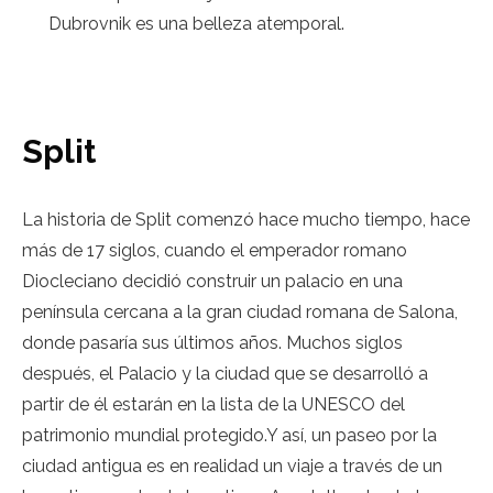
Dubrovnik es una belleza atemporal.
Split
La historia de Split comenzó hace mucho tiempo, hace
más de 17 siglos, cuando el emperador romano
Diocleciano decidió construir un palacio en una
península cercana a la gran ciudad romana de Salona, ​​
donde pasaría sus últimos años. Muchos siglos
después, el Palacio y la ciudad que se desarrolló a
partir de él estarán en la lista de la UNESCO del
patrimonio mundial protegido.Y así, un paseo por la
ciudad antigua es en realidad un viaje a través de un