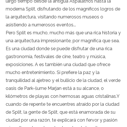
largo tiempo desde la antigua Aspalathos hasta la
moderna Split, disfrutando de los magníficos logros de
la arquitectura, visitando numerosos museos o
asistiendo a numerosos eventos...
Pero Split es mucho, mucho más que una rica historia y
una arquitectura impresionante, por magnífica que sea.
Es una ciudad donde se puede disfrutar de una rica
gastronomía, festivales de cine, teatro y música,
exposiciones. A es también una ciudad que ofrece
mucho entretenimiento. Si prefiere la paz y la
tranquilidad al ajetreo y el bullicio de la ciudad, el verde
oasis de Park-šume Marjan está a su alcance, o
kilómetros de playas con hermosas aguas cristalinas.
Y
cuando de repente te encuentres atraído por la ciudad
de Split, la gente de Split, que está enamorada de su
ciudad por una razón, te explicará con fervor y pasión