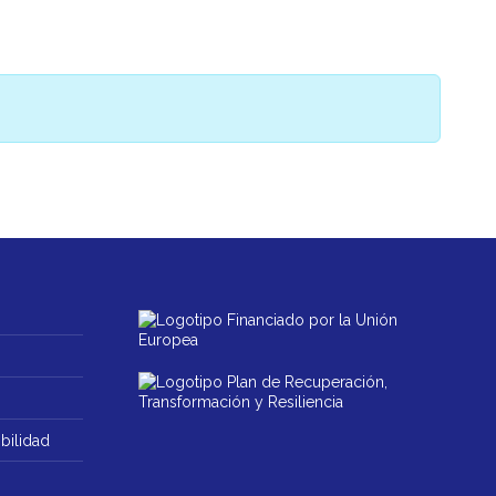
bilidad