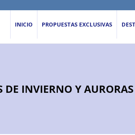
INICIO
PROPUESTAS EXCLUSIVAS
DES
S DE INVIERNO Y AURORAS