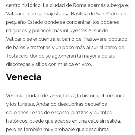
centro histórico. La ciudad de Roma además alberga el
Vaticano, con su majestuosa Basílica de San Pedro, un
pequeño Estado donde se concentran los poderes
religiosos y políticos más influyentes.Al sur del
Vaticano se encuentra el barrio de Trastevere, poblado
de bares y trattorias y un poco más al sur, el barrio de
Testaccio, donde se aglomeran la mayoría de las
discotecas y sitios con música en vivo.
Venecia
Venecia, ciudad del amor, la luz, la historia, el romance…
y los turistas. Andando descubrirás pequeños
callejones llenos de encanto, piazzas y puentes
históricos, puede que acabes en una calle sin salida,
pero es también muy probable que descubras