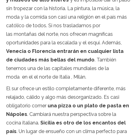
sin tropezar con la historia. La pintura, la música, la
moda y la comida son casi una religión en el país más
católico de todos. Si nos trasladamos por
las montañas del norte, nos ofrecen magníficas
oportunidades para la escalada y el esquí. Además,
Venecia o Florencia entrarán en cualquier lista
de ciudades más bellas del mundo
. También
tenemos una de las capitales mundiales de la
moda en el el norte de Italia , Milán.
El sur ofrece un estilo completamente diferente, más
relajado, cálido y algo más desorganizado. Es casi
obligatorio comer
una pizza o un plato de pasta en
Nápoles
. Cambiará nuestra perspectiva sobre la
cocina italiana.
Sicilia es otro de los encantos del
país
. Un lugar de ensueño con un clima perfecto para