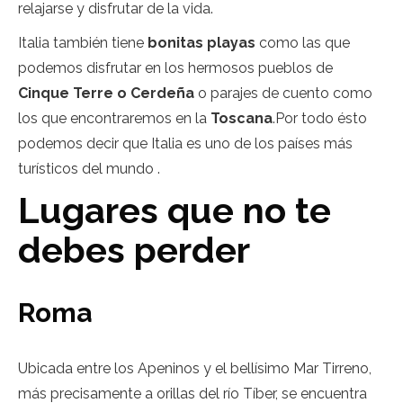
relajarse y disfrutar de la vida.
Italia también tiene
bonitas playas
como las que
podemos disfrutar en los hermosos pueblos de
Cinque Terre o Cerdeña
o parajes de cuento como
los que encontraremos en la
Toscana
.Por todo ésto
podemos decir que Italia es uno de los países más
turísticos del mundo .
Lugares que no te
debes perder
Roma
Ubicada entre los Apeninos y el bellísimo Mar Tirreno,
más precisamente a orillas del río Tíber, se encuentra