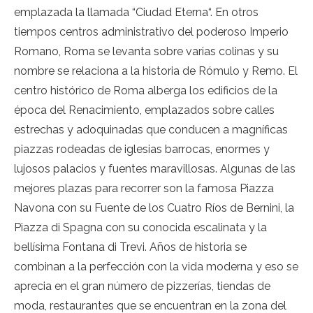
emplazada la llamada “Ciudad Eterna“. En otros
tiempos centros administrativo del poderoso Imperio
Romano, Roma se levanta sobre varias colinas y su
nombre se relaciona a la historia de Rómulo y Remo. El
centro histórico de Roma alberga los edificios de la
época del Renacimiento, emplazados sobre calles
estrechas y adoquinadas que conducen a magníficas
piazzas rodeadas de iglesias barrocas, enormes y
lujosos palacios y fuentes maravillosas. Algunas de las
mejores plazas para recorrer son la famosa Piazza
Navona con su Fuente de los Cuatro Ríos de Bernini, la
Piazza di Spagna con su conocida escalinata y la
bellísima Fontana di Trevi. Años de historia se
combinan a la perfección con la vida moderna y eso se
aprecia en el gran número de pizzerías, tiendas de
moda, restaurantes que se encuentran en la zona del