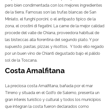
pero bien condimentada con los mejores ingredientes
de la tierra. Famosas son las trufas blancas de San
Miniato, el funghi porcini, o el antipasto típico de la
zona, el crostini di fegatini. La carne de la mejor calidad
procede del valle de Chiana, proveedora habitual de
las bisteccas alla fiorentina del segundo plato. Y por
supuesto, pastas, pizzas y risottos. Y todo ello regado
por un buen vino de Chianti degustado bajo el pálido
sol de la Toscana.
Costa Amalfitana
La preciosa costa Amalfitana, bañada por el mar
Tirreno y situada en el Golfo de Salerno, presenta un
gran interés turístico y cultural y todos los municipios
que integran la costa fueron declarados como