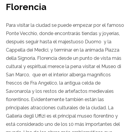
Florencia
Para visitar la ciudad se puede empezar por el famoso
Ponte Vecchio, donde encontrarás tiendas y joyerías,
después seguir hasta el majestuoso Duomo y la
Cappella dei Medici, y terminar en la animada Piazza
della Signoria. Florencia desde un punto de vista más
cultural y espiritual merece la pena visitar el Museo di
San Marco, que en el interior alberga magníficos
frescos de Fra Angelico, la antigua celda de
Savonarola y los restos de artefactos medievales
florentinos. Evidentemente también están las
principales atracciones culturales de la ciudad. La
Galleria degli Uffizi es el principal museo florentino y
está considerado uno de los 10 más importantes del