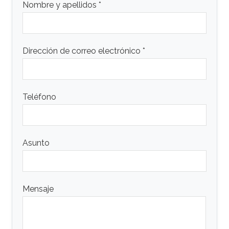
Nombre y apellidos *
Dirección de correo electrónico *
Teléfono
Asunto
Mensaje