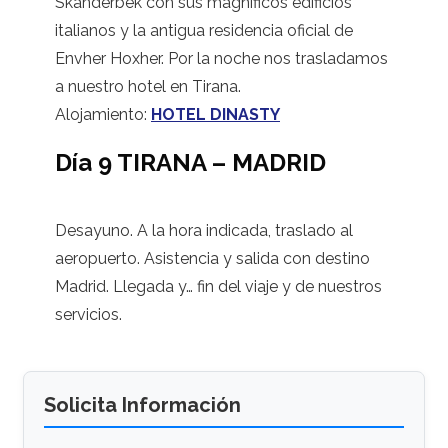
Skanderbek con sus magníficos edificios
italianos y la antigua residencia oficial de
Envher Hoxher. Por la noche nos trasladamos
a nuestro hotel en Tirana.
Alojamiento:
HOTEL DINASTY
Día 9 TIRANA – MADRID
Desayuno. A la hora indicada, traslado al
aeropuerto. Asistencia y salida con destino
Madrid. Llegada y… fin del viaje y de nuestros
servicios.
Solicita Información