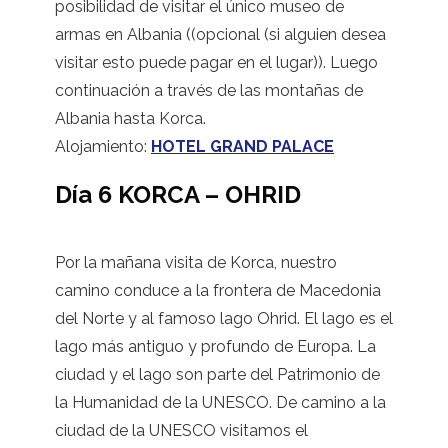
posibilidad de visitar el único museo de
armas en Albania ((opcional (si alguien desea
visitar esto puede pagar en el lugar)). Luego
continuación a través de las montañas de
Albania hasta Korca.
Alojamiento:
HOTEL GRAND PALACE
Día 6 KORCA – OHRID
Por la mañana visita de Korca, nuestro
camino conduce a la frontera de Macedonia
del Norte y al famoso lago Ohrid. El lago es el
lago más antiguo y profundo de Europa. La
ciudad y el lago son parte del Patrimonio de
la Humanidad de la UNESCO. De camino a la
ciudad de la UNESCO visitamos el