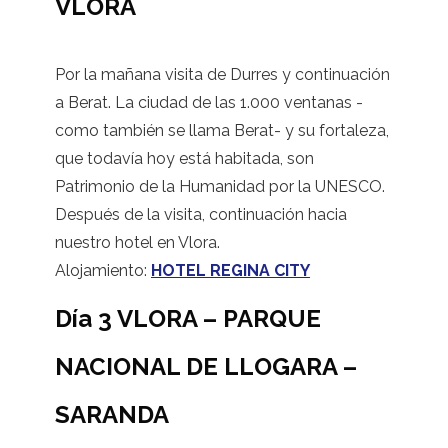
VLORA
Por la mañana visita de Durres y continuación
a Berat. La ciudad de las 1.000 ventanas -
como también se llama Berat- y su fortaleza,
que todavía hoy está habitada, son
Patrimonio de la Humanidad por la UNESCO.
Después de la visita, continuación hacia
nuestro hotel en Vlora.
Alojamiento:
HOTEL REGINA CITY
Día 3 VLORA – PARQUE
NACIONAL DE LLOGARA –
SARANDA