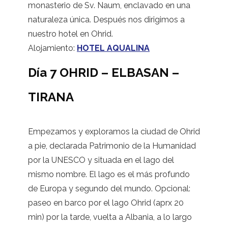
monasterio de Sv. Naum, enclavado en una
naturaleza única. Después nos dirigimos a
nuestro hotel en Ohrid.
Alojamiento:
HOTEL AQUALINA
Día 7 OHRID – ELBASAN –
TIRANA
Empezamos y exploramos la ciudad de Ohrid
a pie, declarada Patrimonio de la Humanidad
por la UNESCO y situada en el lago del
mismo nombre. El lago es el más profundo
de Europa y segundo del mundo. Opcional:
paseo en barco por el lago Ohrid (aprx 20
min) por la tarde, vuelta a Albania, a lo largo