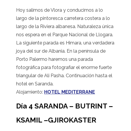
Hoy salimos de Vlora y conducimos a lo
largo de la pintoresca carretera costera a lo
largo de la Riviera albanesa. Naturaleza única
nos espera en el Parque Nacional de Llogara.
La siguiente parada es Himara, una verdadera
joya del sur de Albania. En la península de
Porto Palermo haremos una parada
fotográfica para fotografiar el enorme fuerte
triangular de Ali Pasha. Continuación hasta el
hotel en Saranda.
Alojamiento:
HOTEL MEDITERRANE
Día 4 SARANDA – BUTRINT –
KSAMIL –GJIROKASTER