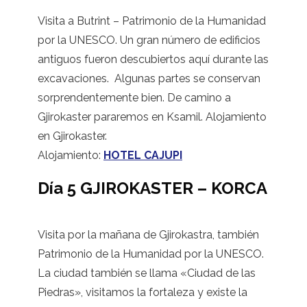
Visita a Butrint – Patrimonio de la Humanidad
por la UNESCO. Un gran número de edificios
antiguos fueron descubiertos aquí durante las
excavaciones. Algunas partes se conservan
sorprendentemente bien. De camino a
Gjirokaster pararemos en Ksamil. Alojamiento
en Gjirokaster.
Alojamiento:
HOTEL CAJUPI
Día 5 GJIROKASTER – KORCA
Visita por la mañana de Gjirokastra, también
Patrimonio de la Humanidad por la UNESCO.
La ciudad también se llama «Ciudad de las
Piedras», visitamos la fortaleza y existe la