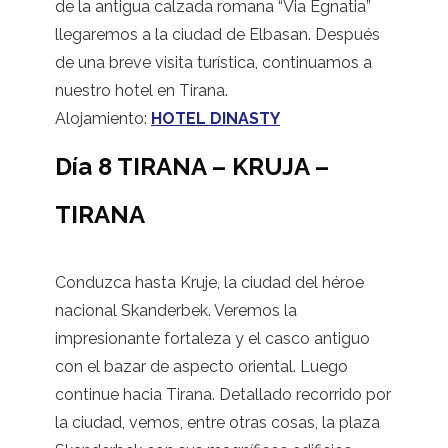
de la antigua calzada romana “Via Egnatia”
llegaremos a la ciudad de Elbasan. Después
de una breve visita turística, continuamos a
nuestro hotel en Tirana.
Alojamiento:
HOTEL DINASTY
Día 8 TIRANA – KRUJA –
TIRANA
Conduzca hasta Kruje, la ciudad del héroe
nacional Skanderbek. Veremos la
impresionante fortaleza y el casco antiguo
con el bazar de aspecto oriental. Luego
continue hacia Tirana. Detallado recorrido por
la ciudad, vemos, entre otras cosas, la plaza