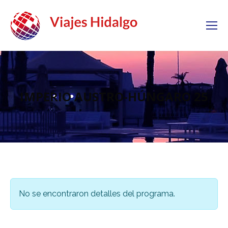
IMPERIO AUSTRO-HÚNGARO 25
No se encontraron detalles del programa.